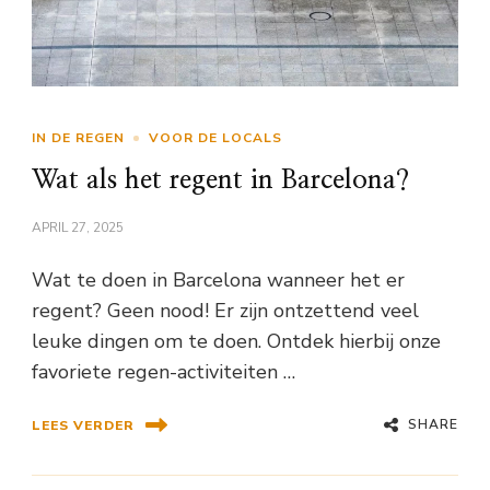
IN DE REGEN
VOOR DE LOCALS
Wat als het regent in Barcelona?
APRIL 27, 2025
Wat te doen in Barcelona wanneer het er
regent? Geen nood! Er zijn ontzettend veel
leuke dingen om te doen. Ontdek hierbij onze
favoriete regen-activiteiten …
SHARE
LEES VERDER