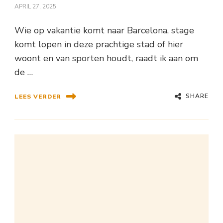
APRIL 27, 2025
Wie op vakantie komt naar Barcelona, stage
komt lopen in deze prachtige stad of hier
woont en van sporten houdt, raadt ik aan om
de …
SHARE
LEES VERDER