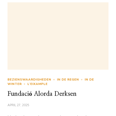
BEZIENSWAARDIGHEDEN
IN DE REGEN
IN DE
WINTER
L’EIXAMPLE
Fundació Alorda Derksen
APRIL 27, 2025