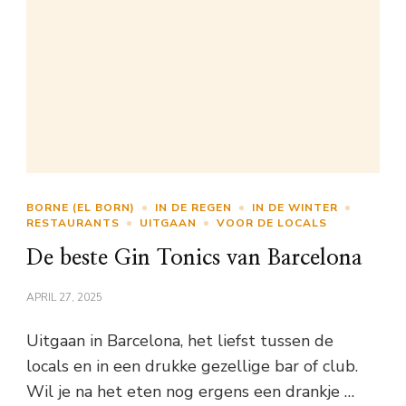
BORNE (EL BORN)
IN DE REGEN
IN DE WINTER
RESTAURANTS
UITGAAN
VOOR DE LOCALS
De beste Gin Tonics van Barcelona
APRIL 27, 2025
Uitgaan in Barcelona, het liefst tussen de
locals en in een drukke gezellige bar of club.
Wil je na het eten nog ergens een drankje …