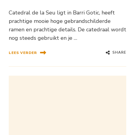
Catedral de la Seu ligt in Barri Gotic, heeft
prachtige mooie hoge gebrandschilderde
ramen en prachtige details. De catedraal wordt
nog steeds gebruikt en je …
SHARE
LEES VERDER