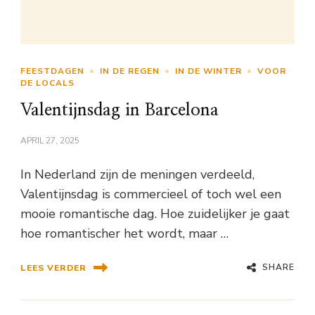
FEESTDAGEN
IN DE REGEN
IN DE WINTER
VOOR
DE LOCALS
Valentijnsdag in Barcelona
APRIL 27, 2025
In Nederland zijn de meningen verdeeld,
Valentijnsdag is commercieel of toch wel een
mooie romantische dag. Hoe zuidelijker je gaat
hoe romantischer het wordt, maar …
SHARE
LEES VERDER