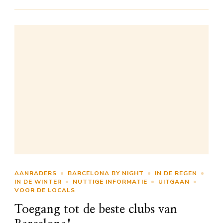
AANRADERS
BARCELONA BY NIGHT
IN DE REGEN
IN DE WINTER
NUTTIGE INFORMATIE
UITGAAN
VOOR DE LOCALS
Toegang tot de beste clubs van