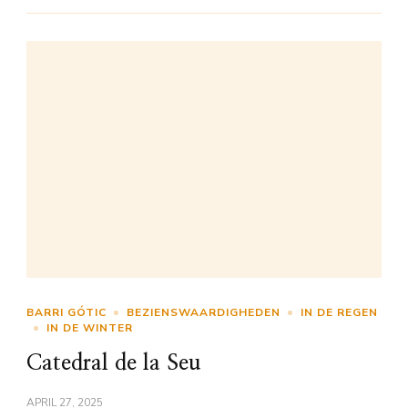
BARRI GÓTIC
BEZIENSWAARDIGHEDEN
IN DE REGEN
IN DE WINTER
Catedral de la Seu
APRIL 27, 2025