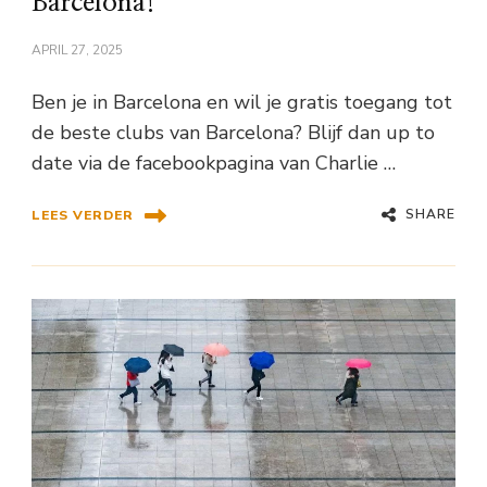
Barcelona!
APRIL 27, 2025
Ben je in Barcelona en wil je gratis toegang tot
de beste clubs van Barcelona? Blijf dan up to
date via de facebookpagina van Charlie …
SHARE
LEES VERDER