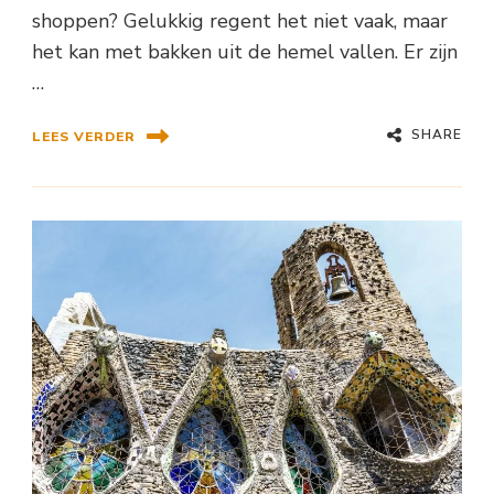
shoppen? Gelukkig regent het niet vaak, maar
het kan met bakken uit de hemel vallen. Er zijn
…
SHARE
LEES VERDER