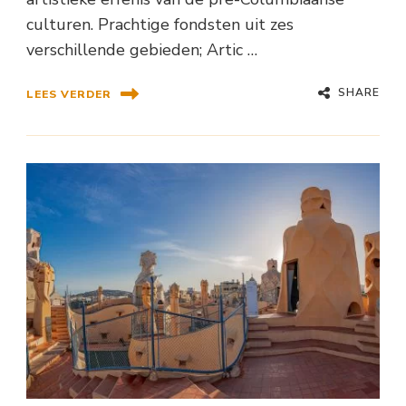
culturen. Prachtige fondsten uit zes
verschillende gebieden; Artic …
SHARE
LEES VERDER