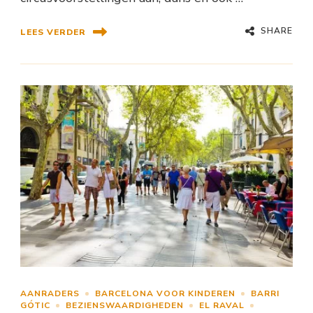
SHARE
LEES VERDER
AANRADERS
BARCELONA VOOR KINDEREN
BARRI
GÓTIC
BEZIENSWAARDIGHEDEN
EL RAVAL