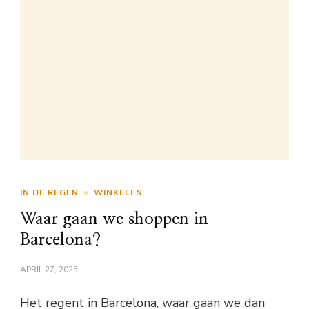
IN DE REGEN
WINKELEN
Waar gaan we shoppen in
Barcelona?
APRIL 27, 2025
Het regent in Barcelona, waar gaan we dan