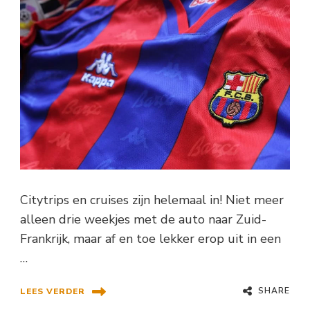
Citytrips en cruises zijn helemaal in! Niet meer
alleen drie weekjes met de auto naar Zuid-
Frankrijk, maar af en toe lekker erop uit in een
…
SHARE
LEES VERDER