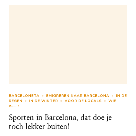
BARCELONETA
EMIGREREN NAAR BARCELONA
IN DE
REGEN
IN DE WINTER
VOOR DE LOCALS
WIE
IS....?
Sporten in Barcelona, dat doe je
toch lekker buiten!