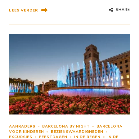
SHARE
LEES VERDER
AANRADERS
BARCELONA BY NIGHT
BARCELONA
VOOR KINDEREN
BEZIENSWAARDIGHEDEN
EXCURSIES
FEESTDAGEN
IN DE REGEN
IN DE