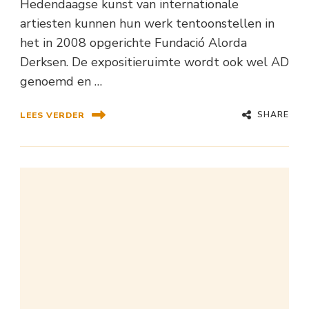
Hedendaagse kunst van internationale
artiesten kunnen hun werk tentoonstellen in
het in 2008 opgerichte Fundació Alorda
Derksen. De expositieruimte wordt ook wel AD
genoemd en …
SHARE
LEES VERDER