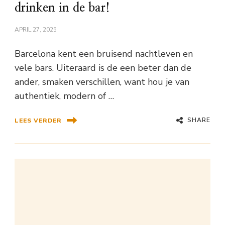
drinken in de bar!
APRIL 27, 2025
Barcelona kent een bruisend nachtleven en
vele bars. Uiteraard is de een beter dan de
ander, smaken verschillen, want hou je van
authentiek, modern of …
SHARE
LEES VERDER