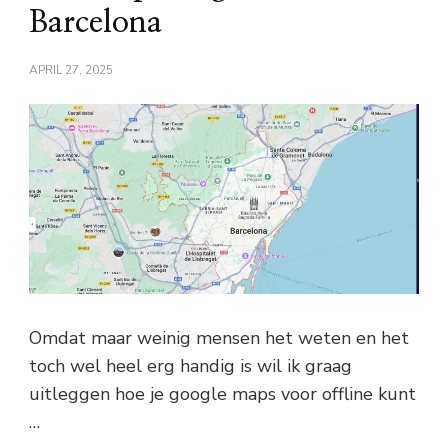
Barcelona
APRIL 27, 2025
Omdat maar weinig mensen het weten en het
toch wel heel erg handig is wil ik graag
uitleggen hoe je google maps voor offline kunt
…