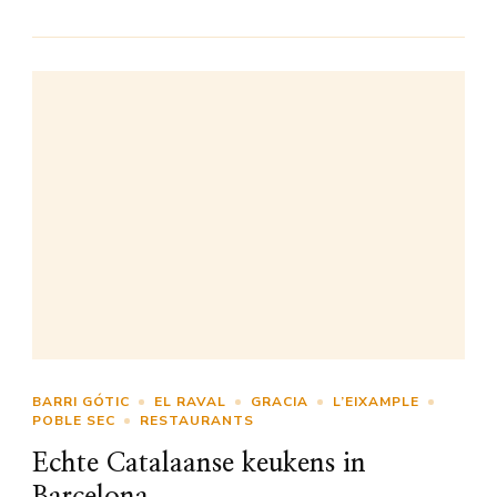
BARRI GÓTIC
EL RAVAL
GRACIA
L’EIXAMPLE
POBLE SEC
RESTAURANTS
Echte Catalaanse keukens in