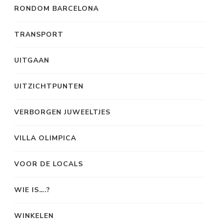
RONDOM BARCELONA
TRANSPORT
UITGAAN
UITZICHTPUNTEN
VERBORGEN JUWEELTJES
VILLA OLIMPICA
VOOR DE LOCALS
WIE IS….?
WINKELEN