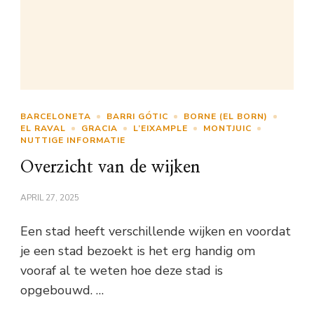
BARCELONETA
BARRI GÓTIC
BORNE (EL BORN)
EL RAVAL
GRACIA
L’EIXAMPLE
MONTJUIC
NUTTIGE INFORMATIE
Overzicht van de wijken
APRIL 27, 2025
Een stad heeft verschillende wijken en voordat
je een stad bezoekt is het erg handig om
vooraf al te weten hoe deze stad is
opgebouwd. …