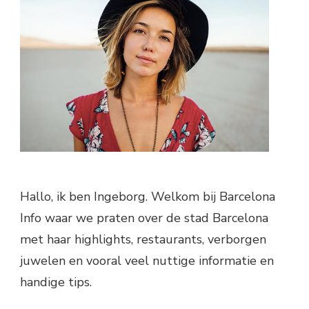
Hallo, ik ben Ingeborg. Welkom bij Barcelona
Info waar we praten over de stad Barcelona
met haar highlights, restaurants, verborgen
juwelen en vooral veel nuttige informatie en
handige tips.