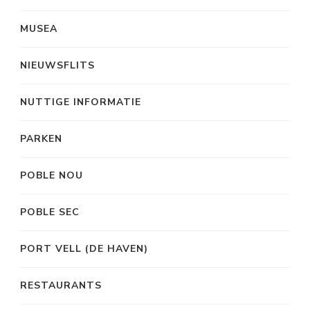
MUSEA
NIEUWSFLITS
NUTTIGE INFORMATIE
PARKEN
POBLE NOU
POBLE SEC
PORT VELL (DE HAVEN)
RESTAURANTS