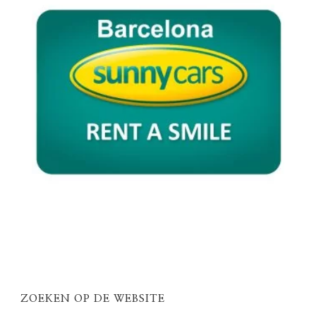
ZOEKEN OP DE WEBSITE