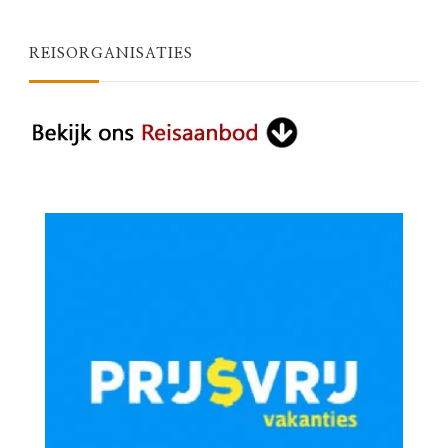
REISORGANISATIES