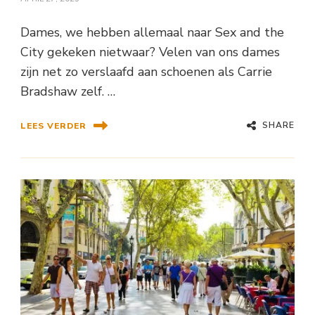
Dames, we hebben allemaal naar Sex and the
City gekeken nietwaar? Velen van ons dames
zijn net zo verslaafd aan schoenen als Carrie
Bradshaw zelf. …
SHARE
LEES VERDER