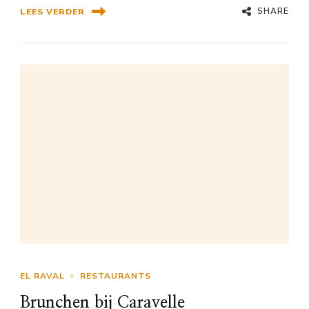
SHARE
LEES VERDER
EL RAVAL
RESTAURANTS
Brunchen bij Caravelle