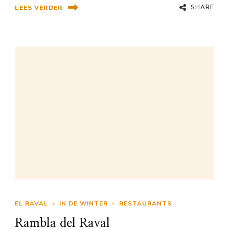
SHARE
LEES VERDER
EL RAVAL
IN DE WINTER
RESTAURANTS
Rambla del Raval