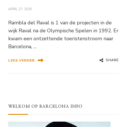
APRIL 27, 2025
Rambla del Raval is 1 van de projecten in de
wijk Raval na de Olympische Spelen in 1992. Er
kwam een ontzettende toeristenstroom naar
Barcelona, …
SHARE
LEES VERDER
WELKOM OP BARCELONA INFO