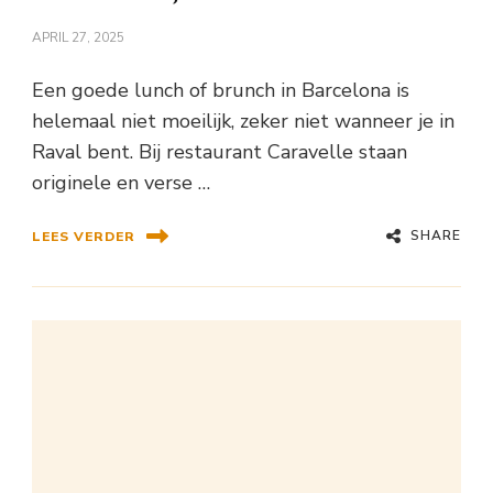
APRIL 27, 2025
Een goede lunch of brunch in Barcelona is
helemaal niet moeilijk, zeker niet wanneer je in
Raval bent. Bij restaurant Caravelle staan
originele en verse …
SHARE
LEES VERDER