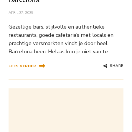
Barcelona
APRIL 27, 2025
Gezellige bars, stijlvolle en authentieke
restaurants, goede cafetaria’s met locals en
prachtige versmarkten vindt je door heel
Barcelona heen. Helaas kun je niet van te …
SHARE
LEES VERDER