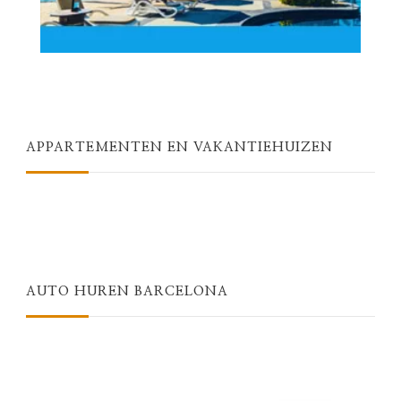
APPARTEMENTEN EN VAKANTIEHUIZEN
AUTO HUREN BARCELONA