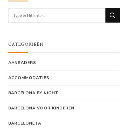
Looking
for
Something?
CATEGORIEËN
AANRADERS
ACCOMMODATIES
BARCELONA BY NIGHT
BARCELONA VOOR KINDEREN
BARCELONETA