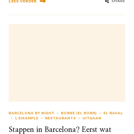
SHARE
LEES VERDER
BARCELONA BY NIGHT
BORNE (EL BORN)
EL RAVAL
L’EIXAMPLE
RESTAURANTS
UITGAAN
Stappen in Barcelona? Eerst wat