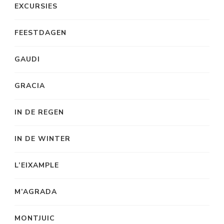
EXCURSIES
FEESTDAGEN
GAUDI
GRACIA
IN DE REGEN
IN DE WINTER
L’EIXAMPLE
M’AGRADA
MONTJUIC