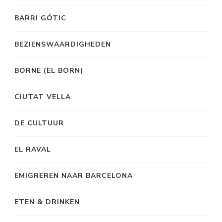
BARRI GÓTIC
BEZIENSWAARDIGHEDEN
BORNE (EL BORN)
CIUTAT VELLA
DE CULTUUR
EL RAVAL
EMIGREREN NAAR BARCELONA
ETEN & DRINKEN