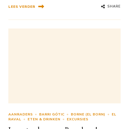
SHARE
LEES VERDER
AANRADERS
BARRI GÓTIC
BORNE (EL BORN)
EL
RAVAL
ETEN & DRINKEN
EXCURSIES