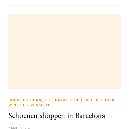
BORNE (EL BORN)
EL RAVAL
IN DE REGEN
IN DE
WINTER
WINKELEN
Schoenen shoppen in Barcelona
APRIL 27, 2025