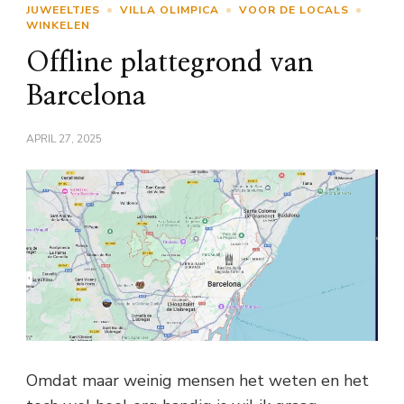
JUWEELTJES
VILLA OLIMPICA
VOOR DE LOCALS
WINKELEN
Offline plattegrond van
Barcelona
APRIL 27, 2025
Omdat maar weinig mensen het weten en het