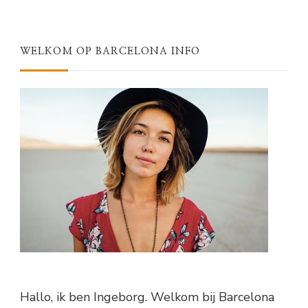
WELKOM OP BARCELONA INFO
Hallo, ik ben Ingeborg. Welkom bij Barcelona