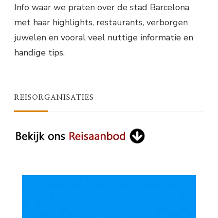
Info waar we praten over de stad Barcelona
met haar highlights, restaurants, verborgen
juwelen en vooral veel nuttige informatie en
handige tips.
REISORGANISATIES