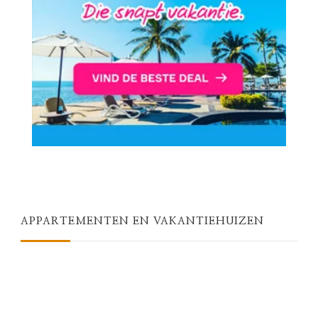
APPARTEMENTEN EN VAKANTIEHUIZEN