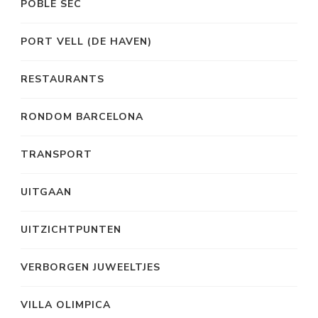
POBLE SEC
PORT VELL (DE HAVEN)
RESTAURANTS
RONDOM BARCELONA
TRANSPORT
UITGAAN
UITZICHTPUNTEN
VERBORGEN JUWEELTJES
VILLA OLIMPICA