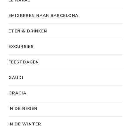
EL RAVAL
EMIGREREN NAAR BARCELONA
ETEN & DRINKEN
EXCURSIES
FEESTDAGEN
GAUDI
GRACIA
IN DE REGEN
IN DE WINTER