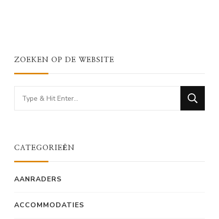
ZOEKEN OP DE WEBSITE
Looking
for
Something?
CATEGORIEËN
AANRADERS
ACCOMMODATIES