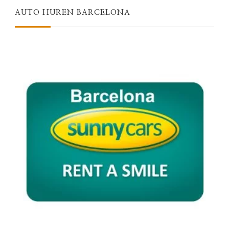
AUTO HUREN BARCELONA