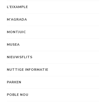
L’EIXAMPLE
M’AGRADA
MONTJUIC
MUSEA
NIEUWSFLITS
NUTTIGE INFORMATIE
PARKEN
POBLE NOU