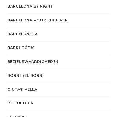
BARCELONA BY NIGHT
BARCELONA VOOR KINDEREN
BARCELONETA
BARRI GÓTIC
BEZIENSWAARDIGHEDEN
BORNE (EL BORN)
CIUTAT VELLA
DE CULTUUR