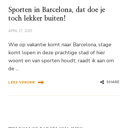
Sporten in Barcelona, dat doe je
toch lekker buiten!
APRIL 27, 2025
Wie op vakantie komt naar Barcelona, stage
komt lopen in deze prachtige stad of hier
woont en van sporten houdt, raadt ik aan om
de …
SHARE
LEES VERDER