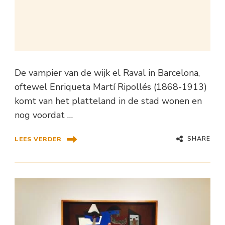
De vampier van de wijk el Raval in Barcelona,
oftewel Enriqueta Martí Ripollés (1868-1913)
komt van het platteland in de stad wonen en
nog voordat …
SHARE
LEES VERDER