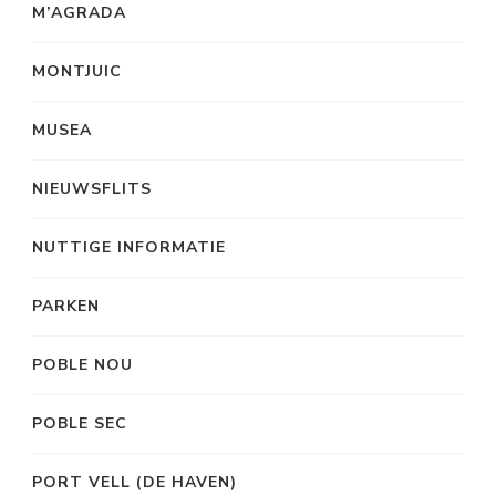
M’AGRADA
MONTJUIC
MUSEA
NIEUWSFLITS
NUTTIGE INFORMATIE
PARKEN
POBLE NOU
POBLE SEC
PORT VELL (DE HAVEN)