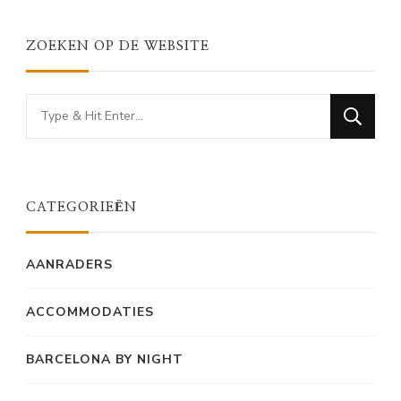
ZOEKEN OP DE WEBSITE
Looking
for
Something?
CATEGORIEËN
AANRADERS
ACCOMMODATIES
BARCELONA BY NIGHT