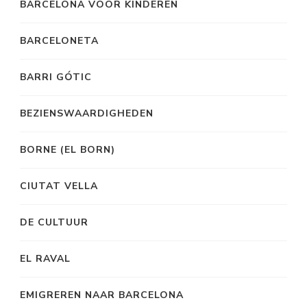
BARCELONA VOOR KINDEREN
BARCELONETA
BARRI GÓTIC
BEZIENSWAARDIGHEDEN
BORNE (EL BORN)
CIUTAT VELLA
DE CULTUUR
EL RAVAL
EMIGREREN NAAR BARCELONA