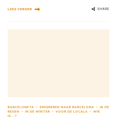
SHARE
LEES VERDER
BARCELONETA
EMIGREREN NAAR BARCELONA
IN DE
REGEN
IN DE WINTER
VOOR DE LOCALS
WIE
IS....?