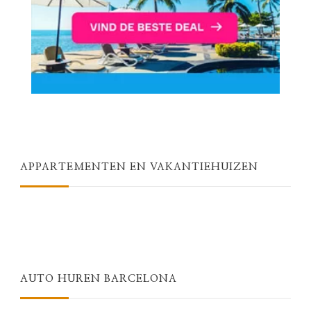
APPARTEMENTEN EN VAKANTIEHUIZEN
AUTO HUREN BARCELONA