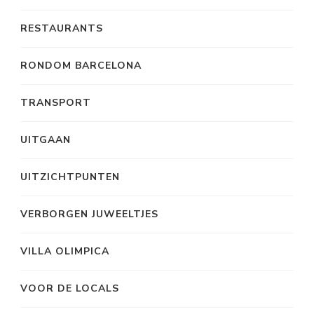
RESTAURANTS
RONDOM BARCELONA
TRANSPORT
UITGAAN
UITZICHTPUNTEN
VERBORGEN JUWEELTJES
VILLA OLIMPICA
VOOR DE LOCALS