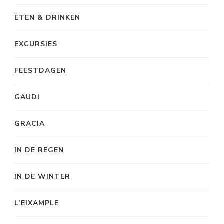
ETEN & DRINKEN
EXCURSIES
FEESTDAGEN
GAUDI
GRACIA
IN DE REGEN
IN DE WINTER
L’EIXAMPLE