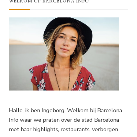
WELKOM OP BARCELONA INFO
Hallo, ik ben Ingeborg. Welkom bij Barcelona
Info waar we praten over de stad Barcelona
met haar highlights, restaurants, verborgen