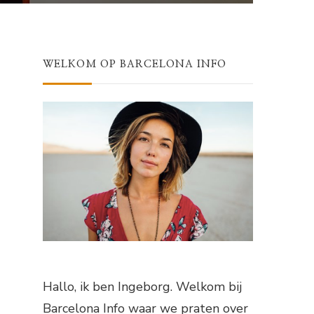
WELKOM OP BARCELONA INFO
Hallo, ik ben Ingeborg. Welkom bij
Barcelona Info waar we praten over