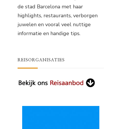
de stad Barcelona met haar
highlights, restaurants, verborgen
juwelen en vooral veel nuttige
informatie en handige tips.
REISORGANISATIES