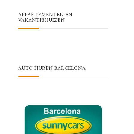
APPARTEMENTEN EN
VAKANTIEHUIZEN
AUTO HUREN BARCELONA