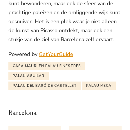
kunt bewonderen, maar ook de sfeer van de
prachtige paleizen en de omliggende wijk kunt
opsnuiven. Het is een plek waar je niet alleen
de kunst van Picasso ontdekt, maar ook een
stukje van de ziel van Barcelona zelf ervaart.
Powered by
GetYourGuide
CASA MAURI EN PALAU FINESTRES
PALAU AGUILAR
PALAU DEL BARÓ DE CASTELLET
PALAU MECA
Barcelona