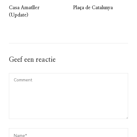
Casa Amatller
Plaça de Catalunya
(Update)
Geef een reactie