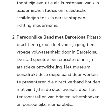
toont zijn evolutie als kunstenaar, van zijn
academische studies en realistische
schilderijen tot zijn eerste stappen
richting modernisme.
Persoonlijke Band met Barcelona
Picasso
bracht een groot deel van zijn jeugd en
vroege volwassenheid door in Barcelona.
De stad speelde een cruciale rol in zijn
artistieke ontwikkeling. Het museum
benadrukt deze diepe band door werken
te presenteren die direct verband houden
met zijn tijd in de stad, evenals door het
tentoonstellen van brieven, schetsboeken
en persoonlijke memorabilia.