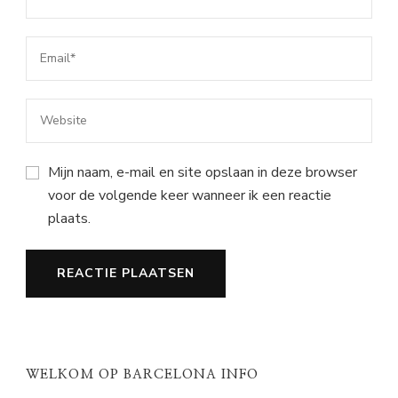
Mijn naam, e-mail en site opslaan in deze browser
voor de volgende keer wanneer ik een reactie
plaats.
WELKOM OP BARCELONA INFO