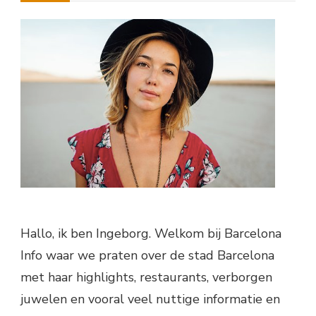
Hallo, ik ben Ingeborg. Welkom bij Barcelona
Info waar we praten over de stad Barcelona
met haar highlights, restaurants, verborgen
juwelen en vooral veel nuttige informatie en