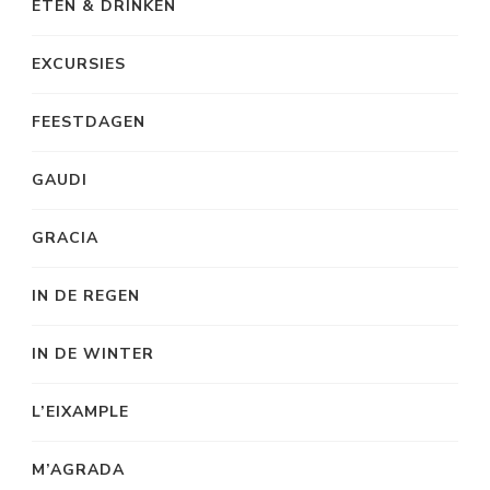
ETEN & DRINKEN
EXCURSIES
FEESTDAGEN
GAUDI
GRACIA
IN DE REGEN
IN DE WINTER
L’EIXAMPLE
M’AGRADA