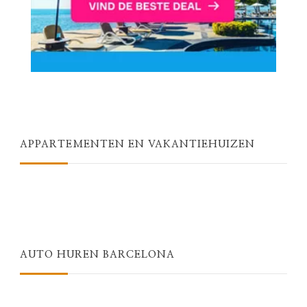
APPARTEMENTEN EN VAKANTIEHUIZEN
AUTO HUREN BARCELONA