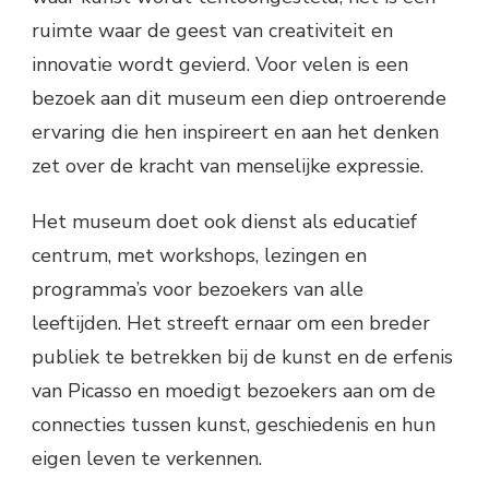
ruimte waar de geest van creativiteit en
innovatie wordt gevierd. Voor velen is een
bezoek aan dit museum een diep ontroerende
ervaring die hen inspireert en aan het denken
zet over de kracht van menselijke expressie.
Het museum doet ook dienst als educatief
centrum, met workshops, lezingen en
programma’s voor bezoekers van alle
leeftijden. Het streeft ernaar om een breder
publiek te betrekken bij de kunst en de erfenis
van Picasso en moedigt bezoekers aan om de
connecties tussen kunst, geschiedenis en hun
eigen leven te verkennen.