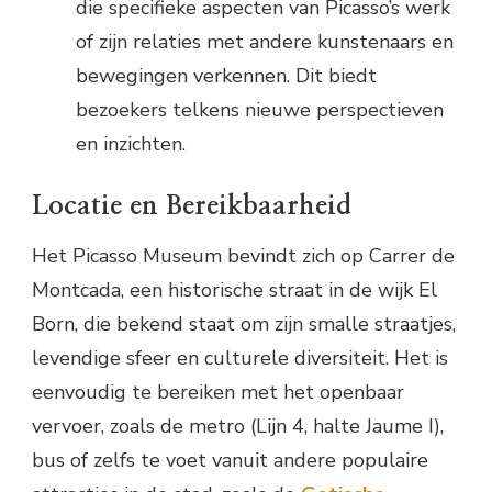
die specifieke aspecten van Picasso’s werk
of zijn relaties met andere kunstenaars en
bewegingen verkennen. Dit biedt
bezoekers telkens nieuwe perspectieven
en inzichten.
Locatie en Bereikbaarheid
Het Picasso Museum bevindt zich op Carrer de
Montcada, een historische straat in de wijk El
Born, die bekend staat om zijn smalle straatjes,
levendige sfeer en culturele diversiteit. Het is
eenvoudig te bereiken met het openbaar
vervoer, zoals de metro (Lijn 4, halte Jaume I),
bus of zelfs te voet vanuit andere populaire