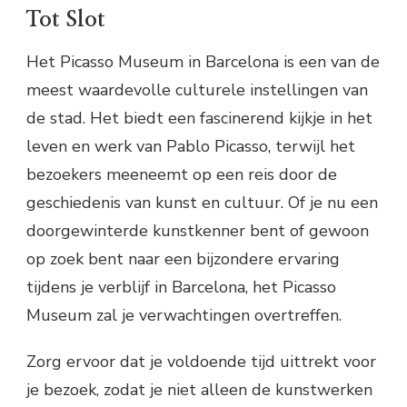
Tot Slot
Het Picasso Museum in Barcelona is een van de
meest waardevolle culturele instellingen van
de stad. Het biedt een fascinerend kijkje in het
leven en werk van Pablo Picasso, terwijl het
bezoekers meeneemt op een reis door de
geschiedenis van kunst en cultuur. Of je nu een
doorgewinterde kunstkenner bent of gewoon
op zoek bent naar een bijzondere ervaring
tijdens je verblijf in Barcelona, het Picasso
Museum zal je verwachtingen overtreffen.
Zorg ervoor dat je voldoende tijd uittrekt voor
je bezoek, zodat je niet alleen de kunstwerken