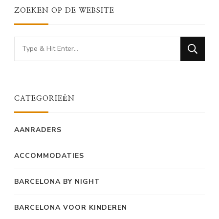
ZOEKEN OP DE WEBSITE
Looking
for
Something?
CATEGORIEËN
AANRADERS
ACCOMMODATIES
BARCELONA BY NIGHT
BARCELONA VOOR KINDEREN