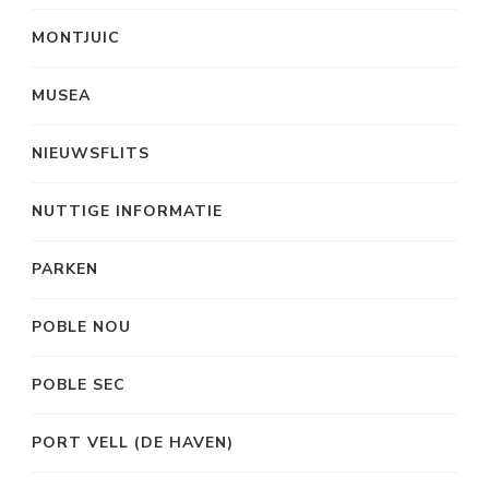
MONTJUIC
MUSEA
NIEUWSFLITS
NUTTIGE INFORMATIE
PARKEN
POBLE NOU
POBLE SEC
PORT VELL (DE HAVEN)