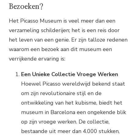
Bezoeken?
Het Picasso Museum is veel meer dan een
verzameling schilderijen; het is een reis door
het leven van een genie. Er zijn talloze redenen
waarom een bezoek aan dit museum een
verrijkende ervaring is:
Een Unieke Collectie Vroege Werken
Hoewel Picasso wereldwijd bekend staat
om zijn revolutionaire stijl en de
ontwikkeling van het kubisme, biedt het
museum in Barcelona een ongekende blik
op zijn vroege werken. De collectie,
bestaande uit meer dan 4.000 stukken,