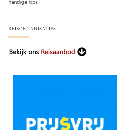
handige tips.
REISORGANISATIES