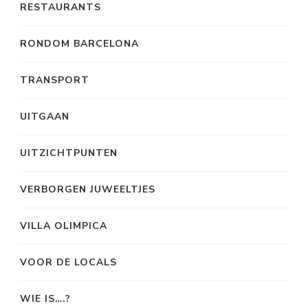
RESTAURANTS
RONDOM BARCELONA
TRANSPORT
UITGAAN
UITZICHTPUNTEN
VERBORGEN JUWEELTJES
VILLA OLIMPICA
VOOR DE LOCALS
WIE IS….?