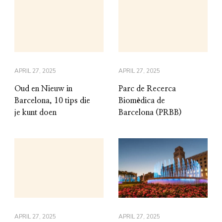
APRIL 27, 2025
APRIL 27, 2025
Oud en Nieuw in
Parc de Recerca
Barcelona, 10 tips die
Biomèdica de
je kunt doen
Barcelona (PRBB)
APRIL 27, 2025
APRIL 27, 2025