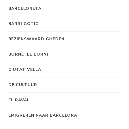
BARCELONETA
BARRI GÓTIC
BEZIENSWAARDIGHEDEN
BORNE (EL BORN)
CIUTAT VELLA
DE CULTUUR
EL RAVAL
EMIGREREN NAAR BARCELONA