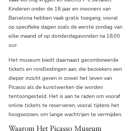
Kinderen onder de 18 jaar en inwoners van
Barcelona hebben vaak gratis toegang, vooral
op specifieke dagen zoals de eerste zondag van
elke maand of op donderdagavonden na 18:00
uur.
Het museum biedt daarnaast gecombineerde
tickets en rondleidingen aan, die bezoekers een
dieper inzicht geven in zowel het leven van
Picasso als de kunstwerken die worden
tentoongesteld. Het is aan te raden om vooraf
online tickets te reserveren, vooral tijdens het
hoogseizoen, om lange wachtrijen te vermijden.
Waarom Het Picasso Museum