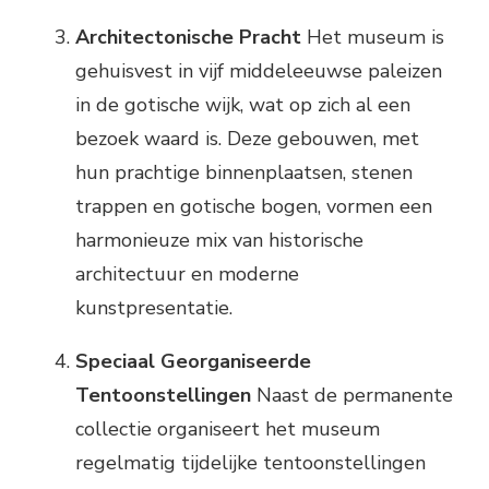
Architectonische Pracht
Het museum is
gehuisvest in vijf middeleeuwse paleizen
in de gotische wijk, wat op zich al een
bezoek waard is. Deze gebouwen, met
hun prachtige binnenplaatsen, stenen
trappen en gotische bogen, vormen een
harmonieuze mix van historische
architectuur en moderne
kunstpresentatie.
Speciaal Georganiseerde
Tentoonstellingen
Naast de permanente
collectie organiseert het museum
regelmatig tijdelijke tentoonstellingen