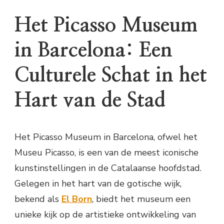
Het Picasso Museum
in Barcelona: Een
Culturele Schat in het
Hart van de Stad
Het Picasso Museum in Barcelona, ofwel het
Museu Picasso, is een van de meest iconische
kunstinstellingen in de Catalaanse hoofdstad.
Gelegen in het hart van de gotische wijk,
bekend als
El Born
, biedt het museum een
unieke kijk op de artistieke ontwikkeling van