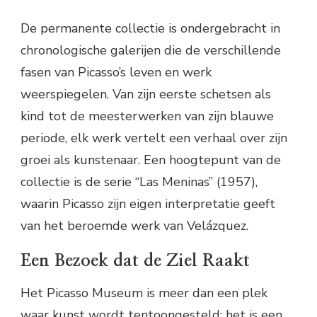
De permanente collectie is ondergebracht in
chronologische galerijen die de verschillende
fasen van Picasso’s leven en werk
weerspiegelen. Van zijn eerste schetsen als
kind tot de meesterwerken van zijn blauwe
periode, elk werk vertelt een verhaal over zijn
groei als kunstenaar. Een hoogtepunt van de
collectie is de serie “Las Meninas” (1957),
waarin Picasso zijn eigen interpretatie geeft
van het beroemde werk van Velázquez.
Een Bezoek dat de Ziel Raakt
Het Picasso Museum is meer dan een plek
waar kunst wordt tentoongesteld; het is een