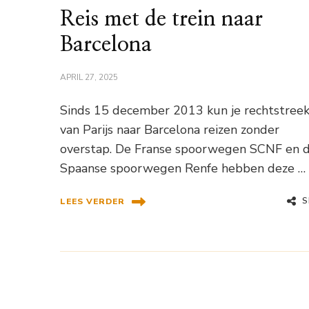
Reis met de trein naar
Barcelona
APRIL 27, 2025
Sinds 15 december 2013 kun je rechtstree
van Parijs naar Barcelona reizen zonder
overstap. De Franse spoorwegen SCNF en 
Spaanse spoorwegen Renfe hebben deze …
S
LEES VERDER