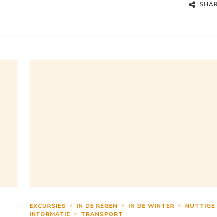
SHA
EXCURSIES
IN DE REGEN
IN DE WINTER
NUTTIGE
INFORMATIE
TRANSPORT