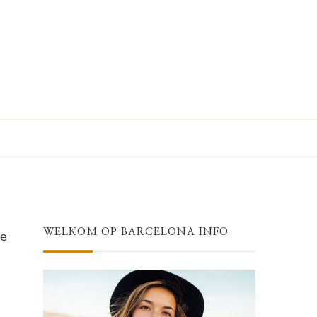
WELKOM OP BARCELONA INFO
je