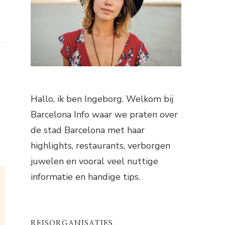
Hallo, ik ben Ingeborg. Welkom bij
Barcelona Info waar we praten over
de stad Barcelona met haar
highlights, restaurants, verborgen
juwelen en vooral veel nuttige
informatie en handige tips.
REISORGANISATIES