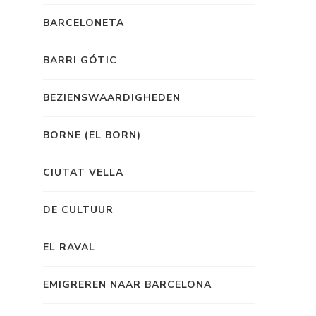
BARCELONETA
BARRI GÓTIC
BEZIENSWAARDIGHEDEN
BORNE (EL BORN)
CIUTAT VELLA
DE CULTUUR
EL RAVAL
EMIGREREN NAAR BARCELONA