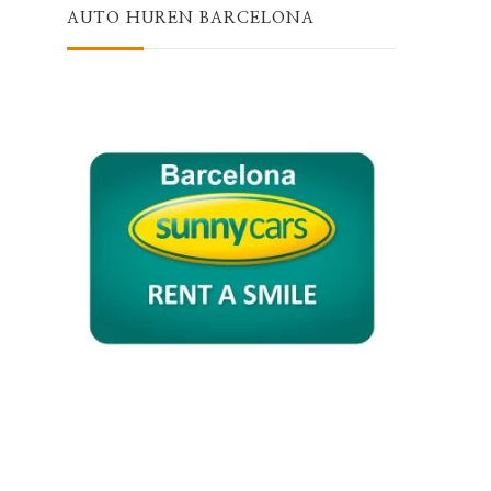
AUTO HUREN BARCELONA