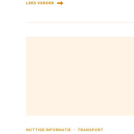
LEES VERDER
NUTTIGE INFORMATIE
TRANSPORT