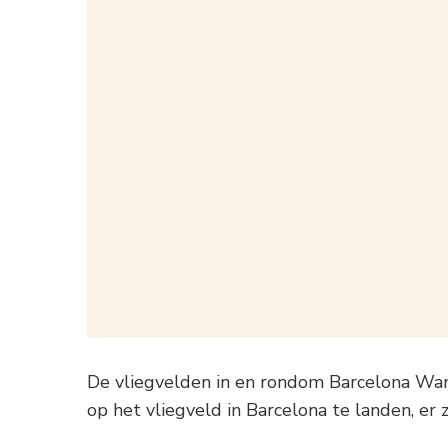
De vliegvelden in en rondom Barcelona Wanne
op het vliegveld in Barcelona te landen, er z