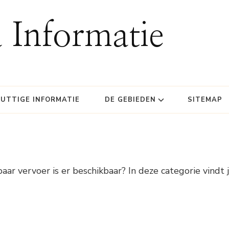
 Informatie
UTTIGE INFORMATIE
DE GEBIEDEN
SITEMAP
r vervoer is er beschikbaar? In deze categorie vindt 