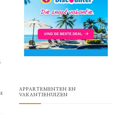
l
APPARTEMENTEN EN
RE
VAKANTIEHUIZEN