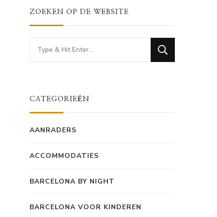
ZOEKEN OP DE WEBSITE
Looking
for
Something?
CATEGORIEËN
AANRADERS
ACCOMMODATIES
BARCELONA BY NIGHT
BARCELONA VOOR KINDEREN