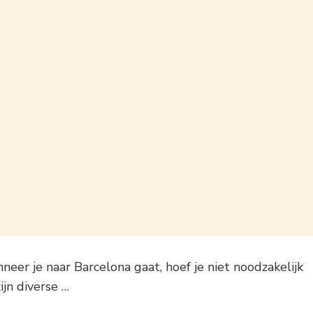
er je naar Barcelona gaat, hoef je niet noodzakelijk
ijn diverse …