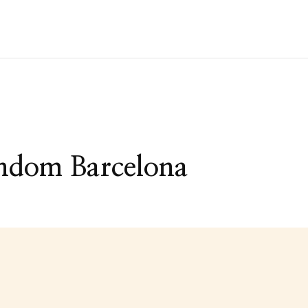
ondom Barcelona