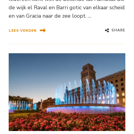
de wijk el Raval en Barri gotic van elkaar scheid
en van Gracia naar de zee loopt. …
SHARE
LEES VERDER