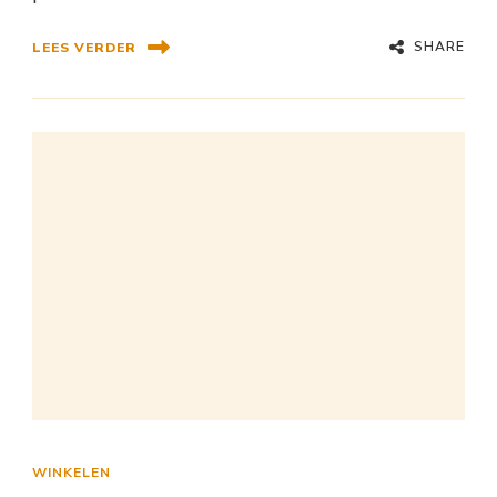
SHARE
LEES VERDER
WINKELEN