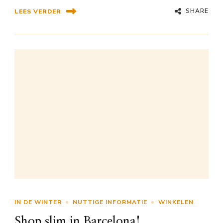
SHARE
LEES VERDER
IN DE WINTER
NUTTIGE INFORMATIE
WINKELEN
Shop slim in Barcelona!