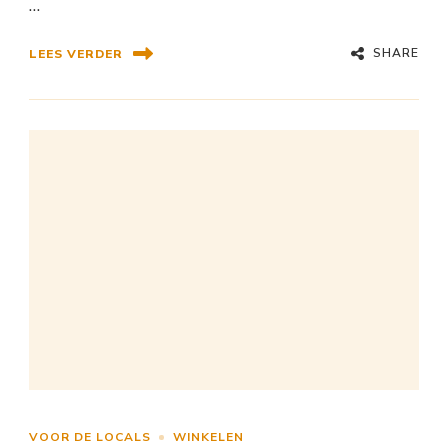
…
SHARE
LEES VERDER
VOOR DE LOCALS
WINKELEN