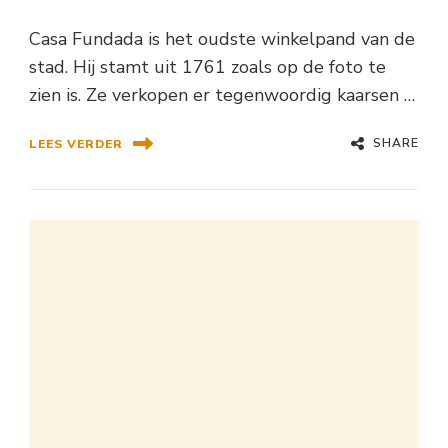
Casa Fundada is het oudste winkelpand van de
stad. Hij stamt uit 1761 zoals op de foto te
zien is. Ze verkopen er tegenwoordig kaarsen …
SHARE
LEES VERDER