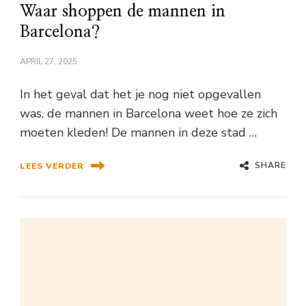
Waar shoppen de mannen in
Barcelona?
APRIL 27, 2025
In het geval dat het je nog niet opgevallen
was, de mannen in Barcelona weet hoe ze zich
moeten kleden! De mannen in deze stad …
SHARE
LEES VERDER