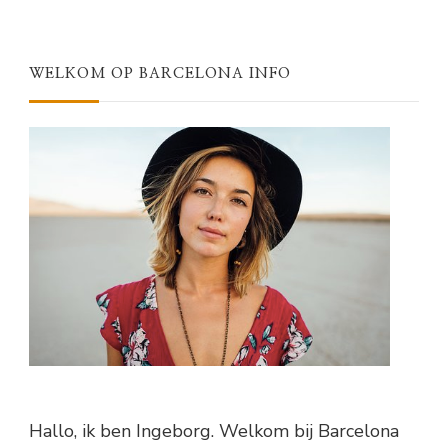
WELKOM OP BARCELONA INFO
Hallo, ik ben Ingeborg. Welkom bij Barcelona