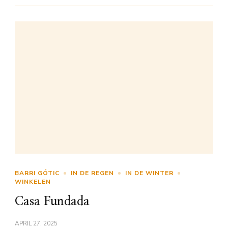
BARRI GÓTIC
IN DE REGEN
IN DE WINTER
WINKELEN
Casa Fundada
APRIL 27, 2025