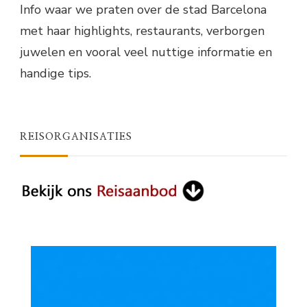
Info waar we praten over de stad Barcelona
met haar highlights, restaurants, verborgen
juwelen en vooral veel nuttige informatie en
handige tips.
REISORGANISATIES