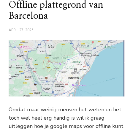
Offline plattegrond van
Barcelona
APRIL 27, 2025
Omdat maar weinig mensen het weten en het
toch wel heel erg handig is wil ik graag
uitleggen hoe je google maps voor offline kunt