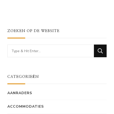
ZOEKEN OP DE WEBSITE
Looking
for
Something?
CATEGORIEËN
AANRADERS
ACCOMMODATIES