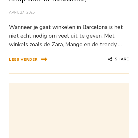
APRIL 27, 2025
Wanneer je gaat winkelen in Barcelona is het
niet echt nodig om veel uit te geven. Met
winkels zoals de Zara, Mango en de trendy …
SHARE
LEES VERDER