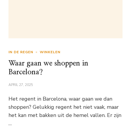
IN DE REGEN
WINKELEN
Waar gaan we shoppen in
Barcelona?
APRIL 27, 2025
Het regent in Barcelona, waar gaan we dan
shoppen? Gelukkig regent het niet vaak, maar
het kan met bakken uit de hemel vallen. Er zijn
…