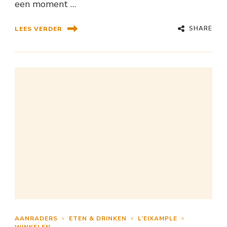
een moment …
SHARE
LEES VERDER
AANRADERS
ETEN & DRINKEN
L’EIXAMPLE