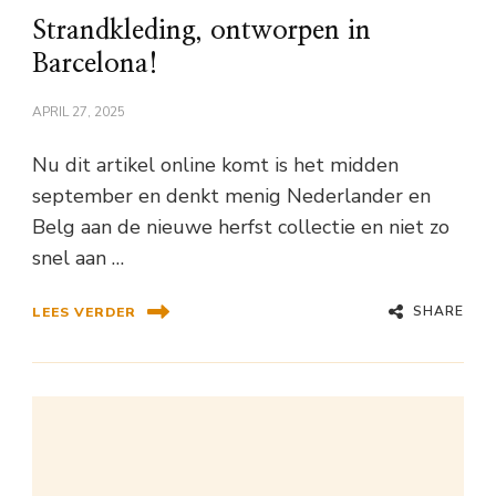
Strandkleding, ontworpen in
Barcelona!
APRIL 27, 2025
Nu dit artikel online komt is het midden
september en denkt menig Nederlander en
Belg aan de nieuwe herfst collectie en niet zo
snel aan …
SHARE
LEES VERDER