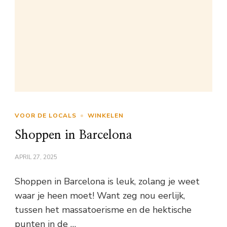
VOOR DE LOCALS
WINKELEN
Shoppen in Barcelona
APRIL 27, 2025
Shoppen in Barcelona is leuk, zolang je weet
waar je heen moet! Want zeg nou eerlijk,
tussen het massatoerisme en de hektische
punten in de …