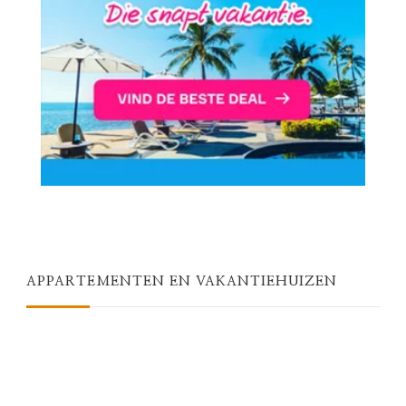
APPARTEMENTEN EN VAKANTIEHUIZEN