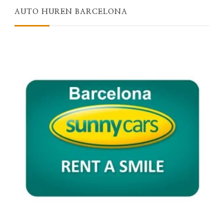
AUTO HUREN BARCELONA