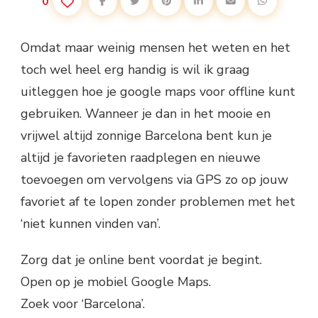
0
Omdat maar weinig mensen het weten en het
toch wel heel erg handig is wil ik graag
uitleggen hoe je google maps voor offline kunt
gebruiken. Wanneer je dan in het mooie en
vrijwel altijd zonnige Barcelona bent kun je
altijd je favorieten raadplegen en nieuwe
toevoegen om vervolgens via GPS zo op jouw
favoriet af te lopen zonder problemen met het
‘niet kunnen vinden van’.
Zorg dat je online bent voordat je begint.
Open op je mobiel Google Maps.
Zoek voor ‘Barcelona’.