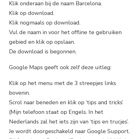
Klik onderaan bij de naam Barcelona.
Klik op download.
Klik nogmaals op download.
Vul de naam in voor het offline te gebruiken
gebied en klik op opslaan.
De download is begonnen.
Google Maps geeft ook zelf deze uitleg:
Klik op het menu met de 3 streepjes links
bovenin.
Scrol naar beneden en klik op ‘tips and tricks’
(Mijn telefoon staat op Engels. In het
Nederlands zal het iets zijn van ‘tips en trucjes’.
Je wordt doorgeschakeld naar Google Support.