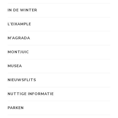
IN DE WINTER
L’EIXAMPLE
M’AGRADA
MONTJUIC
MUSEA
NIEUWSFLITS
NUTTIGE INFORMATIE
PARKEN