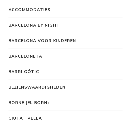
ACCOMMODATIES
BARCELONA BY NIGHT
BARCELONA VOOR KINDEREN
BARCELONETA
BARRI GÓTIC
BEZIENSWAARDIGHEDEN
BORNE (EL BORN)
CIUTAT VELLA