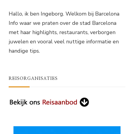
Hallo, ik ben Ingeborg. Welkom bij Barcelona
Info waar we praten over de stad Barcelona
met haar highlights, restaurants, verborgen
juwelen en vooral veel nuttige informatie en
handige tips.
REISORGANISATIES