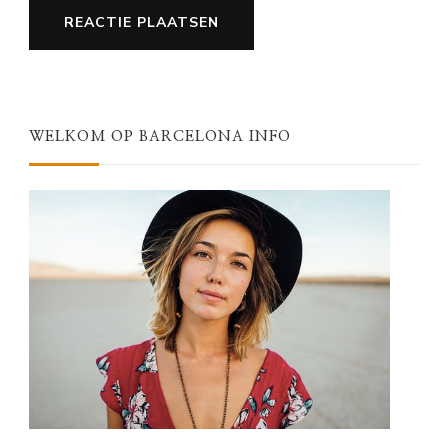
WELKOM OP BARCELONA INFO