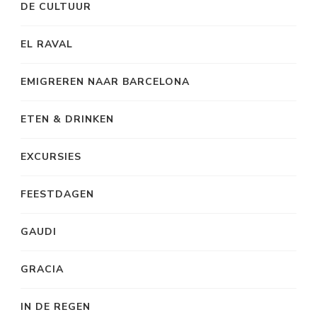
DE CULTUUR
EL RAVAL
EMIGREREN NAAR BARCELONA
ETEN & DRINKEN
EXCURSIES
FEESTDAGEN
GAUDI
GRACIA
IN DE REGEN