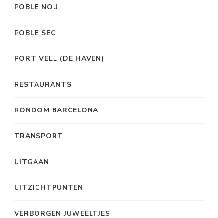
POBLE NOU
POBLE SEC
PORT VELL (DE HAVEN)
RESTAURANTS
RONDOM BARCELONA
TRANSPORT
UITGAAN
UITZICHTPUNTEN
VERBORGEN JUWEELTJES