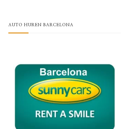
AUTO HUREN BARCELONA