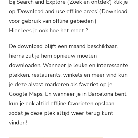
Bij Search and Explore (‘Zoek en ontdek’) klik je
op ‘Download and use offline areas’ (‘Download
voor gebruik van offline gebieden’)
Hier lees je ook hoe het moet ?
De download blijft een maand beschikbaar,
hierna zul je hem opnieuw moeten
downloaden. Wanneer je leuke en interessante
plekken, restaurants, winkels en meer vind kun
je deze alvast markeren als favoriet op je
Google Maps. En wanneer je in Barcelona bent
kun je ook altijd offline favorieten opslaan
zodat je deze plek altijd weer terug kunt
vinden!