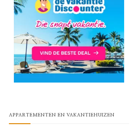
APPARTEMENTEN EN VAKANTIEHUIZEN