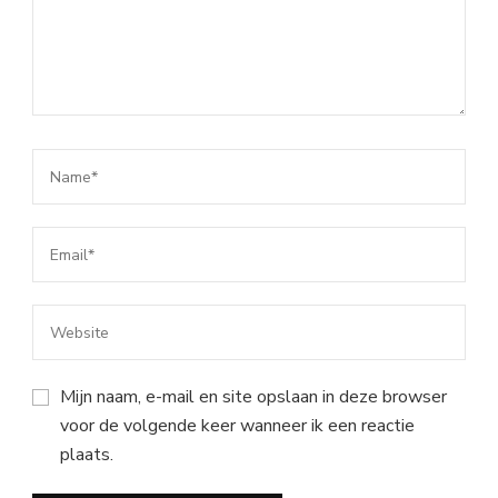
Mijn naam, e-mail en site opslaan in deze browser
voor de volgende keer wanneer ik een reactie
plaats.