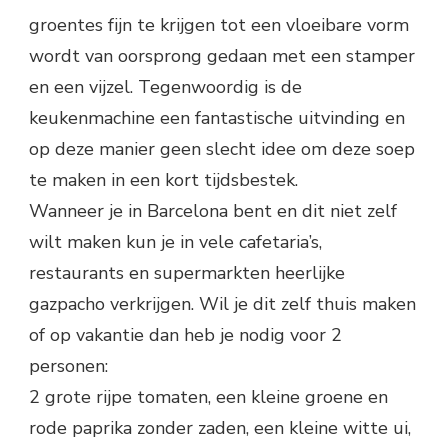
groentes fijn te krijgen tot een vloeibare vorm
wordt van oorsprong gedaan met een stamper
en een vijzel. Tegenwoordig is de
keukenmachine een fantastische uitvinding en
op deze manier geen slecht idee om deze soep
te maken in een kort tijdsbestek.
Wanneer je in Barcelona bent en dit niet zelf
wilt maken kun je in vele cafetaria’s,
restaurants en supermarkten heerlijke
gazpacho verkrijgen. Wil je dit zelf thuis maken
of op vakantie dan heb je nodig voor 2
personen:
2 grote rijpe tomaten, een kleine groene en
rode paprika zonder zaden, een kleine witte ui,