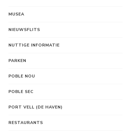
MUSEA
NIEUWSFLITS
NUTTIGE INFORMATIE
PARKEN
POBLE NOU
POBLE SEC
PORT VELL (DE HAVEN)
RESTAURANTS