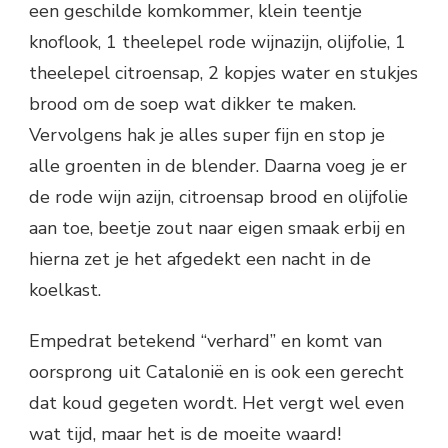
een geschilde komkommer, klein teentje
knoflook, 1 theelepel rode wijnazijn, olijfolie, 1
theelepel citroensap, 2 kopjes water en stukjes
brood om de soep wat dikker te maken.
Vervolgens hak je alles super fijn en stop je
alle groenten in de blender. Daarna voeg je er
de rode wijn azijn, citroensap brood en olijfolie
aan toe, beetje zout naar eigen smaak erbij en
hierna zet je het afgedekt een nacht in de
koelkast.
Empedrat betekend “verhard” en komt van
oorsprong uit Catalonië en is ook een gerecht
dat koud gegeten wordt. Het vergt wel even
wat tijd, maar het is de moeite waard!