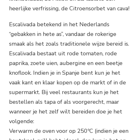
heerlijke verfrissing, de Citroensorbet van cava!
Escalivada betekend in het Nederlands
“gebakken in hete as”, vandaar de rokerige
smaak als het zoals traditionele wijze bereid is.
Escalivada bestaat uit rode tomaten, rode
paprika, zoete uien, aubergine en een beetje
knoflook. Indien je in Spanje bent kun je het
vaak kant en klaar kopen op de markt of in de
supermarkt. Bij veel restaurants kun je het
bestellen als tapa of als voorgerecht, maar
wanneer je het zelf wilt bereiden doe je het
volgende:
Verwarm de oven voor op 250ºC (indien je een