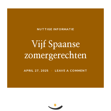
NUTTIGE INFORMATIE
Vijf Spaanse
zomergerechten
ON
APRIL 27, 2025
LEAVE A COMMENT
VIJF
SPAANSE
ZOMERGEREC