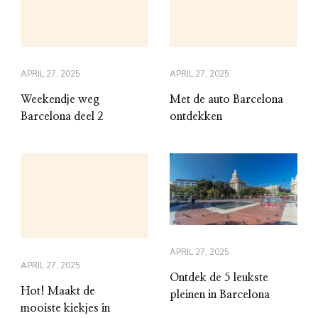
APRIL 27, 2025
APRIL 27, 2025
Weekendje weg
Met de auto Barcelona
Barcelona deel 2
ontdekken
APRIL 27, 2025
APRIL 27, 2025
Ontdek de 5 leukste
Hot! Maakt de
pleinen in Barcelona
mooiste kiekjes in