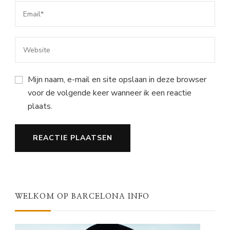
Mijn naam, e-mail en site opslaan in deze browser
voor de volgende keer wanneer ik een reactie
plaats.
WELKOM OP BARCELONA INFO