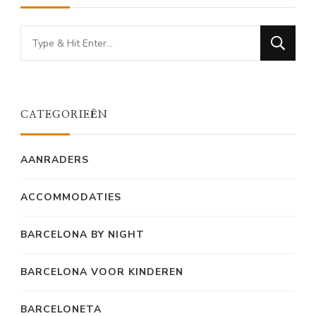
Looking
for
Something?
CATEGORIEËN
AANRADERS
ACCOMMODATIES
BARCELONA BY NIGHT
BARCELONA VOOR KINDEREN
BARCELONETA