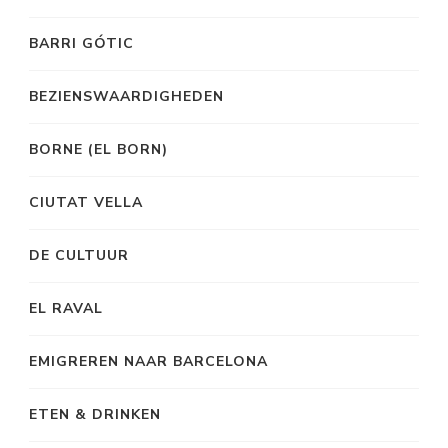
BARRI GÓTIC
BEZIENSWAARDIGHEDEN
BORNE (EL BORN)
CIUTAT VELLA
DE CULTUUR
EL RAVAL
EMIGREREN NAAR BARCELONA
ETEN & DRINKEN