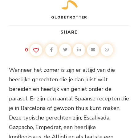
GLOBETROTTER
SHARE
0
Wanneer het zomer is zijn er altijd van die
heerlijke gerechten die je dan juist wilt
bereiden en heerlijk van geniet onder de
parasol. Er zijn een aantal Spaanse recepten die
je in Barcelona of gewoon thuis kunt maken.
Deze typische gerechten zijn; Escalivada,
Gazpacho, Empedrat, een heerlijke
knoflooksaus, de Allioli en als laatste een