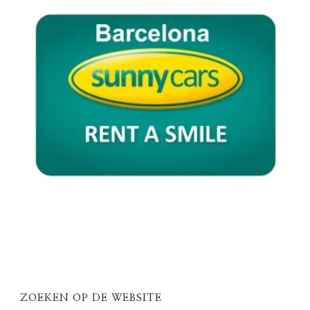
ZOEKEN OP DE WEBSITE