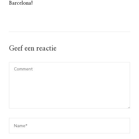
Barcelona!
Geef een reactie