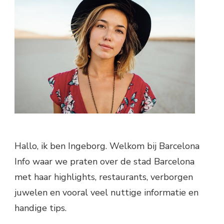
Hallo, ik ben Ingeborg. Welkom bij Barcelona
Info waar we praten over de stad Barcelona
met haar highlights, restaurants, verborgen
juwelen en vooral veel nuttige informatie en
handige tips.