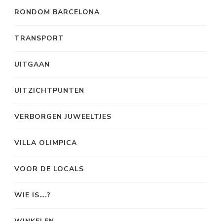
RONDOM BARCELONA
TRANSPORT
UITGAAN
UITZICHTPUNTEN
VERBORGEN JUWEELTJES
VILLA OLIMPICA
VOOR DE LOCALS
WIE IS….?