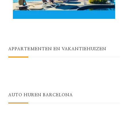
APPARTEMENTEN EN VAKANTIEHUIZEN
AUTO HUREN BARCELONA