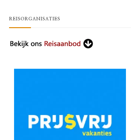
REISORGANISATIES