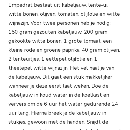
Empedrat bestaat uit kabeljauw, lente-ui,
witte bonen, olijven, tomaten, olijfolie en witte
wijnazijn. Voor twee personen heb je nodig:
150 gram gezouten kabeljauw, 200 gram
gekookte witte bonen, 1 grote tomaat, een
kleine rode en groene paprika, 40 gram olijven,
2 lenteuitjes, 1 eetlepel olijfolie en 1
theelepel witte wijnazijn. Het vel haal je van
de kabeljauw. Dit gaat een stuk makkelijker
wanneer je deze eerst laat weken. Doe de
kabeljauw in koud water in de koelkast en
ververs om de 6 uur het water gedurende 24
uur lang. Hierna breek je de kabeljauw in
stukjes, gewoon met de handen. Snijdt de