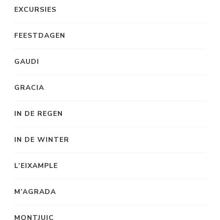
EXCURSIES
FEESTDAGEN
GAUDI
GRACIA
IN DE REGEN
IN DE WINTER
L’EIXAMPLE
M’AGRADA
MONTJUIC