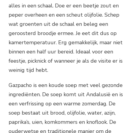
alles in een schaal. Doe er een beetje zout en
peper overheen en een scheut olijfolie. Schep
wat groenten uit de schaal en beleg een
geroosterd broodje ermee. Je eet dit dus op
kamertemperatuur. Erg gemakkelijk, maar niet
binnen een half uur bereid. Ideaal voor een
feestje, picknick of wanneer je als de visite er is
weinig tijd hebt.
Gazpacho is een koude soep met veel gezonde
ingrediënten. De soep komt uit Andalusië en is
een verfrissing op een warme zomerdag. De
soep bestaat uit brood, olijfolie, water, azijn,
paprika’s, uien, komkommers en knoflook. De
ouderwetse en traditionele manier om de