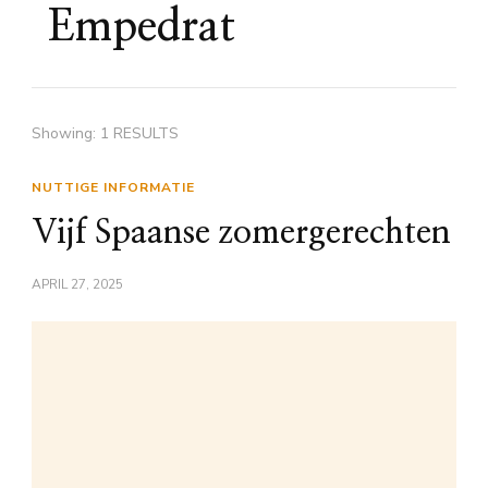
Empedrat
Showing: 1 RESULTS
NUTTIGE INFORMATIE
Vijf Spaanse zomergerechten
APRIL 27, 2025