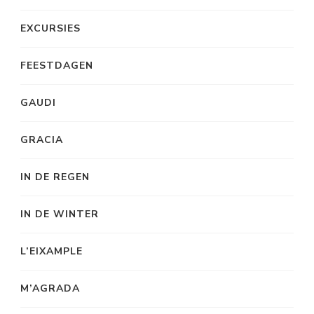
EXCURSIES
FEESTDAGEN
GAUDI
GRACIA
IN DE REGEN
IN DE WINTER
L’EIXAMPLE
M’AGRADA