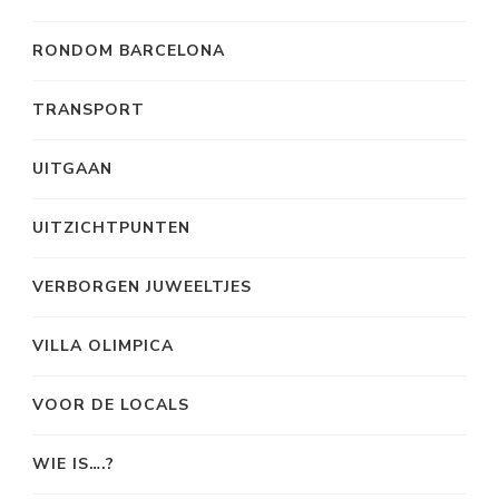
RONDOM BARCELONA
TRANSPORT
UITGAAN
UITZICHTPUNTEN
VERBORGEN JUWEELTJES
VILLA OLIMPICA
VOOR DE LOCALS
WIE IS….?