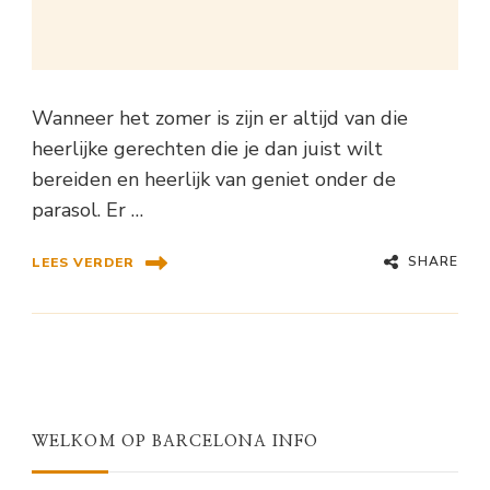
Wanneer het zomer is zijn er altijd van die
heerlijke gerechten die je dan juist wilt
bereiden en heerlijk van geniet onder de
parasol. Er …
SHARE
LEES VERDER
WELKOM OP BARCELONA INFO