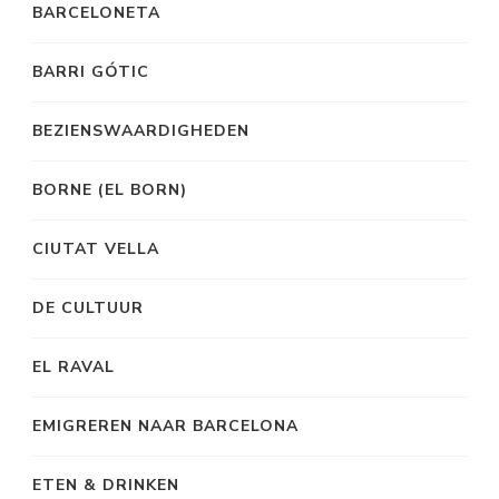
BARCELONETA
BARRI GÓTIC
BEZIENSWAARDIGHEDEN
BORNE (EL BORN)
CIUTAT VELLA
DE CULTUUR
EL RAVAL
EMIGREREN NAAR BARCELONA
ETEN & DRINKEN