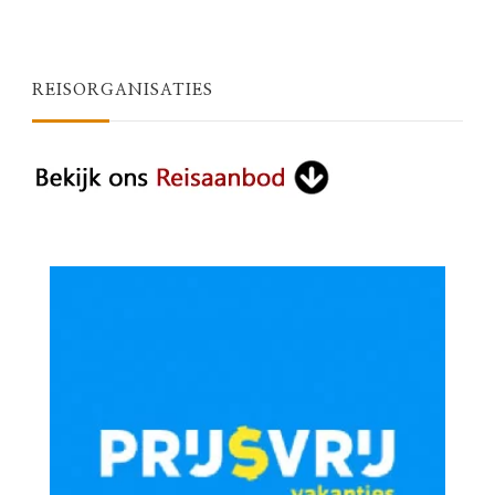
REISORGANISATIES