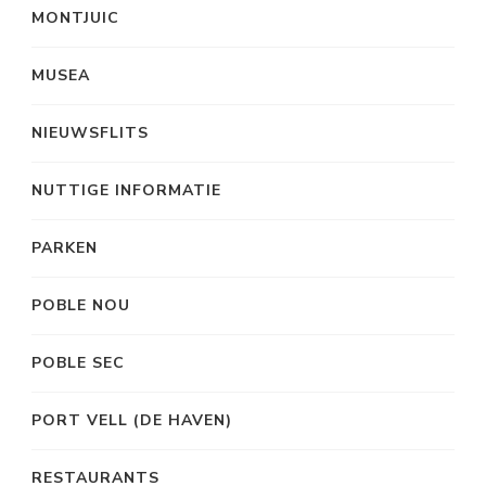
MONTJUIC
MUSEA
NIEUWSFLITS
NUTTIGE INFORMATIE
PARKEN
POBLE NOU
POBLE SEC
PORT VELL (DE HAVEN)
RESTAURANTS