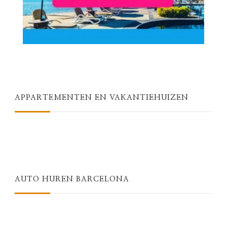
APPARTEMENTEN EN VAKANTIEHUIZEN
AUTO HUREN BARCELONA