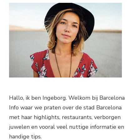
Hallo, ik ben Ingeborg. Welkom bij Barcelona
Info waar we praten over de stad Barcelona
met haar highlights, restaurants, verborgen
juwelen en vooral veel nuttige informatie en
handige tips.