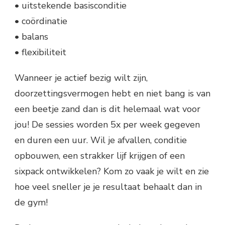
• uitstekende basisconditie
• coördinatie
• balans
• flexibiliteit
Wanneer je actief bezig wilt zijn,
doorzettingsvermogen hebt en niet bang is van
een beetje zand dan is dit helemaal wat voor
jou! De sessies worden 5x per week gegeven
en duren een uur. Wil je afvallen, conditie
opbouwen, een strakker lijf krijgen of een
sixpack ontwikkelen? Kom zo vaak je wilt en zie
hoe veel sneller je je resultaat behaalt dan in
de gym!