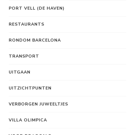
PORT VELL (DE HAVEN)
RESTAURANTS
RONDOM BARCELONA
TRANSPORT
UITGAAN
UITZICHTPUNTEN
VERBORGEN JUWEELTJES
VILLA OLIMPICA