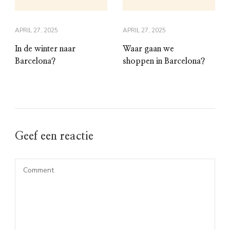
APRIL 27, 2025
APRIL 27, 2025
In de winter naar
Waar gaan we
Barcelona?
shoppen in Barcelona?
Geef een reactie