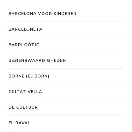
BARCELONA VOOR KINDEREN
BARCELONETA
BARRI GÓTIC
BEZIENSWAARDIGHEDEN
BORNE (EL BORN)
CIUTAT VELLA
DE CULTUUR
EL RAVAL