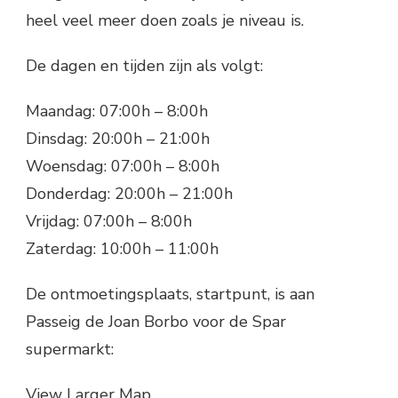
heel veel meer doen zoals je niveau is.
De dagen en tijden zijn als volgt:
Maandag: 07:00h – 8:00h
Dinsdag: 20:00h – 21:00h
Woensdag: 07:00h – 8:00h
Donderdag: 20:00h – 21:00h
Vrijdag: 07:00h – 8:00h
Zaterdag: 10:00h – 11:00h
De ontmoetingsplaats, startpunt, is aan
Passeig de Joan Borbo voor de Spar
supermarkt:
View Larger Map