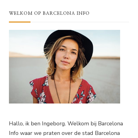
WELKOM OP BARCELONA INFO
Hallo, ik ben Ingeborg. Welkom bij Barcelona
Info waar we praten over de stad Barcelona