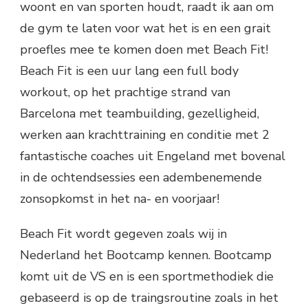
woont en van sporten houdt, raadt ik aan om
de gym te laten voor wat het is en een grait
proefles mee te komen doen met Beach Fit!
Beach Fit is een uur lang een full body
workout, op het prachtige strand van
Barcelona met teambuilding, gezelligheid,
werken aan krachttraining en conditie met 2
fantastische coaches uit Engeland met bovenal
in de ochtendsessies een adembenemende
zonsopkomst in het na- en voorjaar!
Beach Fit wordt gegeven zoals wij in
Nederland het Bootcamp kennen. Bootcamp
komt uit de VS en is een sportmethodiek die
gebaseerd is op de traingsroutine zoals in het