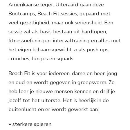
Amerikaanse leger. Uiteraard gaan deze
Bootcamps, Beach Fit sessies, gepaard met
veel gezelligheid, maar ook serieusheid. Een
sessie zal als basis bestaan uit hardlopen,
fitnessoefeningen, intervaltraining en alles met
het eigen lichaamsgewicht zoals push ups,
crunches, lunges en squads.
Beach Fit is voor iedereen, dame en heer, jong
en oud en wordt gegeven in groepsvorm. Zo
heb leer je nieuwe mensen kennen en drijf je
jezelf tot het uiterste. Het is heerlijk in de
buitenlucht en er wordt gewerkt aan;
• sterkere spieren