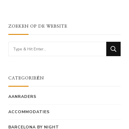
ZOEKEN OP DE WEBSITE
Looking
for
Something?
CATEGORIEËN
AANRADERS
ACCOMMODATIES
BARCELONA BY NIGHT