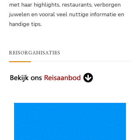
met haar highlights, restaurants, verborgen
juwelen en vooral veel nuttige informatie en
handige tips.
REISORGANISATIES