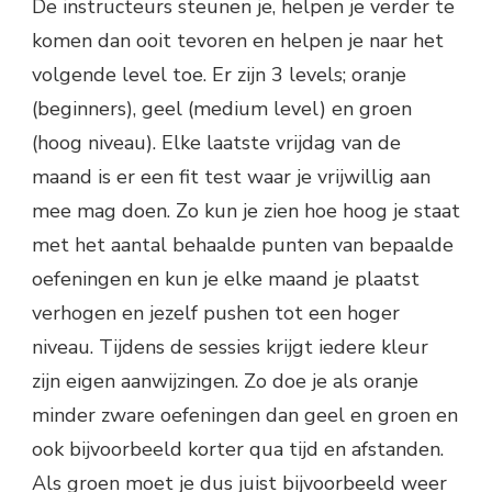
De instructeurs steunen je, helpen je verder te
komen dan ooit tevoren en helpen je naar het
volgende level toe. Er zijn 3 levels; oranje
(beginners), geel (medium level) en groen
(hoog niveau). Elke laatste vrijdag van de
maand is er een fit test waar je vrijwillig aan
mee mag doen. Zo kun je zien hoe hoog je staat
met het aantal behaalde punten van bepaalde
oefeningen en kun je elke maand je plaatst
verhogen en jezelf pushen tot een hoger
niveau. Tijdens de sessies krijgt iedere kleur
zijn eigen aanwijzingen. Zo doe je als oranje
minder zware oefeningen dan geel en groen en
ook bijvoorbeeld korter qua tijd en afstanden.
Als groen moet je dus juist bijvoorbeeld weer