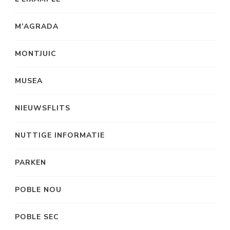
M’AGRADA
MONTJUIC
MUSEA
NIEUWSFLITS
NUTTIGE INFORMATIE
PARKEN
POBLE NOU
POBLE SEC