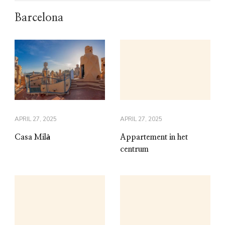
Barcelona
APRIL 27, 2025
APRIL 27, 2025
Casa Milà
Appartement in het
centrum