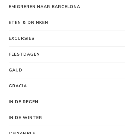
EMIGREREN NAAR BARCELONA
ETEN & DRINKEN
EXCURSIES
FEESTDAGEN
GAUDI
GRACIA
IN DE REGEN
IN DE WINTER
L’EIXAMPLE