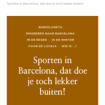
Sporten in Barcelona, dat doe je toch lekker buiten!
BARCELONETA
EMIGREREN NAAR BARCELONA
IN DE REGEN
IN DE WINTER
VOOR DE LOCALS
WIE IS....?
Sporten in
Barcelona, dat doe
je toch lekker
buiten!