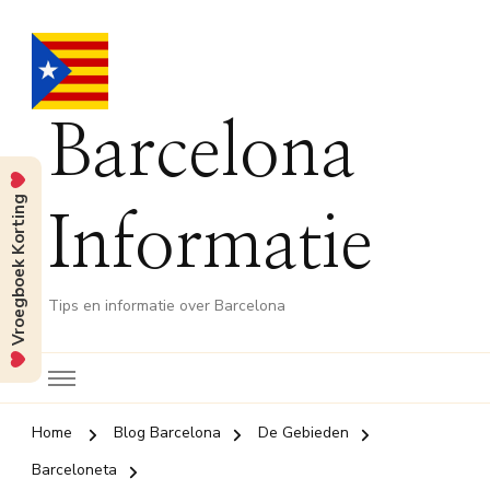
Barcelona
Vroegboek Korting
Informatie
Tips en informatie over Barcelona
Home
Blog Barcelona
De Gebieden
Barceloneta