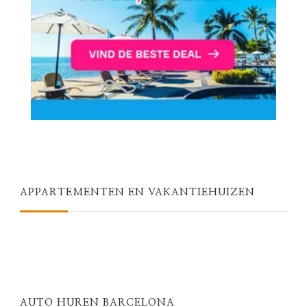
APPARTEMENTEN EN VAKANTIEHUIZEN
AUTO HUREN BARCELONA