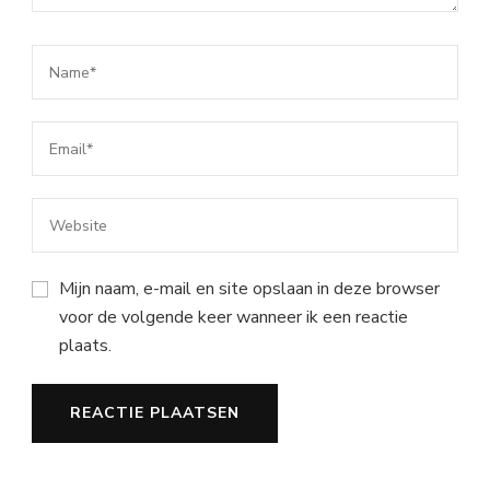
Mijn naam, e-mail en site opslaan in deze browser
voor de volgende keer wanneer ik een reactie
plaats.