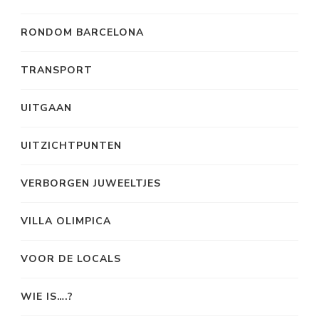
RONDOM BARCELONA
TRANSPORT
UITGAAN
UITZICHTPUNTEN
VERBORGEN JUWEELTJES
VILLA OLIMPICA
VOOR DE LOCALS
WIE IS….?