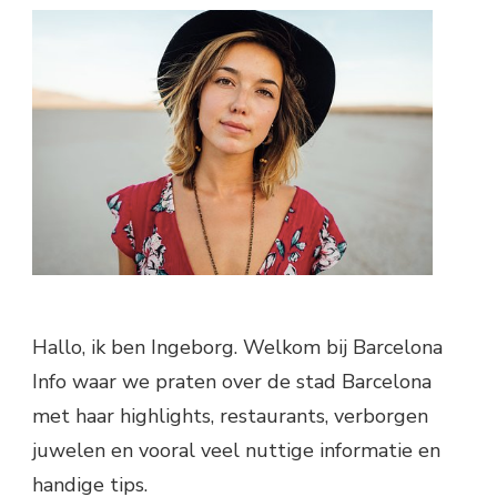
Hallo, ik ben Ingeborg. Welkom bij Barcelona
Info waar we praten over de stad Barcelona
met haar highlights, restaurants, verborgen
juwelen en vooral veel nuttige informatie en
handige tips.