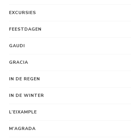
EXCURSIES
FEESTDAGEN
GAUDI
GRACIA
IN DE REGEN
IN DE WINTER
L’EIXAMPLE
M’AGRADA