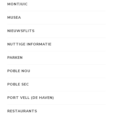
MONTJUIC
MUSEA
NIEUWSFLITS
NUTTIGE INFORMATIE
PARKEN
POBLE NOU
POBLE SEC
PORT VELL (DE HAVEN)
RESTAURANTS