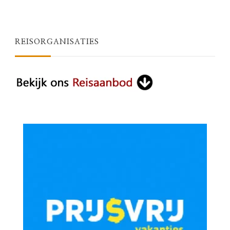
REISORGANISATIES