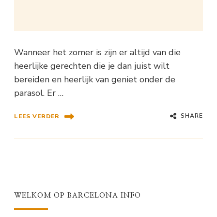
Wanneer het zomer is zijn er altijd van die
heerlijke gerechten die je dan juist wilt
bereiden en heerlijk van geniet onder de
parasol. Er …
SHARE
LEES VERDER
WELKOM OP BARCELONA INFO