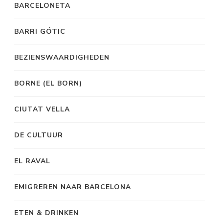
BARCELONETA
BARRI GÓTIC
BEZIENSWAARDIGHEDEN
BORNE (EL BORN)
CIUTAT VELLA
DE CULTUUR
EL RAVAL
EMIGREREN NAAR BARCELONA
ETEN & DRINKEN