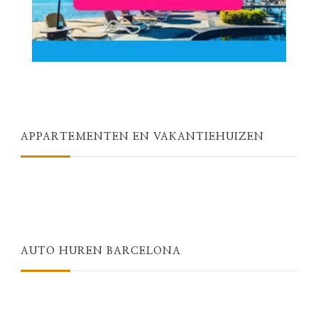
APPARTEMENTEN EN VAKANTIEHUIZEN
AUTO HUREN BARCELONA