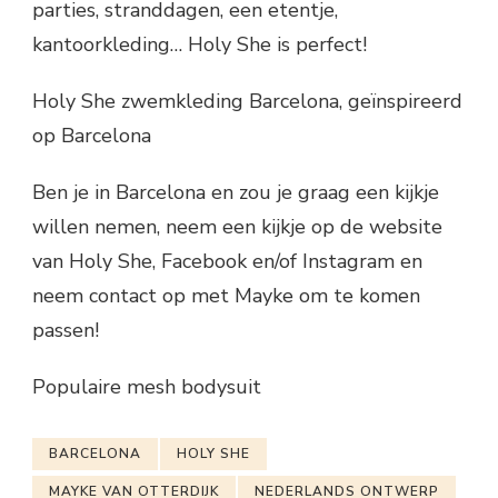
parties, stranddagen, een etentje,
kantoorkleding… Holy She is perfect!
Holy She zwemkleding Barcelona, geïnspireerd
op Barcelona
Ben je in Barcelona en zou je graag een kijkje
willen nemen, neem een kijkje op de website
van Holy She, Facebook en/of Instagram en
neem contact op met Mayke om te komen
passen!
Populaire mesh bodysuit
BARCELONA
HOLY SHE
MAYKE VAN OTTERDIJK
NEDERLANDS ONTWERP