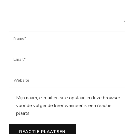
Mijn naam, e-mail en site opslaan in deze browser
voor de volgende keer wanneer ik een reactie
plaats.