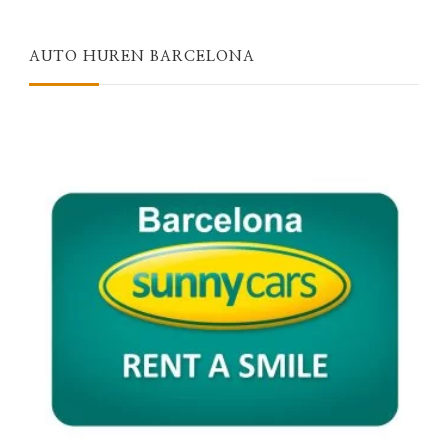
AUTO HUREN BARCELONA