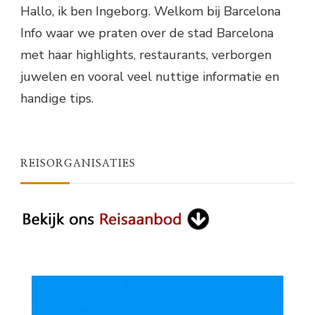
Hallo, ik ben Ingeborg. Welkom bij Barcelona
Info waar we praten over de stad Barcelona
met haar highlights, restaurants, verborgen
juwelen en vooral veel nuttige informatie en
handige tips.
REISORGANISATIES