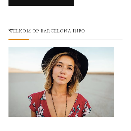
WELKOM OP BARCELONA INFO