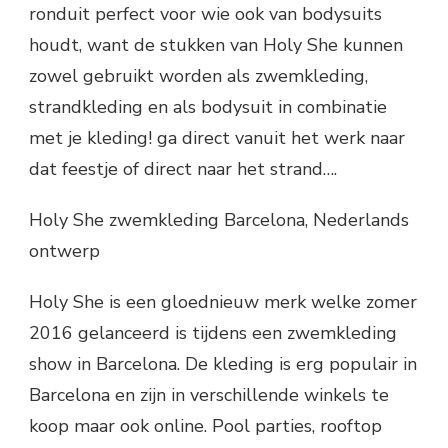
ronduit perfect voor wie ook van bodysuits
houdt, want de stukken van Holy She kunnen
zowel gebruikt worden als zwemkleding,
strandkleding en als bodysuit in combinatie
met je kleding! ga direct vanuit het werk naar
dat feestje of direct naar het strand….
Holy She zwemkleding Barcelona, Nederlands
ontwerp
Holy She is een gloednieuw merk welke zomer
2016 gelanceerd is tijdens een zwemkleding
show in Barcelona. De kleding is erg populair in
Barcelona en zijn in verschillende winkels te
koop maar ook online. Pool parties, rooftop