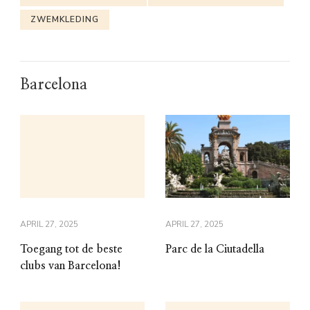
ZWEMKLEDING
Barcelona
APRIL 27, 2025
APRIL 27, 2025
Toegang tot de beste
Parc de la Ciutadella
clubs van Barcelona!