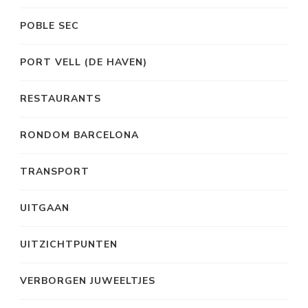
POBLE SEC
PORT VELL (DE HAVEN)
RESTAURANTS
RONDOM BARCELONA
TRANSPORT
UITGAAN
UITZICHTPUNTEN
VERBORGEN JUWEELTJES