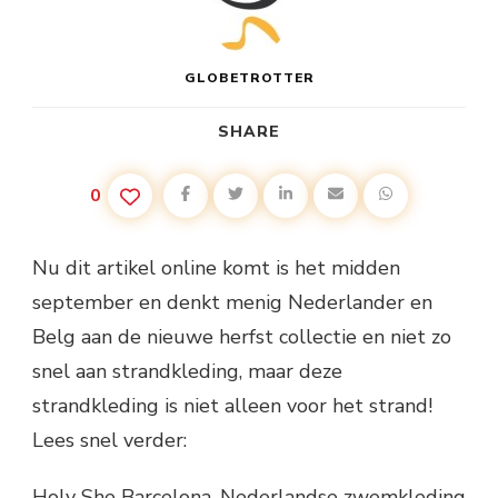
GLOBETROTTER
SHARE
0
Nu dit artikel online komt is het midden
september en denkt menig Nederlander en
Belg aan de nieuwe herfst collectie en niet zo
snel aan strandkleding, maar deze
strandkleding is niet alleen voor het strand!
Lees snel verder:
Holy She Barcelona, Nederlandse zwemkleding