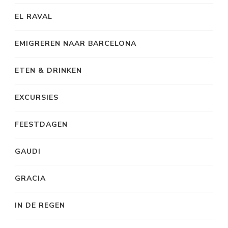
EL RAVAL
EMIGREREN NAAR BARCELONA
ETEN & DRINKEN
EXCURSIES
FEESTDAGEN
GAUDI
GRACIA
IN DE REGEN