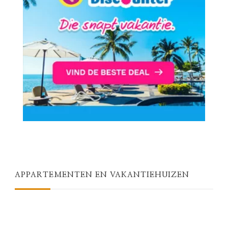
APPARTEMENTEN EN VAKANTIEHUIZEN