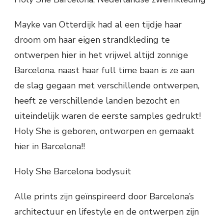
Mayke van Otterdijk had al een tijdje haar
droom om haar eigen strandkleding te
ontwerpen hier in het vrijwel altijd zonnige
Barcelona. naast haar full time baan is ze aan
de slag gegaan met verschillende ontwerpen,
heeft ze verschillende landen bezocht en
uiteindelijk waren de eerste samples gedrukt!
Holy She is geboren, ontworpen en gemaakt
hier in Barcelona!!
Holy She Barcelona bodysuit
Alle prints zijn geïnspireerd door Barcelona’s
architectuur en lifestyle en de ontwerpen zijn