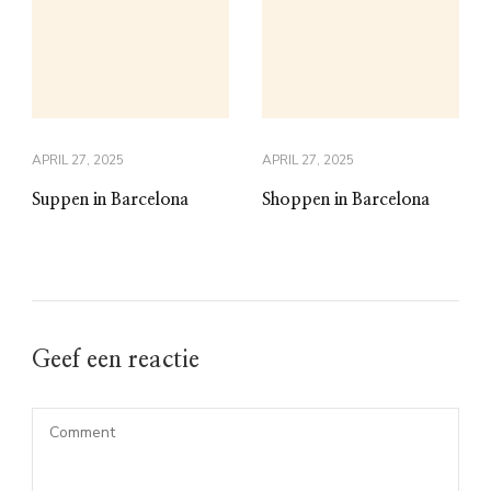
APRIL 27, 2025
APRIL 27, 2025
Suppen in Barcelona
Shoppen in Barcelona
Geef een reactie