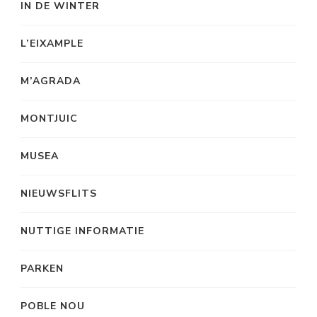
IN DE WINTER
L’EIXAMPLE
M’AGRADA
MONTJUIC
MUSEA
NIEUWSFLITS
NUTTIGE INFORMATIE
PARKEN
POBLE NOU