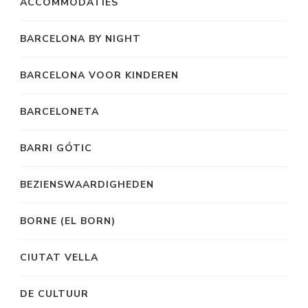
ACCOMMODATIES
BARCELONA BY NIGHT
BARCELONA VOOR KINDEREN
BARCELONETA
BARRI GÓTIC
BEZIENSWAARDIGHEDEN
BORNE (EL BORN)
CIUTAT VELLA
DE CULTUUR