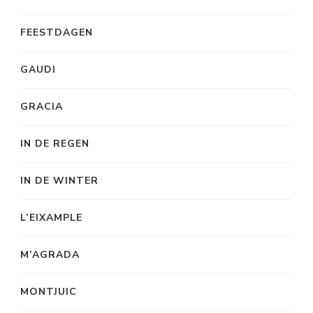
FEESTDAGEN
GAUDI
GRACIA
IN DE REGEN
IN DE WINTER
L’EIXAMPLE
M’AGRADA
MONTJUIC