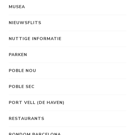
MUSEA
NIEUWSFLITS
NUTTIGE INFORMATIE
PARKEN
POBLE NOU
POBLE SEC
PORT VELL (DE HAVEN)
RESTAURANTS
RONDOM BARCELONA