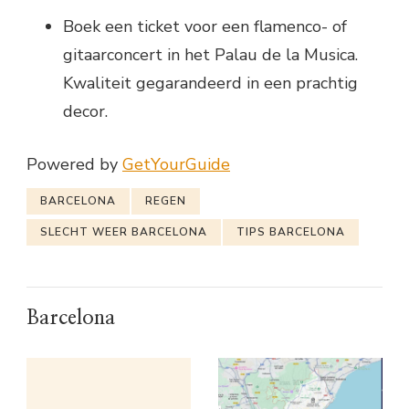
Boek een ticket voor een flamenco- of
gitaarconcert in het Palau de la Musica.
Kwaliteit gegarandeerd in een prachtig
decor.
Powered by
GetYourGuide
BARCELONA
REGEN
SLECHT WEER BARCELONA
TIPS BARCELONA
Barcelona