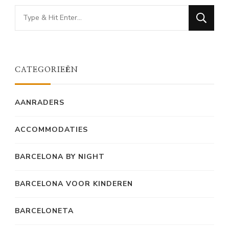
Looking
for
Something?
CATEGORIEËN
AANRADERS
ACCOMMODATIES
BARCELONA BY NIGHT
BARCELONA VOOR KINDEREN
BARCELONETA