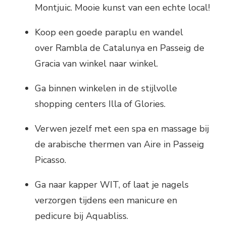
Montjuic. Mooie kunst van een echte local!
Koop een goede paraplu en wandel
over Rambla de Catalunya en Passeig de
Gracia van winkel naar winkel.
Ga binnen winkelen in de stijlvolle
shopping centers Illa of Glories.
Verwen jezelf met een spa en massage bij
de arabische thermen van Aire in Passeig
Picasso.
Ga naar kapper WIT, of laat je nagels
verzorgen tijdens een manicure en
pedicure bij Aquabliss.