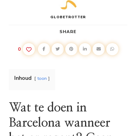
GLOBETROTTER
SHARE
0
Inhoud
toon
Wat te doen in
Barcelona wanneer