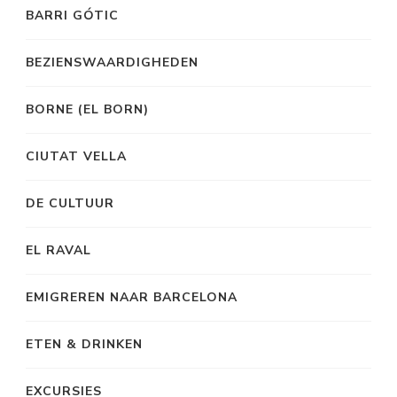
BARRI GÓTIC
BEZIENSWAARDIGHEDEN
BORNE (EL BORN)
CIUTAT VELLA
DE CULTUUR
EL RAVAL
EMIGREREN NAAR BARCELONA
ETEN & DRINKEN
EXCURSIES