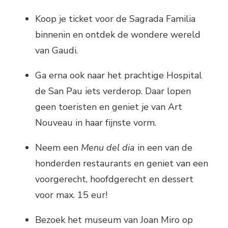
Koop je ticket voor de Sagrada Familia
binnenin en ontdek de wondere wereld
van Gaudi.
Ga erna ook naar het prachtige Hospital
de San Pau iets verderop. Daar lopen
geen toeristen en geniet je van Art
Nouveau in haar fijnste vorm.
Neem een
Menu del dia
in een van de
honderden restaurants en geniet van een
voorgerecht, hoofdgerecht en dessert
voor max. 15 eur!
Bezoek het museum van Joan Miro op