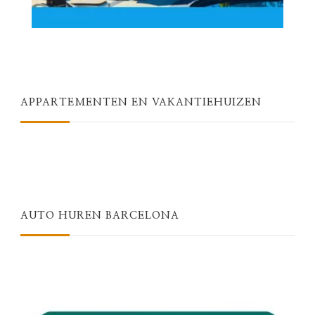
APPARTEMENTEN EN VAKANTIEHUIZEN
AUTO HUREN BARCELONA