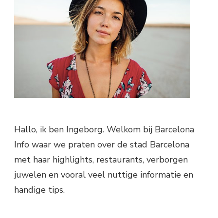
Hallo, ik ben Ingeborg. Welkom bij Barcelona
Info waar we praten over de stad Barcelona
met haar highlights, restaurants, verborgen
juwelen en vooral veel nuttige informatie en
handige tips.