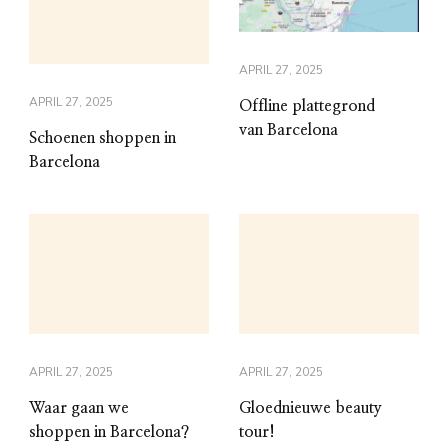
APRIL 27, 2025
APRIL 27, 2025
Offline plattegrond
van Barcelona
Schoenen shoppen in
Barcelona
APRIL 27, 2025
APRIL 27, 2025
Waar gaan we
Gloednieuwe beauty
shoppen in Barcelona?
tour!