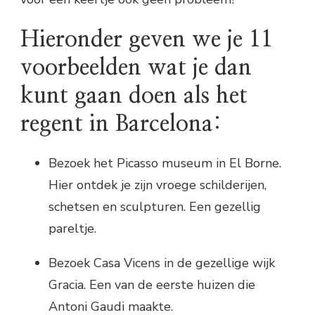
Hieronder geven we je 11
voorbeelden wat je dan
kunt gaan doen als het
regent in Barcelona:
Bezoek het Picasso museum in El Borne.
Hier ontdek je zijn vroege schilderijen,
schetsen en sculpturen. Een gezellig
pareltje.
Bezoek Casa Vicens in de gezellige wijk
Gracia. Een van de eerste huizen die
Antoni Gaudi maakte.