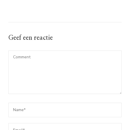
Geef een reactie