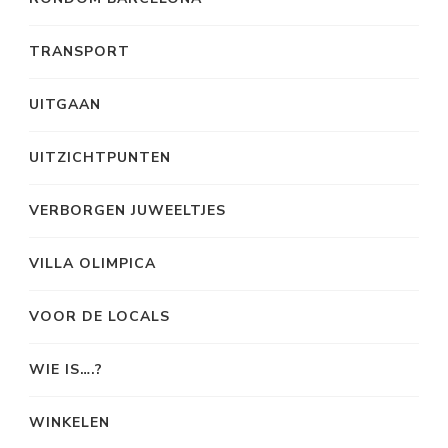
TRANSPORT
UITGAAN
UITZICHTPUNTEN
VERBORGEN JUWEELTJES
VILLA OLIMPICA
VOOR DE LOCALS
WIE IS….?
WINKELEN