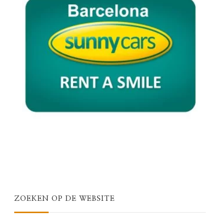
ZOEKEN OP DE WEBSITE