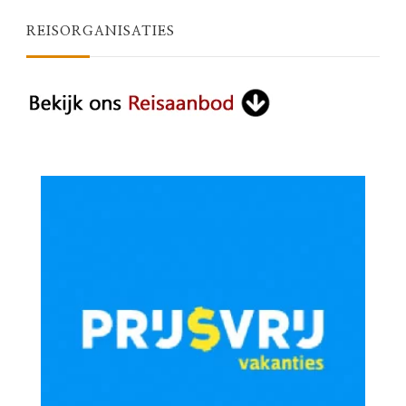
REISORGANISATIES