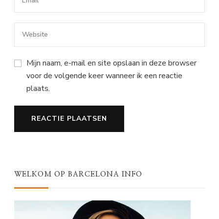
Mijn naam, e-mail en site opslaan in deze browser
voor de volgende keer wanneer ik een reactie
plaats.
WELKOM OP BARCELONA INFO