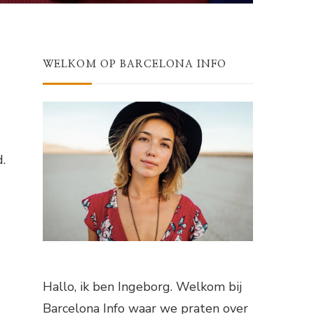
WELKOM OP BARCELONA INFO
.
Hallo, ik ben Ingeborg. Welkom bij
Barcelona Info waar we praten over