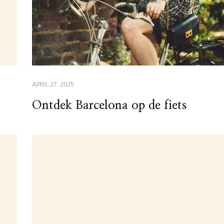
APRIL 27, 2025
Ontdek Barcelona op de fiets