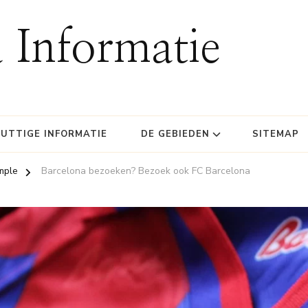
 Informatie
UTTIGE INFORMATIE
DE GEBIEDEN
SITEMAP
ample
Barcelona bezoeken? Bezoek ook FC Barcelona