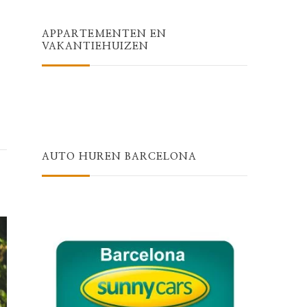
APPARTEMENTEN EN
VAKANTIEHUIZEN
AUTO HUREN BARCELONA