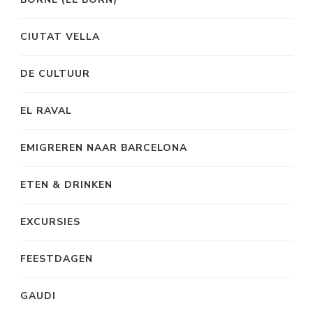
CIUTAT VELLA
DE CULTUUR
EL RAVAL
EMIGREREN NAAR BARCELONA
ETEN & DRINKEN
EXCURSIES
FEESTDAGEN
GAUDI