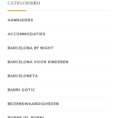
CATEGORIEËN
AANRADERS
ACCOMMODATIES
BARCELONA BY NIGHT
BARCELONA VOOR KINDEREN
BARCELONETA
BARRI GÓTIC
BEZIENSWAARDIGHEDEN
BORNE (EL BORN)