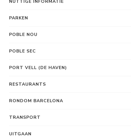
NUTTIGE INFORMATIE
PARKEN
POBLE NOU
POBLE SEC
PORT VELL (DE HAVEN)
RESTAURANTS
RONDOM BARCELONA
TRANSPORT
UITGAAN