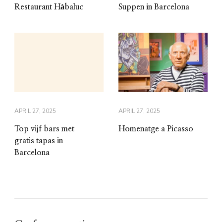
Restaurant Hàbaluc
Suppen in Barcelona
APRIL 27, 2025
APRIL 27, 2025
Top vijf bars met
Homenatge a Picasso
gratis tapas in
Barcelona