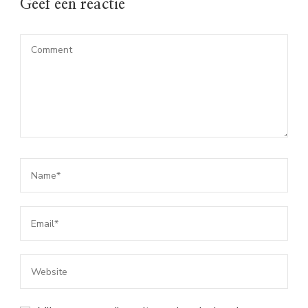
Geef een reactie