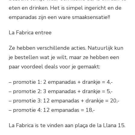
eten en drinken. Het is simpel ingericht en de
empanadas zijn een ware smaaksensatie!!
La Fabrica entree
Ze hebben verschillende acties. Natuurlijk kun
je bestellen wat je wilt, maar ze hebben een
paar voordeel deals voor je gemaakt:
– promotie 1: 2 empanadas + drankje = 4,-
– promotie 2: 3 empanadas + drankje = 5,-
– promotie 3: 12 empanadas + drankje = 20,-
– promotie 4: 12 empanadas = 18,-
La Fabrica is te vinden aan plaça de la Llana 15.