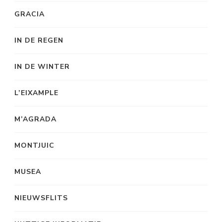
GRACIA
IN DE REGEN
IN DE WINTER
L’EIXAMPLE
M’AGRADA
MONTJUIC
MUSEA
NIEUWSFLITS