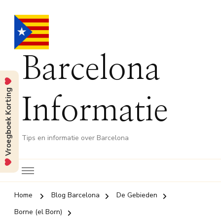
Barcelona
Vroegboek Korting
Informatie
Tips en informatie over Barcelona
Home
Blog Barcelona
De Gebieden
Borne (el Born)