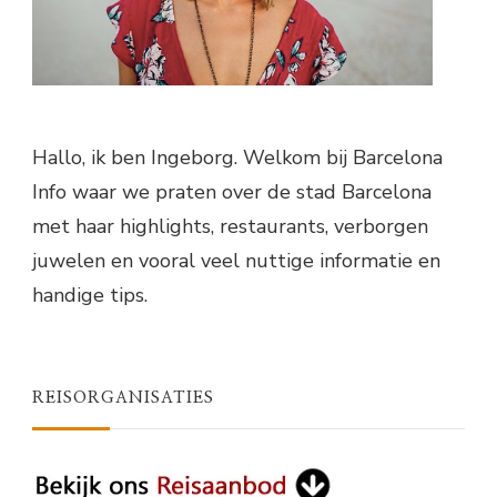
Hallo, ik ben Ingeborg. Welkom bij Barcelona
Info waar we praten over de stad Barcelona
met haar highlights, restaurants, verborgen
juwelen en vooral veel nuttige informatie en
handige tips.
REISORGANISATIES