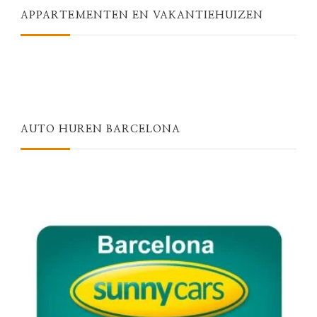
APPARTEMENTEN EN VAKANTIEHUIZEN
AUTO HUREN BARCELONA