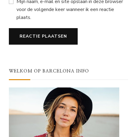
Mijn naam, e-mail en site opslaan in deze browser
voor de volgende keer wanneer ik een reactie
plaats.
WELKOM OP BARCELONA INFO