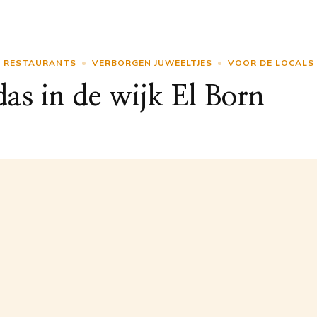
RESTAURANTS
VERBORGEN JUWEELTJES
VOOR DE LOCALS
as in de wijk El Born