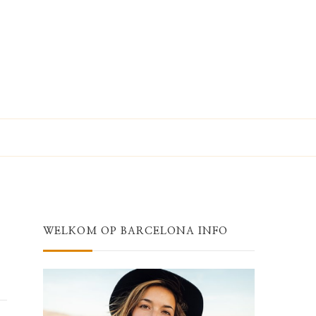
WELKOM OP BARCELONA INFO