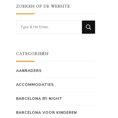
ZOEKEN OP DE WEBSITE
Looking
for
Something?
CATEGORIEËN
AANRADERS
ACCOMMODATIES
BARCELONA BY NIGHT
BARCELONA VOOR KINDEREN