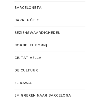
BARCELONETA
BARRI GÓTIC
BEZIENSWAARDIGHEDEN
BORNE (EL BORN)
CIUTAT VELLA
DE CULTUUR
EL RAVAL
EMIGREREN NAAR BARCELONA