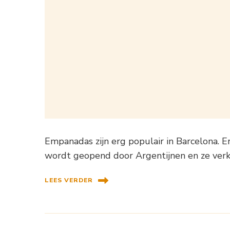
Empanadas zijn erg populair in Barcelona. 
wordt geopend door Argentijnen en ze ve
LEES VERDER