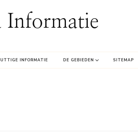
 Informatie
UTTIGE INFORMATIE
DE GEBIEDEN
SITEMAP