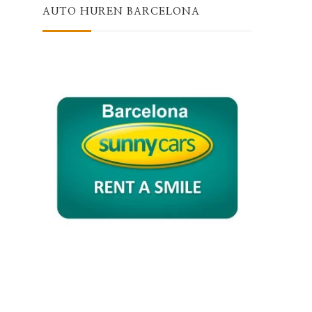
AUTO HUREN BARCELONA