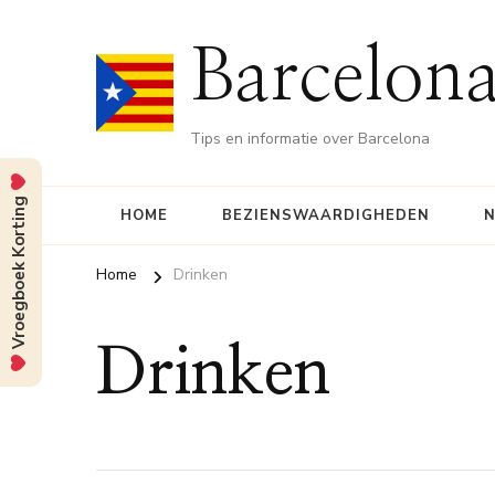
Barcelona
Tips en informatie over Barcelona
Vroegboek Korting
HOME
BEZIENSWAARDIGHEDEN
N
Home
Drinken
Drinken