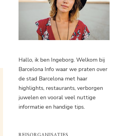
Hallo, ik ben Ingeborg. Welkom bij
Barcelona Info waar we praten over
de stad Barcelona met haar
highlights, restaurants, verborgen
juwelen en vooral veel nuttige
informatie en handige tips.
REISORGANISATIES