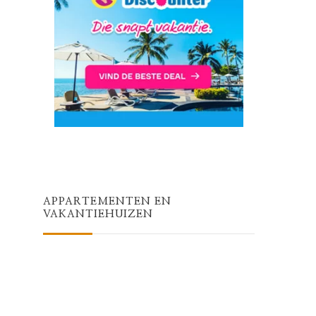
APPARTEMENTEN EN
VAKANTIEHUIZEN