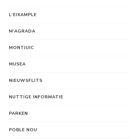
L’EIXAMPLE
M’AGRADA
MONTJUIC
MUSEA
NIEUWSFLITS
NUTTIGE INFORMATIE
PARKEN
POBLE NOU