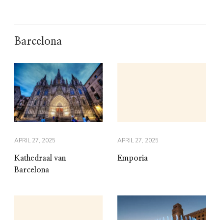
Barcelona
APRIL 27, 2025
APRIL 27, 2025
Kathedraal van
Emporia
Barcelona