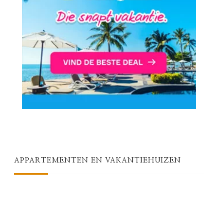
APPARTEMENTEN EN VAKANTIEHUIZEN