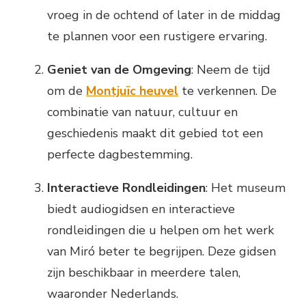
vroeg in de ochtend of later in de middag
te plannen voor een rustigere ervaring.
Geniet van de Omgeving
: Neem de tijd
om de
Montjuïc heuvel
te verkennen. De
combinatie van natuur, cultuur en
geschiedenis maakt dit gebied tot een
perfecte dagbestemming.
Interactieve Rondleidingen
: Het museum
biedt audiogidsen en interactieve
rondleidingen die u helpen om het werk
van Miró beter te begrijpen. Deze gidsen
zijn beschikbaar in meerdere talen,
waaronder Nederlands.