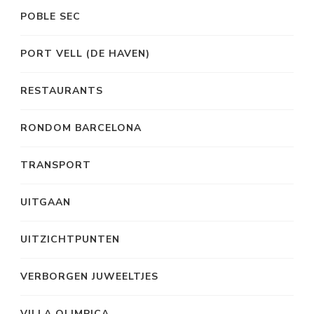
POBLE SEC
PORT VELL (DE HAVEN)
RESTAURANTS
RONDOM BARCELONA
TRANSPORT
UITGAAN
UITZICHTPUNTEN
VERBORGEN JUWEELTJES
VILLA OLIMPICA