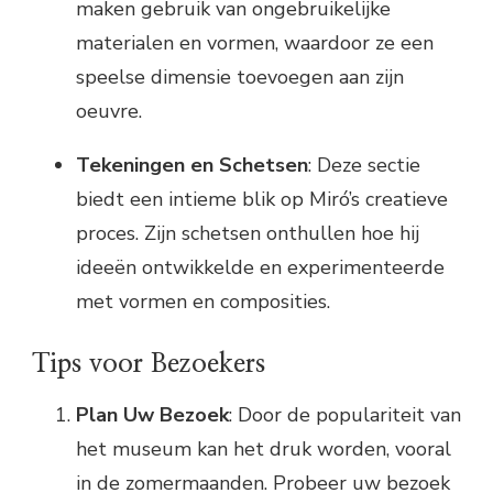
maken gebruik van ongebruikelijke
materialen en vormen, waardoor ze een
speelse dimensie toevoegen aan zijn
oeuvre.
Tekeningen en Schetsen
: Deze sectie
biedt een intieme blik op Miró’s creatieve
proces. Zijn schetsen onthullen hoe hij
ideeën ontwikkelde en experimenteerde
met vormen en composities.
Tips voor Bezoekers
Plan Uw Bezoek
: Door de populariteit van
het museum kan het druk worden, vooral
in de zomermaanden. Probeer uw bezoek