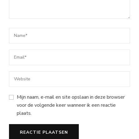
Mijn naam, e-mail en site opslaan in deze browser
voor de volgende keer wanneer ik een reactie
plaats.