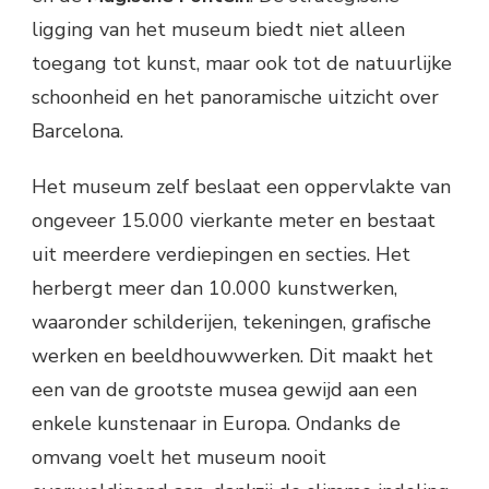
ligging van het museum biedt niet alleen
toegang tot kunst, maar ook tot de natuurlijke
schoonheid en het panoramische uitzicht over
Barcelona.
Het museum zelf beslaat een oppervlakte van
ongeveer 15.000 vierkante meter en bestaat
uit meerdere verdiepingen en secties. Het
herbergt meer dan 10.000 kunstwerken,
waaronder schilderijen, tekeningen, grafische
werken en beeldhouwwerken. Dit maakt het
een van de grootste musea gewijd aan een
enkele kunstenaar in Europa. Ondanks de
omvang voelt het museum nooit