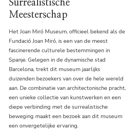
Surrealistische
Meesterschap
Het Joan Miró Museum, officieel bekend als de
Fundació Joan Miró, is een van de meest
fascinerende culturele bestemmingen in
Spanje. Gelegen in de dynamische stad
Barcelona, trekt dit museum jaarlijks
duizenden bezoekers van over de hele wereld
aan. De combinatie van architectonische pracht,
een unieke collectie van kunstwerken en een
diepe verbinding met de surrealistische
beweging maakt een bezoek aan dit museum
een onvergetelijke ervaring.