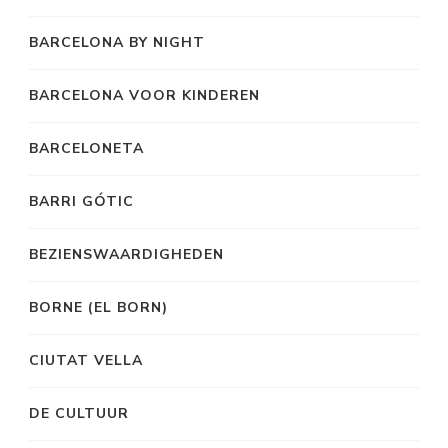
BARCELONA BY NIGHT
BARCELONA VOOR KINDEREN
BARCELONETA
BARRI GÓTIC
BEZIENSWAARDIGHEDEN
BORNE (EL BORN)
CIUTAT VELLA
DE CULTUUR