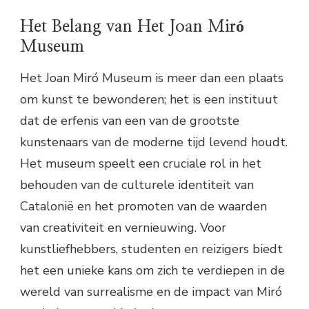
Het Belang van Het Joan Miró
Museum
Het Joan Miró Museum is meer dan een plaats
om kunst te bewonderen; het is een instituut
dat de erfenis van een van de grootste
kunstenaars van de moderne tijd levend houdt.
Het museum speelt een cruciale rol in het
behouden van de culturele identiteit van
Catalonië en het promoten van de waarden
van creativiteit en vernieuwing. Voor
kunstliefhebbers, studenten en reizigers biedt
het een unieke kans om zich te verdiepen in de
wereld van surrealisme en de impact van Miró