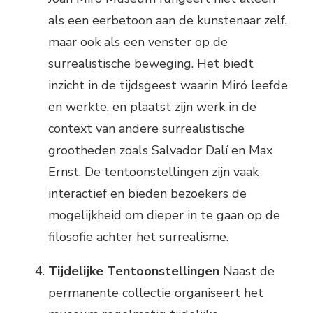
als een eerbetoon aan de kunstenaar zelf,
maar ook als een venster op de
surrealistische beweging. Het biedt
inzicht in de tijdsgeest waarin Miró leefde
en werkte, en plaatst zijn werk in de
context van andere surrealistische
grootheden zoals Salvador Dalí en Max
Ernst. De tentoonstellingen zijn vaak
interactief en bieden bezoekers de
mogelijkheid om dieper in te gaan op de
filosofie achter het surrealisme.
Tijdelijke Tentoonstellingen
Naast de
permanente collectie organiseert het