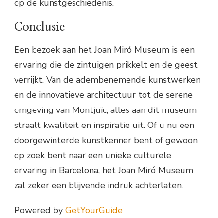
op de kunstgeschiedenis.
Conclusie
Een bezoek aan het Joan Miró Museum is een
ervaring die de zintuigen prikkelt en de geest
verrijkt. Van de adembenemende kunstwerken
en de innovatieve architectuur tot de serene
omgeving van Montjuïc, alles aan dit museum
straalt kwaliteit en inspiratie uit. Of u nu een
doorgewinterde kunstkenner bent of gewoon
op zoek bent naar een unieke culturele
ervaring in Barcelona, het Joan Miró Museum
zal zeker een blijvende indruk achterlaten.
Powered by
GetYourGuide