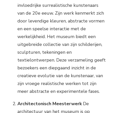
invloedrijke surrealistische kunstenaars
van de 20e eeuw. Zijn werk kenmerkt zich
door levendige kleuren, abstracte vormen
en een speelse interactie met de
werkelijkheid. Het museum biedt een
uitgebreide collectie van zijn schilderijen,
sculpturen, tekeningen en
textielontwerpen. Deze verzameling geeft
bezoekers een diepgaand inzicht in de
creatieve evolutie van de kunstenaar, van
zijn vroege realistische werken tot zijn
meer abstracte en experimentele fases.
Architectonisch Meesterwerk
De
architectuur van het museum is op