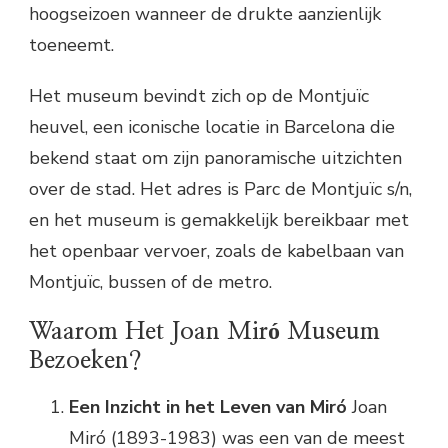
hoogseizoen wanneer de drukte aanzienlijk
toeneemt.
Het museum bevindt zich op de Montjuïc
heuvel, een iconische locatie in Barcelona die
bekend staat om zijn panoramische uitzichten
over de stad. Het adres is Parc de Montjuïc s/n,
en het museum is gemakkelijk bereikbaar met
het openbaar vervoer, zoals de kabelbaan van
Montjuïc, bussen of de metro.
Waarom Het Joan Miró Museum
Bezoeken?
Een Inzicht in het Leven van Miró
Joan
Miró (1893-1983) was een van de meest