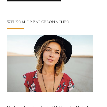
WELKOM OP BARCELONA INFO