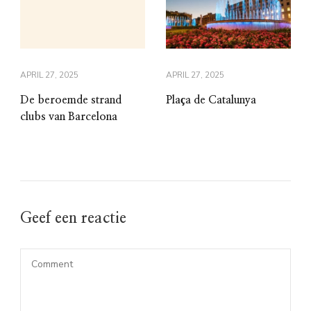
APRIL 27, 2025
APRIL 27, 2025
De beroemde strand
Plaça de Catalunya
clubs van Barcelona
Geef een reactie