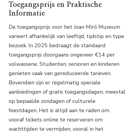
Toegangsprijs en Praktische
Informatie
De toegangsprijs voor het Joan Miró Museum
varieert afhankelijk van leeftijd, tijdstip en type
bezoek. In 2025 bedraagt de standaard
toegangsprijs doorgaans ongeveer €14 per
volwassene. Studenten, senioren en kinderen
genieten vaak van gereduceerde tarieven.
Bovendien zijn er regelmatig speciale
aanbiedingen of gratis toegangsdagen, meestal
op bepaalde zondagen of culturele
feestdagen. Het is altijd aan te raden om
vooraf tickets online te reserveren om
wachttijden te vermijden, vooral in het