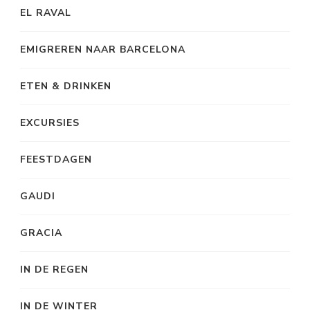
EL RAVAL
EMIGREREN NAAR BARCELONA
ETEN & DRINKEN
EXCURSIES
FEESTDAGEN
GAUDI
GRACIA
IN DE REGEN
IN DE WINTER