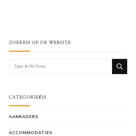
ZOEKEN OP DE WEBSITE
Looking
for
Something?
CATEGORIEËN
AANRADERS
ACCOMMODATIES