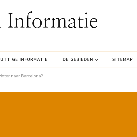
 Informatie
UTTIGE INFORMATIE
DE GEBIEDEN
SITEMAP
winter naar Barcelona?