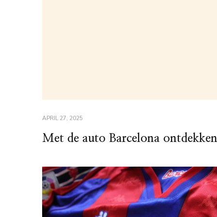
APRIL 27, 2025
Met de auto Barcelona ontdekke