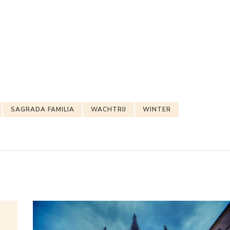
SAGRADA FAMILIA
WACHTRIJ
WINTER