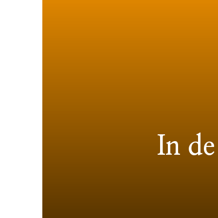
In de