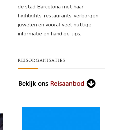
de stad Barcelona met haar
highlights, restaurants, verborgen
juwelen en vooral veel nuttige
informatie en handige tips.
REISORGANISATIES