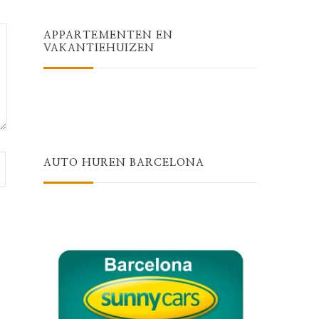
APPARTEMENTEN EN
VAKANTIEHUIZEN
AUTO HUREN BARCELONA