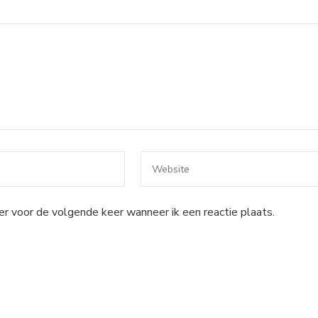
er voor de volgende keer wanneer ik een reactie plaats.