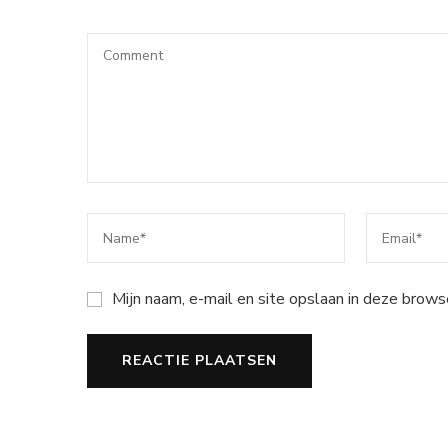
Mijn naam, e-mail en site opslaan in deze brows