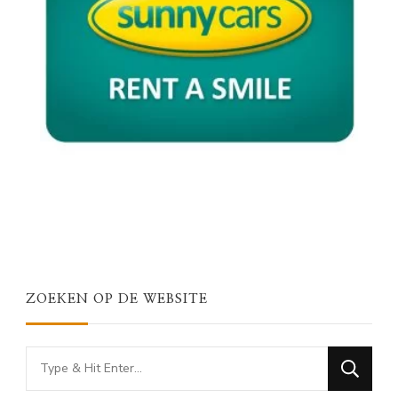
ZOEKEN OP DE WEBSITE
Looking
for