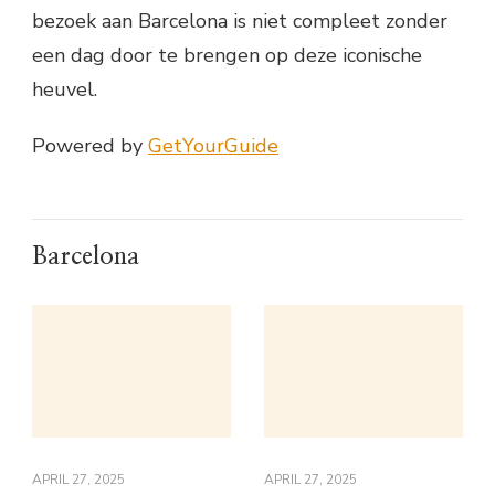
bezoek aan Barcelona is niet compleet zonder
een dag door te brengen op deze iconische
heuvel.
Powered by
GetYourGuide
Barcelona
APRIL 27, 2025
APRIL 27, 2025