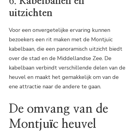
6.
Kabelbanen en
uitzichten
Voor een onvergetelijke ervaring kunnen
bezoekers een rit maken met de Montjuïc
kabelbaan, die een panoramisch uitzicht biedt
over de stad en de Middellandse Zee. De
kabelbaan verbindt verschillende delen van de
heuvel en maakt het gemakkelijk om van de
ene attractie naar de andere te gaan.
De omvang van de
Montjuïc heuvel