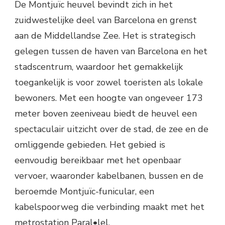
De Montjuïc heuvel bevindt zich in het
zuidwestelijke deel van Barcelona en grenst
aan de Middellandse Zee. Het is strategisch
gelegen tussen de haven van Barcelona en het
stadscentrum, waardoor het gemakkelijk
toegankelijk is voor zowel toeristen als lokale
bewoners. Met een hoogte van ongeveer 173
meter boven zeeniveau biedt de heuvel een
spectaculair uitzicht over de stad, de zee en de
omliggende gebieden. Het gebied is
eenvoudig bereikbaar met het openbaar
vervoer, waaronder kabelbanen, bussen en de
beroemde Montjuïc-funicular, een
kabelspoorweg die verbinding maakt met het
metrostation Paral•lel.