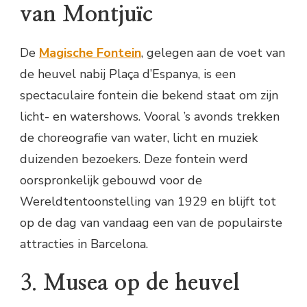
van Montjuïc
De
Magische Fontein
, gelegen aan de voet van
de heuvel nabij Plaça d’Espanya, is een
spectaculaire fontein die bekend staat om zijn
licht- en watershows. Vooral ’s avonds trekken
de choreografie van water, licht en muziek
duizenden bezoekers. Deze fontein werd
oorspronkelijk gebouwd voor de
Wereldtentoonstelling van 1929 en blijft tot
op de dag van vandaag een van de populairste
attracties in Barcelona.
3.
Musea op de heuvel