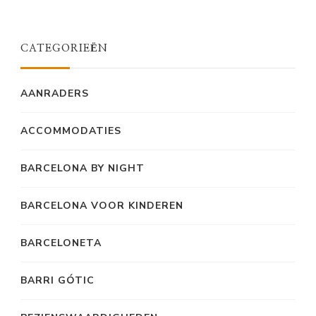
Something?
CATEGORIEËN
AANRADERS
ACCOMMODATIES
BARCELONA BY NIGHT
BARCELONA VOOR KINDEREN
BARCELONETA
BARRI GÓTIC