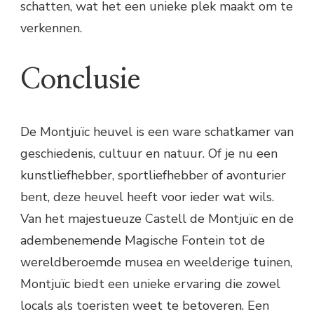
schatten, wat het een unieke plek maakt om te
verkennen.
Conclusie
De Montjuïc heuvel is een ware schatkamer van
geschiedenis, cultuur en natuur. Of je nu een
kunstliefhebber, sportliefhebber of avonturier
bent, deze heuvel heeft voor ieder wat wils.
Van het majestueuze Castell de Montjuïc en de
adembenemende Magische Fontein tot de
wereldberoemde musea en weelderige tuinen,
Montjuïc biedt een unieke ervaring die zowel
locals als toeristen weet te betoveren. Een