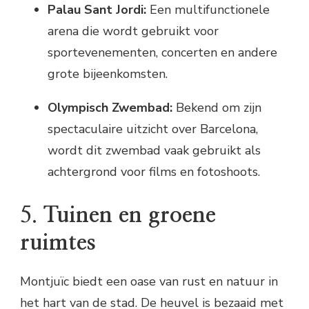
Palau Sant Jordi:
Een multifunctionele
arena die wordt gebruikt voor
sportevenementen, concerten en andere
grote bijeenkomsten.
Olympisch Zwembad:
Bekend om zijn
spectaculaire uitzicht over Barcelona,
wordt dit zwembad vaak gebruikt als
achtergrond voor films en fotoshoots.
5.
Tuinen en groene
ruimtes
Montjuïc biedt een oase van rust en natuur in
het hart van de stad. De heuvel is bezaaid met