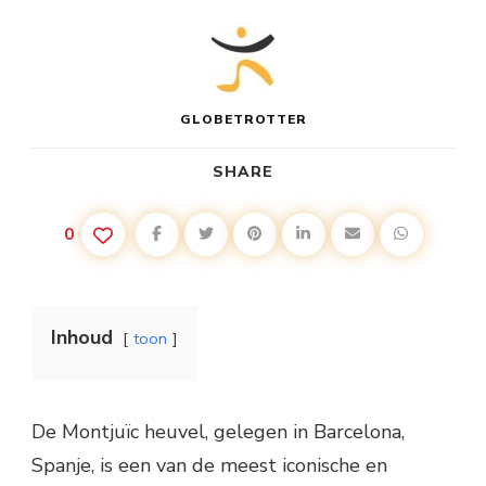
GLOBETROTTER
SHARE
0
Inhoud
toon
De Montjuïc heuvel, gelegen in Barcelona,
Spanje, is een van de meest iconische en