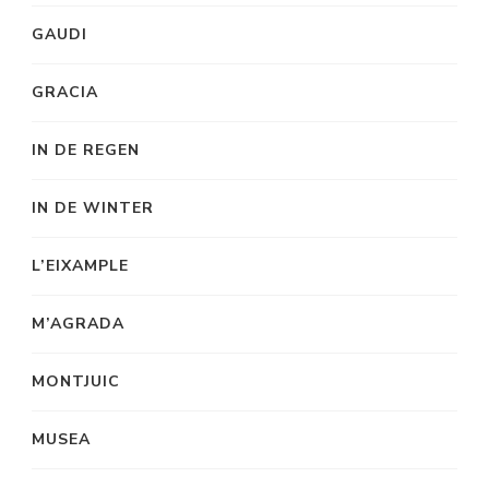
GAUDI
GRACIA
IN DE REGEN
IN DE WINTER
L’EIXAMPLE
M’AGRADA
MONTJUIC
MUSEA