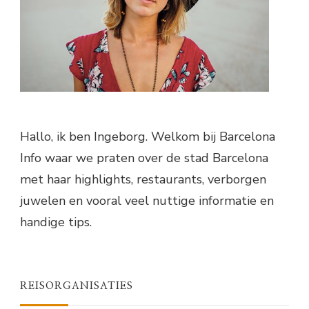
Hallo, ik ben Ingeborg. Welkom bij Barcelona
Info waar we praten over de stad Barcelona
met haar highlights, restaurants, verborgen
juwelen en vooral veel nuttige informatie en
handige tips.
REISORGANISATIES