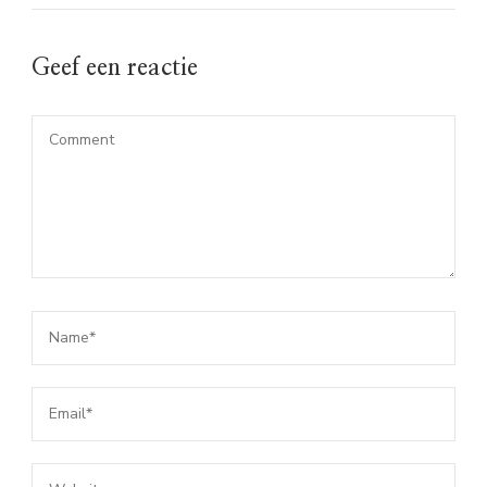
Geef een reactie