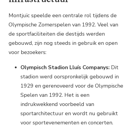
Montjuïc speelde een centrale rol tijdens de
Olympische Zomerspelen van 1992. Veel van
de sportfaciliteiten die destijds werden
gebouwd, zijn nog steeds in gebruik en open
voor bezoekers:
Olympisch Stadion Lluís Companys:
Dit
stadion werd oorspronkelijk gebouwd in
1929 en gerenoveerd voor de Olympische
Spelen van 1992. Het is een
indrukwekkend voorbeeld van
sportarchitectuur en wordt nu gebruikt
voor sportevenementen en concerten.