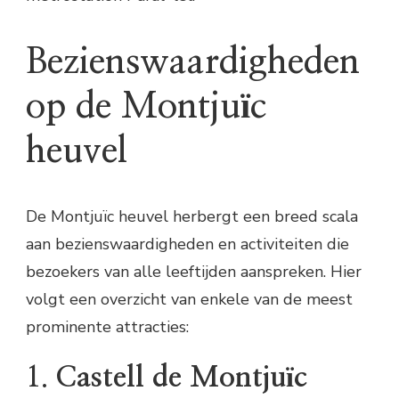
Bezienswaardigheden
op de Montjuïc
heuvel
De Montjuïc heuvel herbergt een breed scala
aan bezienswaardigheden en activiteiten die
bezoekers van alle leeftijden aanspreken. Hier
volgt een overzicht van enkele van de meest
prominente attracties:
1.
Castell de Montjuïc