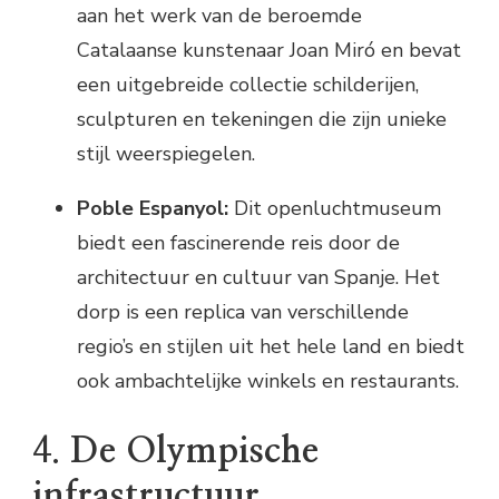
aan het werk van de beroemde
Catalaanse kunstenaar Joan Miró en bevat
een uitgebreide collectie schilderijen,
sculpturen en tekeningen die zijn unieke
stijl weerspiegelen.
Poble Espanyol:
Dit openluchtmuseum
biedt een fascinerende reis door de
architectuur en cultuur van Spanje. Het
dorp is een replica van verschillende
regio’s en stijlen uit het hele land en biedt
ook ambachtelijke winkels en restaurants.
4.
De Olympische
infrastructuur