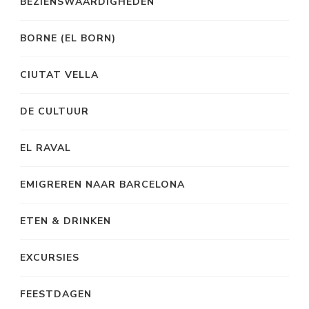
BEZIENSWAARDIGHEDEN
BORNE (EL BORN)
CIUTAT VELLA
DE CULTUUR
EL RAVAL
EMIGREREN NAAR BARCELONA
ETEN & DRINKEN
EXCURSIES
FEESTDAGEN