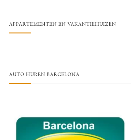
APPARTEMENTEN EN VAKANTIEHUIZEN
AUTO HUREN BARCELONA