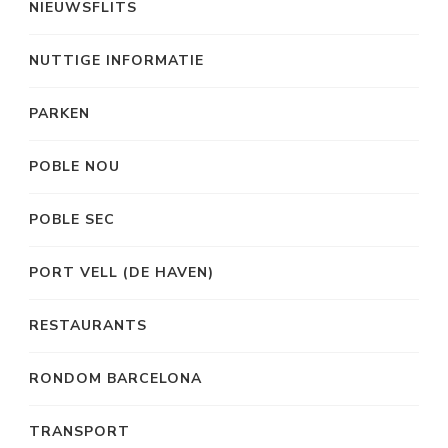
NIEUWSFLITS
NUTTIGE INFORMATIE
PARKEN
POBLE NOU
POBLE SEC
PORT VELL (DE HAVEN)
RESTAURANTS
RONDOM BARCELONA
TRANSPORT