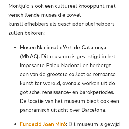
Montjuïc is ook een cultureel knooppunt met
verschillende musea die zowel
kunstliefhebbers als geschiedenisliefhebbers
zullen bekoren:
Museu Nacional d’Art de Catalunya
(MNAC):
Dit museum is gevestigd in het
imposante Palau Nacional en herbergt
een van de grootste collecties romaanse
kunst ter wereld, evenals werken uit de
gotische, renaissance- en barokperiodes.
De locatie van het museum biedt ook een
panoramisch uitzicht over Barcelona.
Fundació Joan Miró
:
Dit museum is gewijd