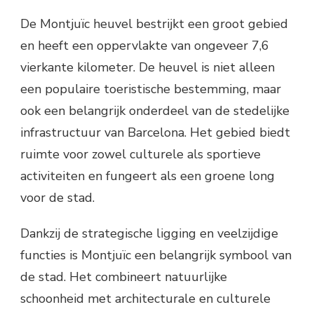
De Montjuïc heuvel bestrijkt een groot gebied
en heeft een oppervlakte van ongeveer 7,6
vierkante kilometer. De heuvel is niet alleen
een populaire toeristische bestemming, maar
ook een belangrijk onderdeel van de stedelijke
infrastructuur van Barcelona. Het gebied biedt
ruimte voor zowel culturele als sportieve
activiteiten en fungeert als een groene long
voor de stad.
Dankzij de strategische ligging en veelzijdige
functies is Montjuïc een belangrijk symbool van
de stad. Het combineert natuurlijke
schoonheid met architecturale en culturele