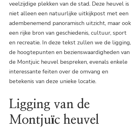
veelzijdige plekken van de stad. Deze heuvel is
niet alleen een natuurlijke uitkijkpost met een
adembenemend panoramisch uitzicht, maar ook
een rijke bron van geschiedenis, cultuur, sport
en recreatie. In deze tekst zullen we de ligging,
de hoogtepunten en bezienswaardigheden van
de Montjuïc heuvel bespreken, evenals enkele
interessante feiten over de omvang en
betekenis van deze unieke locatie.
Ligging van de
Montjuïc heuvel