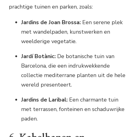
prachtige tuinen en parken, zoals:
Jardins de Joan Brossa:
Een serene plek
met wandelpaden, kunstwerken en
weelderige vegetatie.
Jardí Botànic:
De botanische tuin van
Barcelona, die een indrukwekkende
collectie mediterrane planten uit de hele
wereld presenteert.
Jardins de Laribal:
Een charmante tuin
met terrassen, fonteinen en schaduwrijke
paden.