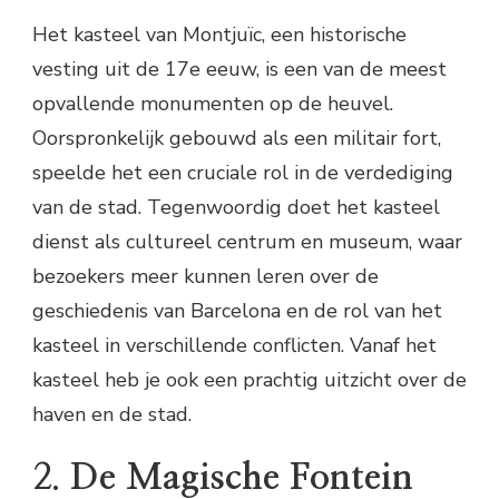
Het kasteel van Montjuïc, een historische
vesting uit de 17e eeuw, is een van de meest
opvallende monumenten op de heuvel.
Oorspronkelijk gebouwd als een militair fort,
speelde het een cruciale rol in de verdediging
van de stad. Tegenwoordig doet het kasteel
dienst als cultureel centrum en museum, waar
bezoekers meer kunnen leren over de
geschiedenis van Barcelona en de rol van het
kasteel in verschillende conflicten. Vanaf het
kasteel heb je ook een prachtig uitzicht over de
haven en de stad.
2.
De Magische Fontein