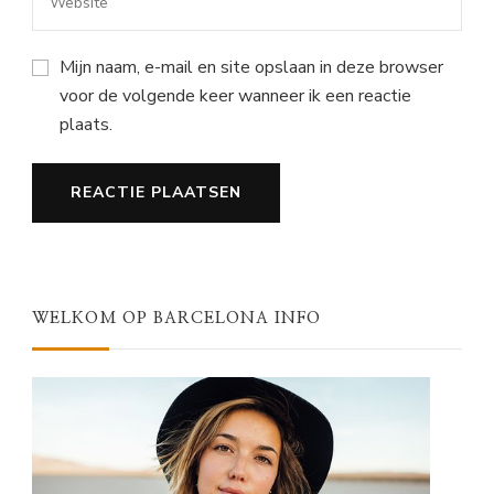
Mijn naam, e-mail en site opslaan in deze browser
voor de volgende keer wanneer ik een reactie
plaats.
WELKOM OP BARCELONA INFO