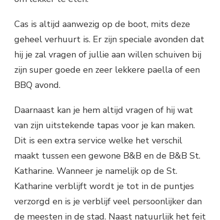
Cas is altijd aanwezig op de boot, mits deze
geheel verhuurt is. Er zijn speciale avonden dat
hij je zal vragen of jullie aan willen schuiven bij
zijn super goede en zeer lekkere paella of een
BBQ avond.
Daarnaast kan je hem altijd vragen of hij wat
van zijn uitstekende tapas voor je kan maken.
Dit is een extra service welke het verschil
maakt tussen een gewone B&B en de B&B St.
Katharine. Wanneer je namelijk op de St.
Katharine verblijft wordt je tot in de puntjes
verzorgd en is je verblijf veel persoonlijker dan
de meesten in de stad. Naast natuurlijk het feit