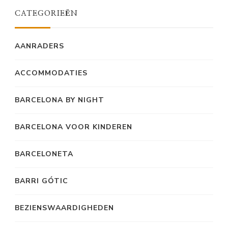
CATEGORIEËN
AANRADERS
ACCOMMODATIES
BARCELONA BY NIGHT
BARCELONA VOOR KINDEREN
BARCELONETA
BARRI GÓTIC
BEZIENSWAARDIGHEDEN