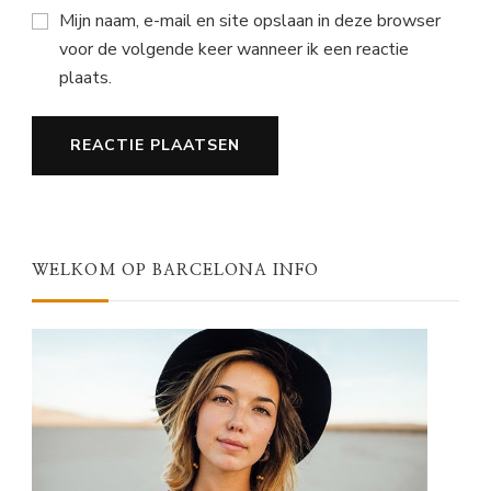
Mijn naam, e-mail en site opslaan in deze browser
voor de volgende keer wanneer ik een reactie
plaats.
WELKOM OP BARCELONA INFO