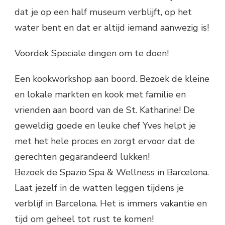
dat je op een half museum verblijft, op het
water bent en dat er altijd iemand aanwezig is!
Voordek Speciale dingen om te doen!
Een kookworkshop aan boord. Bezoek de kleine
en lokale markten en kook met familie en
vrienden aan boord van de St. Katharine! De
geweldig goede en leuke chef Yves helpt je
met het hele proces en zorgt ervoor dat de
gerechten gegarandeerd lukken!
Bezoek de Spazio Spa & Wellness in Barcelona.
Laat jezelf in de watten leggen tijdens je
verblijf in Barcelona. Het is immers vakantie en
tijd om geheel tot rust te komen!