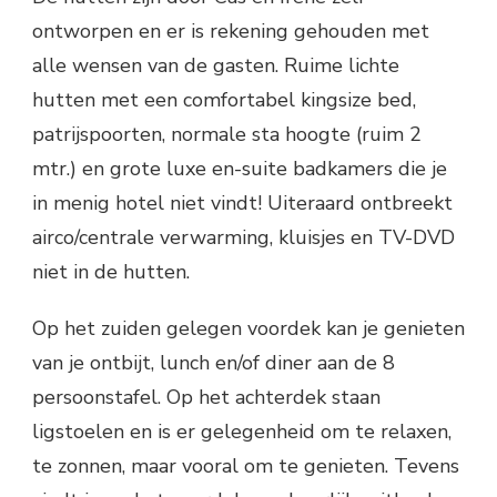
ontworpen en er is rekening gehouden met
alle wensen van de gasten. Ruime lichte
hutten met een comfortabel kingsize bed,
patrijspoorten, normale sta hoogte (ruim 2
mtr.) en grote luxe en-suite badkamers die je
in menig hotel niet vindt! Uiteraard ontbreekt
airco/centrale verwarming, kluisjes en TV-DVD
niet in de hutten.
Op het zuiden gelegen voordek kan je genieten
van je ontbijt, lunch en/of diner aan de 8
persoonstafel. Op het achterdek staan
ligstoelen en is er gelegenheid om te relaxen,
te zonnen, maar vooral om te genieten. Tevens