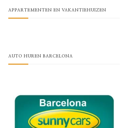
APPARTEMENTEN EN VAKANTIEHUIZEN
AUTO HUREN BARCELONA