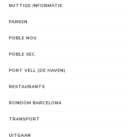
NUTTIGE INFORMATIE
PARKEN
POBLE NOU
POBLE SEC
PORT VELL (DE HAVEN)
RESTAURANTS
RONDOM BARCELONA
TRANSPORT
UITGAAN