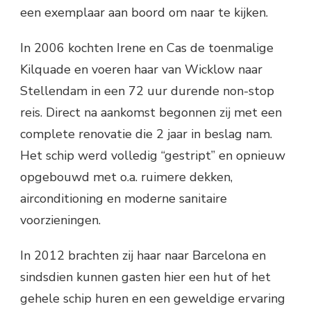
een exemplaar aan boord om naar te kijken.
In 2006 kochten Irene en Cas de toenmalige
Kilquade en voeren haar van Wicklow naar
Stellendam in een 72 uur durende non-stop
reis. Direct na aankomst begonnen zij met een
complete renovatie die 2 jaar in beslag nam.
Het schip werd volledig “gestript” en opnieuw
opgebouwd met o.a. ruimere dekken,
airconditioning en moderne sanitaire
voorzieningen.
In 2012 brachten zij haar naar Barcelona en
sindsdien kunnen gasten hier een hut of het
gehele schip huren en een geweldige ervaring