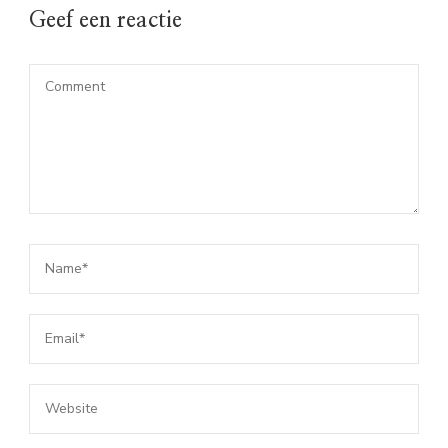
Geef een reactie