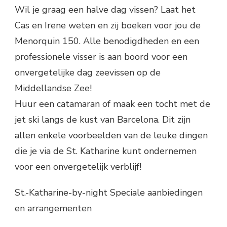
Wil je graag een halve dag vissen? Laat het
Cas en Irene weten en zij boeken voor jou de
Menorquin 150. Alle benodigdheden en een
professionele visser is aan boord voor een
onvergetelijke dag zeevissen op de
Middellandse Zee!
Huur een catamaran of maak een tocht met de
jet ski langs de kust van Barcelona. Dit zijn
allen enkele voorbeelden van de leuke dingen
die je via de St. Katharine kunt ondernemen
voor een onvergetelijk verblijf!
St.-Katharine-by-night Speciale aanbiedingen
en arrangementen