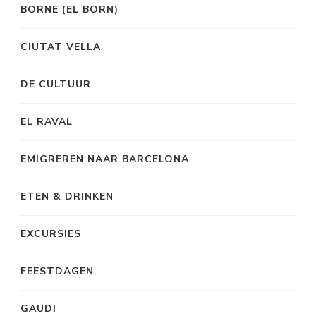
BORNE (EL BORN)
CIUTAT VELLA
DE CULTUUR
EL RAVAL
EMIGREREN NAAR BARCELONA
ETEN & DRINKEN
EXCURSIES
FEESTDAGEN
GAUDI