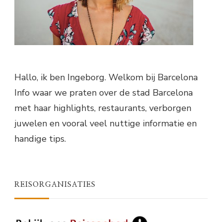
Hallo, ik ben Ingeborg. Welkom bij Barcelona
Info waar we praten over de stad Barcelona
met haar highlights, restaurants, verborgen
juwelen en vooral veel nuttige informatie en
handige tips.
REISORGANISATIES