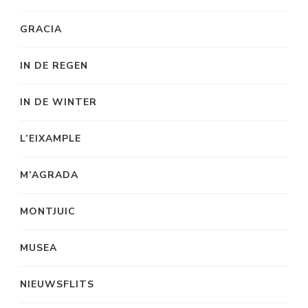
GRACIA
IN DE REGEN
IN DE WINTER
L’EIXAMPLE
M’AGRADA
MONTJUIC
MUSEA
NIEUWSFLITS