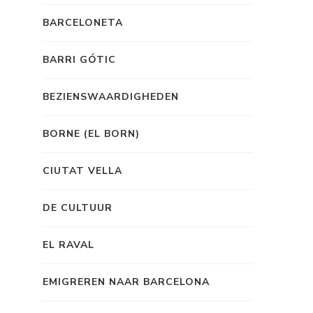
BARCELONETA
BARRI GÓTIC
BEZIENSWAARDIGHEDEN
BORNE (EL BORN)
CIUTAT VELLA
DE CULTUUR
EL RAVAL
EMIGREREN NAAR BARCELONA