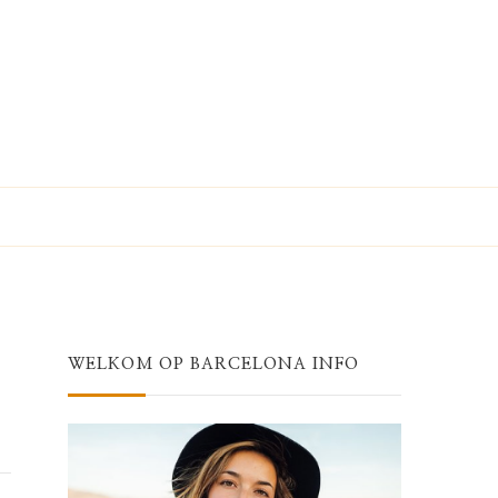
WELKOM OP BARCELONA INFO