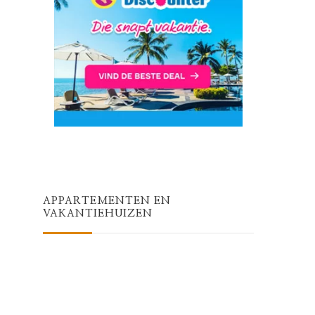
APPARTEMENTEN EN
VAKANTIEHUIZEN