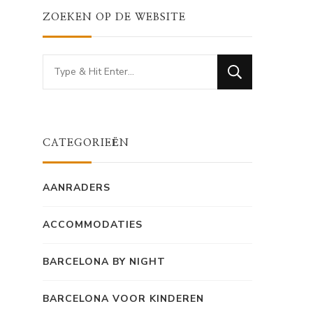
ZOEKEN OP DE WEBSITE
Looking
for
Something?
CATEGORIEËN
AANRADERS
ACCOMMODATIES
BARCELONA BY NIGHT
BARCELONA VOOR KINDEREN