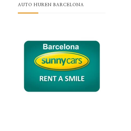
AUTO HUREN BARCELONA