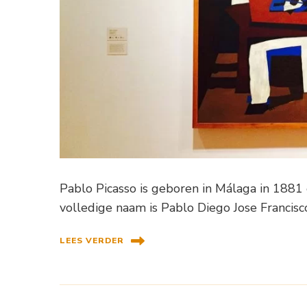
Pablo Picasso is geboren in Málaga in 1881 
volledige naam is Pablo Diego Jose Francisc
LEES VERDER