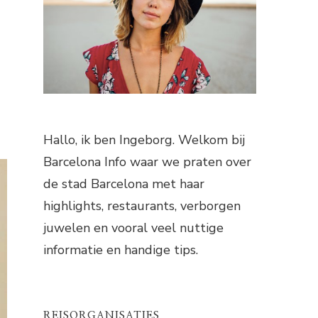
Hallo, ik ben Ingeborg. Welkom bij
Barcelona Info waar we praten over
de stad Barcelona met haar
highlights, restaurants, verborgen
juwelen en vooral veel nuttige
informatie en handige tips.
REISORGANISATIES