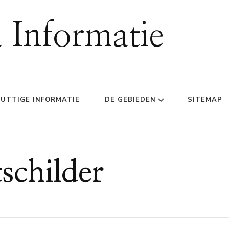
 Informatie
UTTIGE INFORMATIE
DE GEBIEDEN
SITEMAP
schilder