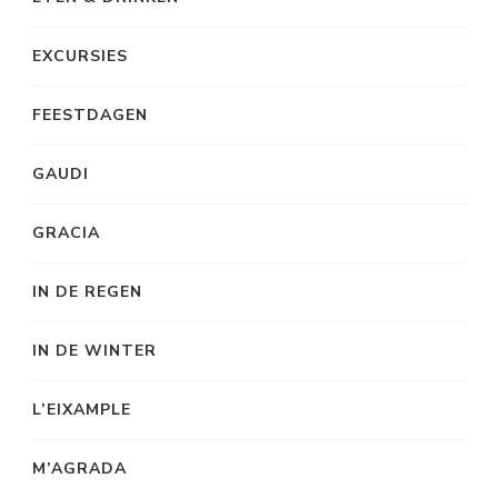
EXCURSIES
FEESTDAGEN
GAUDI
GRACIA
IN DE REGEN
IN DE WINTER
L’EIXAMPLE
M’AGRADA