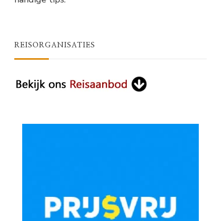
REISORGANISATIES