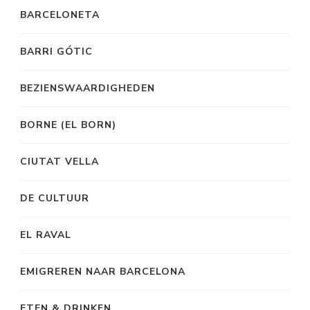
BARCELONETA
BARRI GÓTIC
BEZIENSWAARDIGHEDEN
BORNE (EL BORN)
CIUTAT VELLA
DE CULTUUR
EL RAVAL
EMIGREREN NAAR BARCELONA
ETEN & DRINKEN