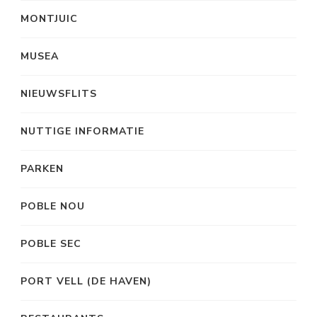
MONTJUIC
MUSEA
NIEUWSFLITS
NUTTIGE INFORMATIE
PARKEN
POBLE NOU
POBLE SEC
PORT VELL (DE HAVEN)