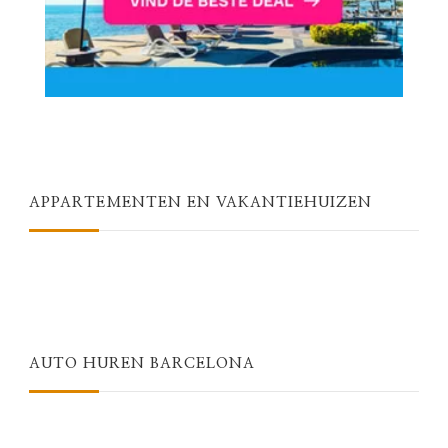
APPARTEMENTEN EN VAKANTIEHUIZEN
AUTO HUREN BARCELONA