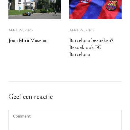
APRIL 27, 2025
APRIL 27, 2025
Joan Miró Museum
Barcelona bezoeken?
Bezoek ook FC
Barcelona
Geef een reactie