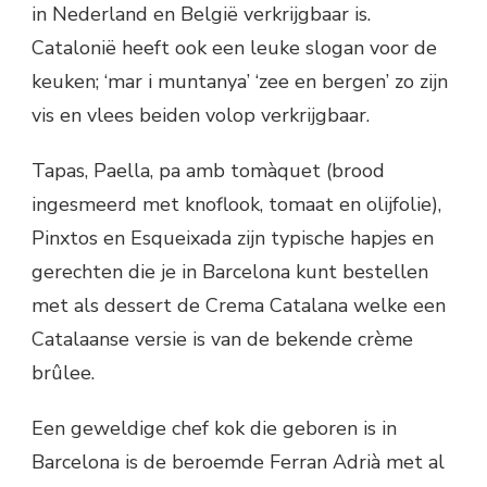
in Nederland en België verkrijgbaar is.
Catalonië heeft ook een leuke slogan voor de
keuken; ‘mar i muntanya’ ‘zee en bergen’ zo zijn
vis en vlees beiden volop verkrijgbaar.
Tapas, Paella, pa amb tomàquet (brood
ingesmeerd met knoflook, tomaat en olijfolie),
Pinxtos en Esqueixada zijn typische hapjes en
gerechten die je in Barcelona kunt bestellen
met als dessert de Crema Catalana welke een
Catalaanse versie is van de bekende crème
brûlee.
Een geweldige chef kok die geboren is in
Barcelona is de beroemde Ferran Adrià met al