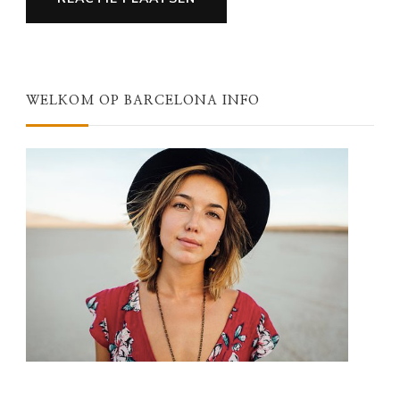
WELKOM OP BARCELONA INFO