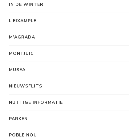
IN DE WINTER
L’EIXAMPLE
M’AGRADA
MONTJUIC
MUSEA
NIEUWSFLITS
NUTTIGE INFORMATIE
PARKEN
POBLE NOU