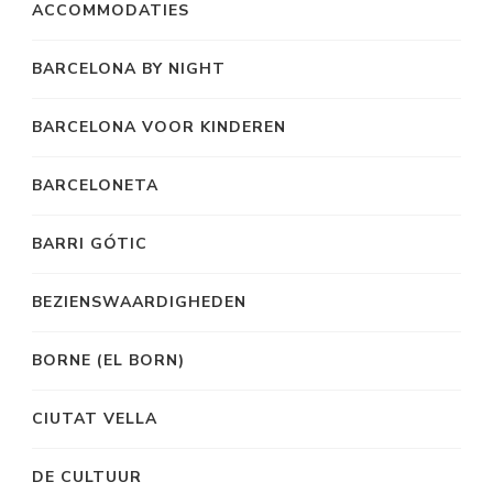
ACCOMMODATIES
BARCELONA BY NIGHT
BARCELONA VOOR KINDEREN
BARCELONETA
BARRI GÓTIC
BEZIENSWAARDIGHEDEN
BORNE (EL BORN)
CIUTAT VELLA
DE CULTUUR