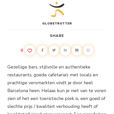
GLOBETROTTER
SHARE
0
Gezellige bars, stijlvolle en authentieke
restaurants, goede cafetaria’s met locals en
prachtige versmarkten vindt je door heel
Barcelona heen. Helaas kun je niet van te voren
zien of het een toeristische plek is, een goed of
slechte prijs / kwaliteit verhouding heeft of