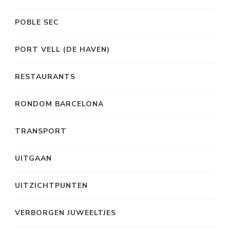
POBLE SEC
PORT VELL (DE HAVEN)
RESTAURANTS
RONDOM BARCELONA
TRANSPORT
UITGAAN
UITZICHTPUNTEN
VERBORGEN JUWEELTJES