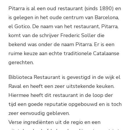
Pitarra is al een oud restaurant (sinds 1890) en
is gelegen in het oude centrum van Barcelona,
el Gotico. De naam van het restaurant, Pitarra,
komt van de schrijver Frederic Soller die
bekend was onder de naam Pitarra. Er is een
ruime keuze aan echte traditionele Catalaanse
gerechten.
Biblioteca Restaurant is gevestigd in de wijk el
Raval en heeft een zeer uitstekende keuken.
Hiermee heeft dit restaurant in de loop der
tijd een goede reputatie opgebouwd en is toch
zeer eenvoudig gebleven.
Verse ingrediënten uit de regio en een