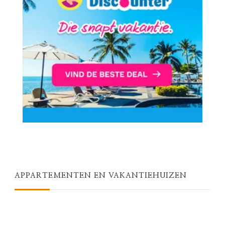
APPARTEMENTEN EN VAKANTIEHUIZEN