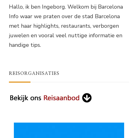
Hallo, ik ben Ingeborg. Welkom bij Barcelona
Info waar we praten over de stad Barcelona
met haar highlights, restaurants, verborgen
juwelen en vooral veel nuttige informatie en
handige tips.
REISORGANISATIES