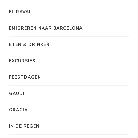
EL RAVAL
EMIGREREN NAAR BARCELONA
ETEN & DRINKEN
EXCURSIES
FEESTDAGEN
GAUDI
GRACIA
IN DE REGEN