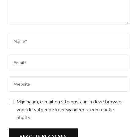
Mijn naam, e-mail en site opslaan in deze browser
voor de volgende keer wanneer ik een reactie
plaats.