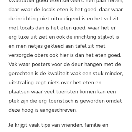
kwalitatief goed eten serveert. Een paar feiten;
daar waar de locals eten is het goed, daar waar
de inrichting niet uitnodigend is en het vol zit
met locals dan is het eten goed, waar het er
erg luxe uit ziet en ook de inrichting stijlvol is
en men netjes gekleed aan tafel zit met
verzorgde obers ook hier is dan het eten goed.
Vak waar posters voor de deur hangen met de
gerechten is de kwaliteit vaak een stuk minder,
uitstraling zegt niets over het eten en
plaatsen waar veel toeristen komen kan een
plek zijn die erg toeristisch is geworden omdat
deze hoog is aangeschreven.
Je krijgt vaak tips van vrienden, familie en