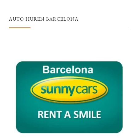
AUTO HUREN BARCELONA