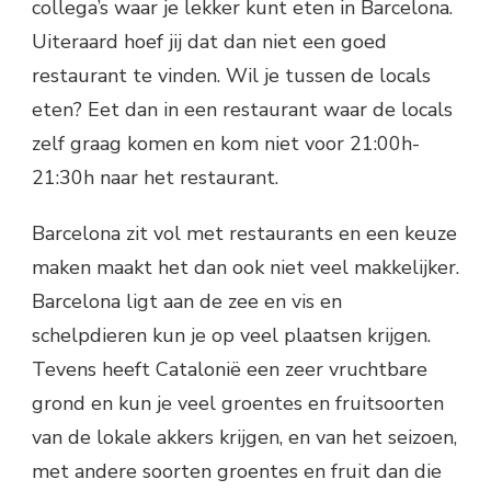
collega’s waar je lekker kunt eten in Barcelona.
Uiteraard hoef jij dat dan niet een goed
restaurant te vinden. Wil je tussen de locals
eten? Eet dan in een restaurant waar de locals
zelf graag komen en kom niet voor 21:00h-
21:30h naar het restaurant.
Barcelona zit vol met restaurants en een keuze
maken maakt het dan ook niet veel makkelijker.
Barcelona ligt aan de zee en vis en
schelpdieren kun je op veel plaatsen krijgen.
Tevens heeft Catalonië een zeer vruchtbare
grond en kun je veel groentes en fruitsoorten
van de lokale akkers krijgen, en van het seizoen,
met andere soorten groentes en fruit dan die