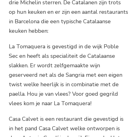
drie Michelin sterren. De Catalanen zijn trots
op hun keuken en er zijn een aantal restaurants
in Barcelona die een typische Catalaanse
keuken hebben:
La Tomaquera is gevestigd in de wijk Poble
Sec en heeft als specialiteit de Catalaanse
slakken. Er wordt zelfgemaakte wijn
geserveerd net als de Sangria met een eigen
twist welke heerlijk is in combinatie met de
paella. Hou je van vlees? Voor goed gegrild
vlees kom je naar La Tomaquera!
Casa Calvet is een restaurant die gevestigd is
in het pand Casa Calvet welke ontworpen is