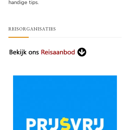
handige tips.
REISORGANISATIES