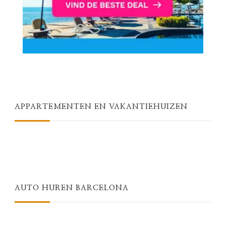
APPARTEMENTEN EN VAKANTIEHUIZEN
AUTO HUREN BARCELONA