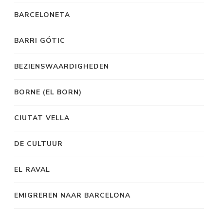
BARCELONETA
BARRI GÓTIC
BEZIENSWAARDIGHEDEN
BORNE (EL BORN)
CIUTAT VELLA
DE CULTUUR
EL RAVAL
EMIGREREN NAAR BARCELONA