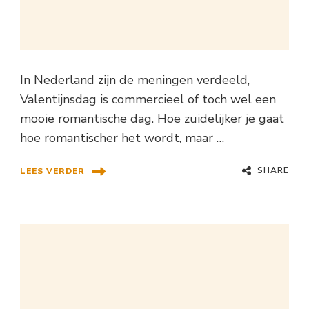
In Nederland zijn de meningen verdeeld,
Valentijnsdag is commercieel of toch wel een
mooie romantische dag. Hoe zuidelijker je gaat
hoe romantischer het wordt, maar …
SHARE
LEES VERDER