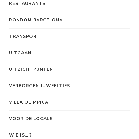
RESTAURANTS
RONDOM BARCELONA
TRANSPORT
UITGAAN
UITZICHTPUNTEN
VERBORGEN JUWEELTJES
VILLA OLIMPICA
VOOR DE LOCALS
WIE IS….?