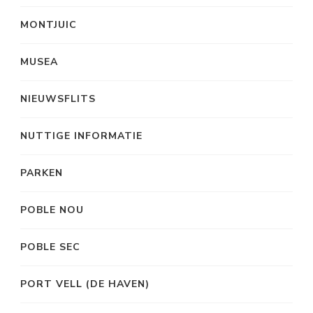
MONTJUIC
MUSEA
NIEUWSFLITS
NUTTIGE INFORMATIE
PARKEN
POBLE NOU
POBLE SEC
PORT VELL (DE HAVEN)