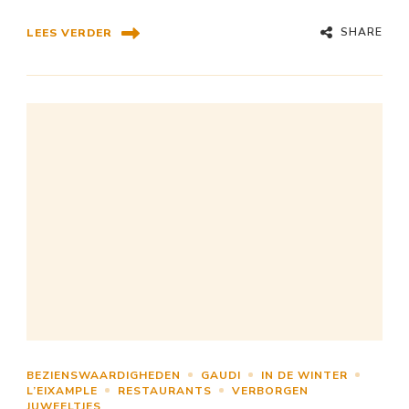
SHARE
LEES VERDER
BEZIENSWAARDIGHEDEN
GAUDI
IN DE WINTER
L’EIXAMPLE
RESTAURANTS
VERBORGEN
JUWEELTJES