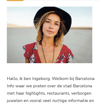
Hallo, ik ben Ingeborg. Welkom bij Barcelona
Info waar we praten over de stad Barcelona
met haar highlights, restaurants, verborgen
juwelen en vooral veel nuttige informatie en