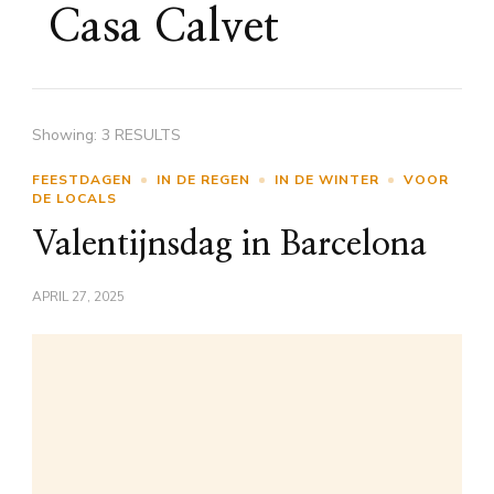
Casa Calvet
Showing: 3 RESULTS
FEESTDAGEN
IN DE REGEN
IN DE WINTER
VOOR
DE LOCALS
Valentijnsdag in Barcelona
APRIL 27, 2025