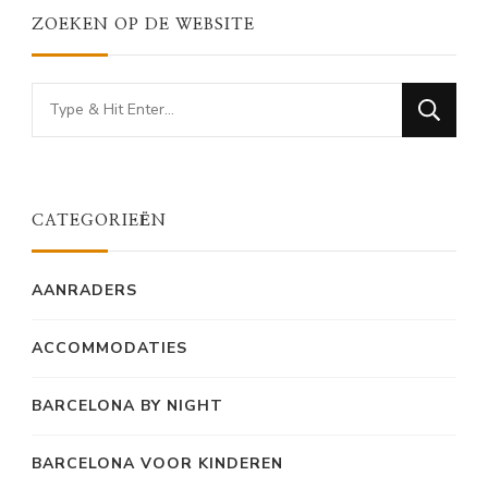
ZOEKEN OP DE WEBSITE
Looking
for
Something?
CATEGORIEËN
AANRADERS
ACCOMMODATIES
BARCELONA BY NIGHT
BARCELONA VOOR KINDEREN