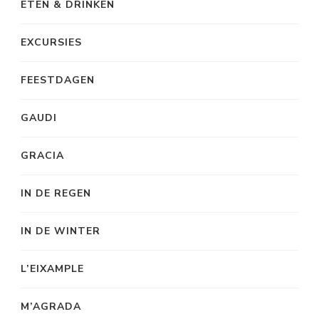
ETEN & DRINKEN
EXCURSIES
FEESTDAGEN
GAUDI
GRACIA
IN DE REGEN
IN DE WINTER
L’EIXAMPLE
M’AGRADA