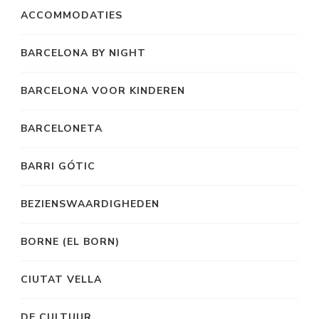
ACCOMMODATIES
BARCELONA BY NIGHT
BARCELONA VOOR KINDEREN
BARCELONETA
BARRI GÓTIC
BEZIENSWAARDIGHEDEN
BORNE (EL BORN)
CIUTAT VELLA
DE CULTUUR