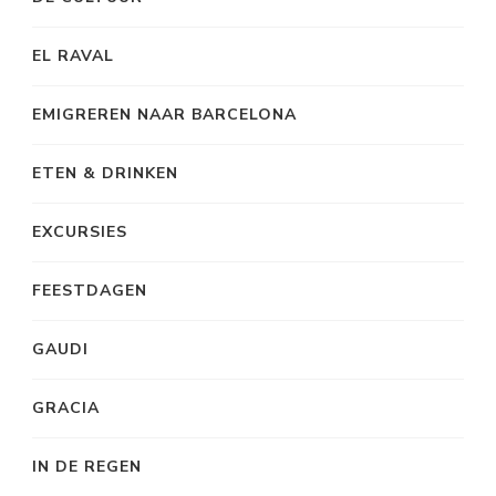
EL RAVAL
EMIGREREN NAAR BARCELONA
ETEN & DRINKEN
EXCURSIES
FEESTDAGEN
GAUDI
GRACIA
IN DE REGEN