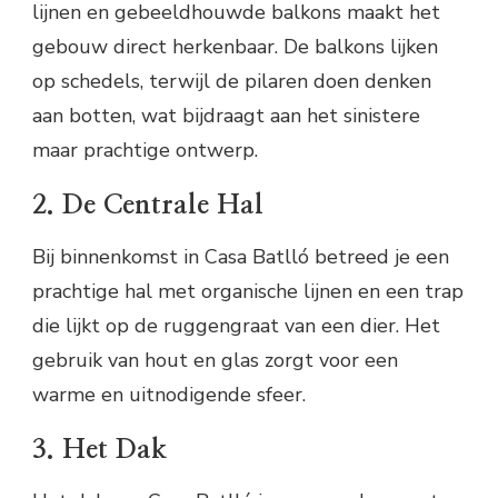
lijnen en gebeeldhouwde balkons maakt het
gebouw direct herkenbaar. De balkons lijken
op schedels, terwijl de pilaren doen denken
aan botten, wat bijdraagt aan het sinistere
maar prachtige ontwerp.
2. De Centrale Hal
Bij binnenkomst in Casa Batlló betreed je een
prachtige hal met organische lijnen en een trap
die lijkt op de ruggengraat van een dier. Het
gebruik van hout en glas zorgt voor een
warme en uitnodigende sfeer.
3. Het Dak