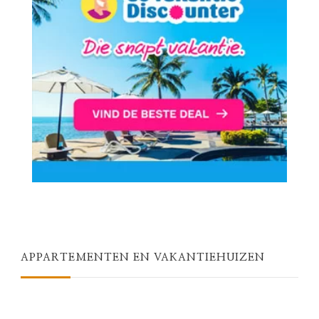
APPARTEMENTEN EN VAKANTIEHUIZEN