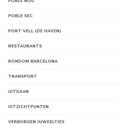
POBLE NOU
POBLE SEC
PORT VELL (DE HAVEN)
RESTAURANTS
RONDOM BARCELONA
TRANSPORT
UITGAAN
UITZICHTPUNTEN
VERBORGEN JUWEELTJES