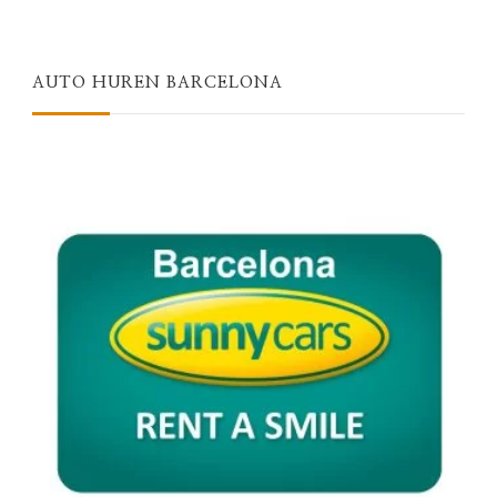
AUTO HUREN BARCELONA