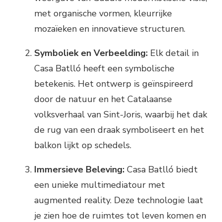
met organische vormen, kleurrijke
mozaïeken en innovatieve structuren.
Symboliek en Verbeelding:
Elk detail in
Casa Batlló heeft een symbolische
betekenis. Het ontwerp is geïnspireerd
door de natuur en het Catalaanse
volksverhaal van Sint-Joris, waarbij het dak
de rug van een draak symboliseert en het
balkon lijkt op schedels.
Immersieve Beleving:
Casa Batlló biedt
een unieke multimediatour met
augmented reality. Deze technologie laat
je zien hoe de ruimtes tot leven komen en