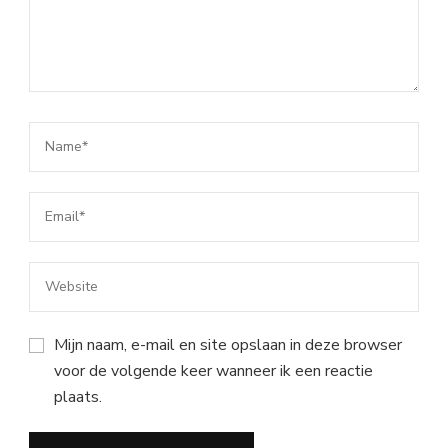
Mijn naam, e-mail en site opslaan in deze browser
voor de volgende keer wanneer ik een reactie
plaats.