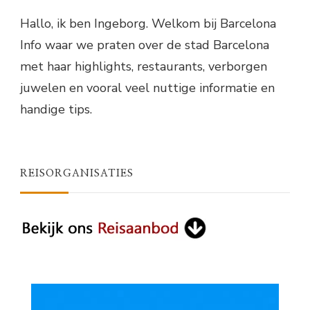
Hallo, ik ben Ingeborg. Welkom bij Barcelona
Info waar we praten over de stad Barcelona
met haar highlights, restaurants, verborgen
juwelen en vooral veel nuttige informatie en
handige tips.
REISORGANISATIES