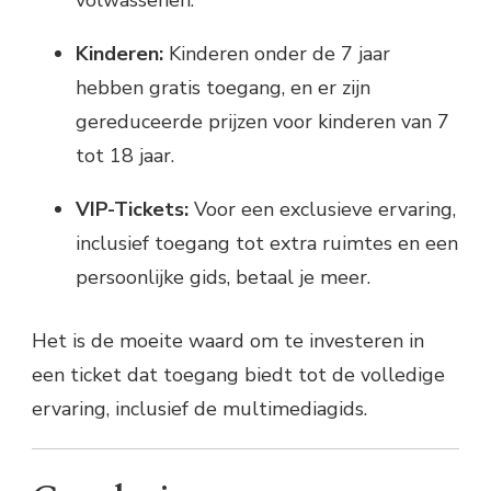
volwassenen.
Kinderen:
Kinderen onder de 7 jaar
hebben gratis toegang, en er zijn
gereduceerde prijzen voor kinderen van 7
tot 18 jaar.
VIP-Tickets:
Voor een exclusieve ervaring,
inclusief toegang tot extra ruimtes en een
persoonlijke gids, betaal je meer.
Het is de moeite waard om te investeren in
een ticket dat toegang biedt tot de volledige
ervaring, inclusief de multimediagids.