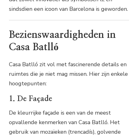
sindsdien een icoon van Barcelona is geworden.
Bezienswaardigheden in
Casa Batlló
Casa Batlló zit vol met fascinerende details en
ruimtes die je niet mag missen. Hier zijn enkele
hoogtepunten:
1. De Façade
De kleurrijke façade is een van de meest
opvallende kenmerken van Casa Batlló. Het
gebruik van mozaïeken (trencadís), golvende