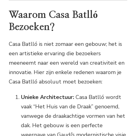
Waarom Casa Batlló
Bezoeken?
Casa Batlló is niet zomaar een gebouw; het is
een artistieke ervaring die bezoekers
meeneemt naar een wereld van creativiteit en
innovatie. Hier zijn enkele redenen waarom je
Casa Batlló absoluut moet bezoeken:
Unieke Architectuur:
Casa Batlló wordt
vaak “Het Huis van de Draak” genoemd,
vanwege de draakachtige vormen van het
dak. Het gebouw is een perfecte
weergave van Gaudí’s modernistische visie,