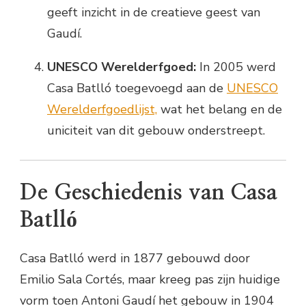
geeft inzicht in de creatieve geest van
Gaudí.
UNESCO Werelderfgoed:
In 2005 werd
Casa Batlló toegevoegd aan de
UNESCO
Werelderfgoedlijst,
wat het belang en de
uniciteit van dit gebouw onderstreept.
De Geschiedenis van Casa
Batlló
Casa Batlló werd in 1877 gebouwd door
Emilio Sala Cortés, maar kreeg pas zijn huidige
vorm toen Antoni Gaudí het gebouw in 1904