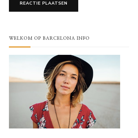
WELKOM OP BARCELONA INFO