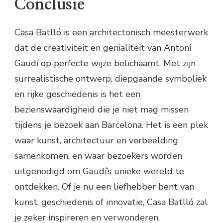
Conclusie
Casa Batlló is een architectonisch meesterwerk
dat de creativiteit en genialiteit van Antoni
Gaudí op perfecte wijze belichaamt. Met zijn
surrealistische ontwerp, diepgaande symboliek
en rijke geschiedenis is het een
bezienswaardigheid die je niet mag missen
tijdens je bezoek aan Barcelona. Het is een plek
waar kunst, architectuur en verbeelding
samenkomen, en waar bezoekers worden
uitgenodigd om Gaudí’s unieke wereld te
ontdekken. Of je nu een liefhebber bent van
kunst, geschiedenis of innovatie, Casa Batlló zal
je zeker inspireren en verwonderen.