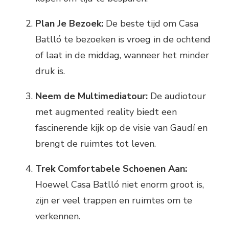
Plan Je Bezoek:
De beste tijd om Casa
Batlló te bezoeken is vroeg in de ochtend
of laat in de middag, wanneer het minder
druk is.
Neem de Multimediatour:
De audiotour
met augmented reality biedt een
fascinerende kijk op de visie van Gaudí en
brengt de ruimtes tot leven.
Trek Comfortabele Schoenen Aan:
Hoewel Casa Batlló niet enorm groot is,
zijn er veel trappen en ruimtes om te
verkennen.