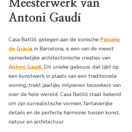
Meesterwerk van
Antoni Gaudí
Casa Batlló, gelegen aan de iconische
Passeig
de Gràcia
in Barcelona, is een van de meest
opmerkelijke architectonische creaties van
Antoni Gaudí.
Dit unieke gebouw, dat lijkt op
een kunstwerk in plaats van een traditionele
woning, trekt jaarlijks miljoenen bezoekers van
over de hele wereld. Casa Batlló staat bekend
om zijn surrealistische vormen, fantasierijke
details en de perfecte harmonie tussen kunst,
natuur en architectuur.