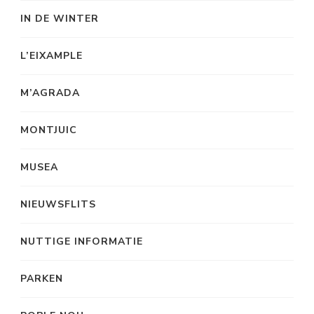
IN DE WINTER
L’EIXAMPLE
M’AGRADA
MONTJUIC
MUSEA
NIEUWSFLITS
NUTTIGE INFORMATIE
PARKEN