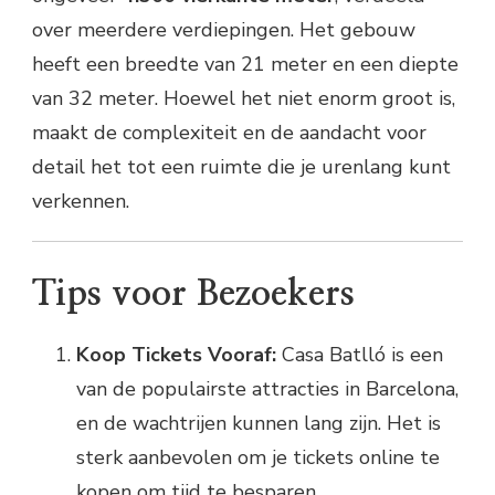
over meerdere verdiepingen. Het gebouw
heeft een breedte van 21 meter en een diepte
van 32 meter. Hoewel het niet enorm groot is,
maakt de complexiteit en de aandacht voor
detail het tot een ruimte die je urenlang kunt
verkennen.
Tips voor Bezoekers
Koop Tickets Vooraf:
Casa Batlló is een
van de populairste attracties in Barcelona,
en de wachtrijen kunnen lang zijn. Het is
sterk aanbevolen om je tickets online te
kopen om tijd te besparen.