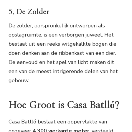
5. De Zolder
De zolder, oorspronkelijk ontworpen als
opslagruimte, is een verborgen juweel. Het
bestaat uit een reeks witgekalkte bogen die
doen denken aan de ribbenkast van een dier.
De eenvoud en het spel van licht maken dit
een van de meest intrigerende delen van het
gebouw.
Hoe Groot is Casa Batlló?
Casa Batlló beslaat een oppervlakte van
ongeveer
4.300 vierkante meter
, verdeeld