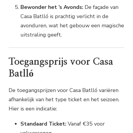
Bewonder het ’s Avonds:
De façade van
Casa Batlló is prachtig verlicht in de
avonduren, wat het gebouw een magische
uitstraling geeft.
Toegangsprijs voor Casa
Batlló
De toegangsprijzen voor Casa Batlló variëren
afhankelijk van het type ticket en het seizoen.
Hier is een indicatie:
Standaard Ticket:
Vanaf €35 voor