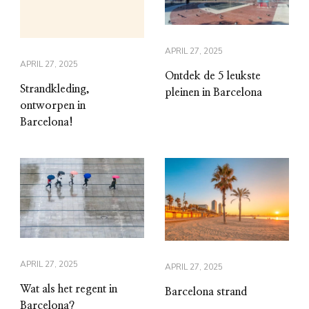
APRIL 27, 2025
APRIL 27, 2025
Ontdek de 5 leukste
Strandkleding,
pleinen in Barcelona
ontworpen in
Barcelona!
APRIL 27, 2025
APRIL 27, 2025
Wat als het regent in
Barcelona strand
Barcelona?