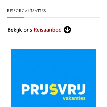
REISORGANISATIES