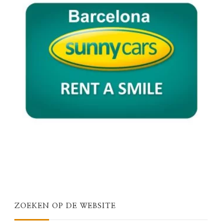
ZOEKEN OP DE WEBSITE