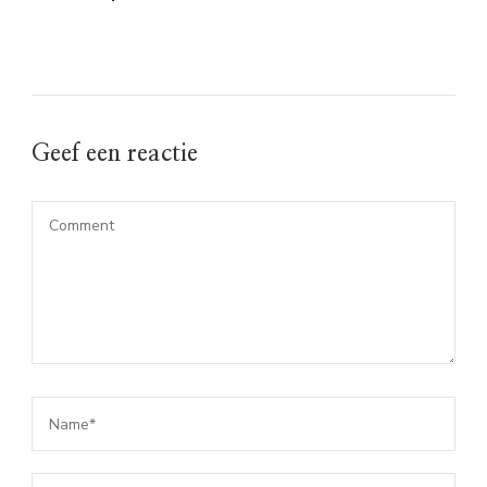
Geef een reactie