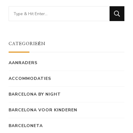
Looking
for
Something?
CATEGORIEËN
AANRADERS
ACCOMMODATIES
BARCELONA BY NIGHT
BARCELONA VOOR KINDEREN
BARCELONETA