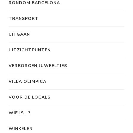
RONDOM BARCELONA
TRANSPORT
UITGAAN
UITZICHTPUNTEN
VERBORGEN JUWEELTJES
VILLA OLIMPICA
VOOR DE LOCALS
WIE IS….?
WINKELEN