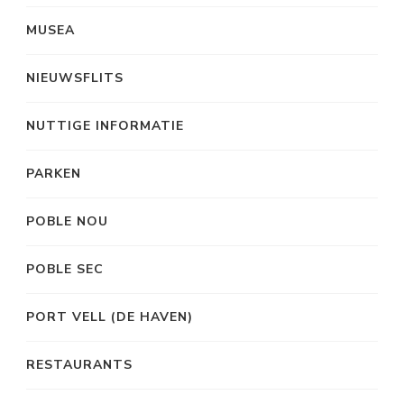
MUSEA
NIEUWSFLITS
NUTTIGE INFORMATIE
PARKEN
POBLE NOU
POBLE SEC
PORT VELL (DE HAVEN)
RESTAURANTS