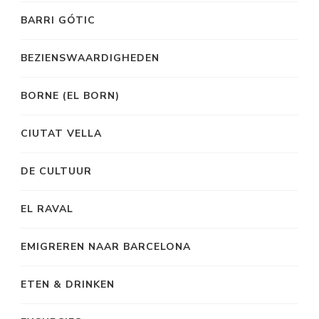
BARRI GÓTIC
BEZIENSWAARDIGHEDEN
BORNE (EL BORN)
CIUTAT VELLA
DE CULTUUR
EL RAVAL
EMIGREREN NAAR BARCELONA
ETEN & DRINKEN