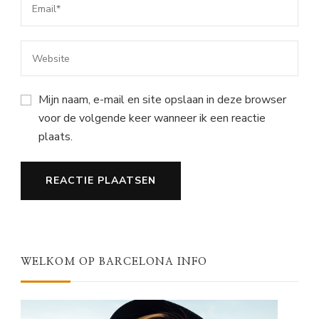
Mijn naam, e-mail en site opslaan in deze browser
voor de volgende keer wanneer ik een reactie
plaats.
WELKOM OP BARCELONA INFO