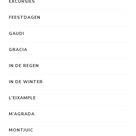
EXCURSIES
FEESTDAGEN
GAUDI
GRACIA
IN DE REGEN
IN DE WINTER
L’EIXAMPLE
M’AGRADA
MONTJUIC