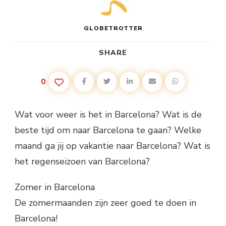
GLOBETROTTER
SHARE
0
Wat voor weer is het in Barcelona? Wat is de
beste tijd om naar Barcelona te gaan? Welke
maand ga jij op vakantie naar Barcelona? Wat is
het regenseizoen van Barcelona?
Zomer in Barcelona
De zomermaanden zijn zeer goed te doen in
Barcelona!