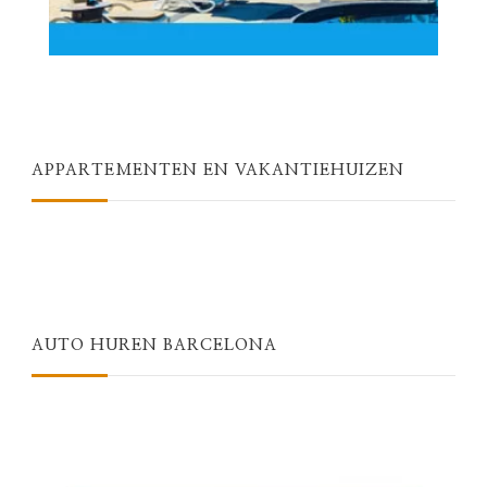
APPARTEMENTEN EN VAKANTIEHUIZEN
AUTO HUREN BARCELONA