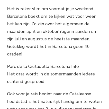
Het is zeker slim om voordat je je weekend
Barcelona boekt om te kijken wat voor weer
het kan zijn. Zo zijn over het algemeen de
maanden april en oktober regenmaanden en
zijn juli en augustus de heetste maanden.
Gelukkig wordt het in Barcelona geen 40
graden!
Parc de la Ciutadella Barcelona Info
Het gras wordt in de zomermaanden iedere
ochtend gesproeid
Ook voor je reis begint naar de Catalaanse
hoofdstad is het natuurlijk handig om te weten