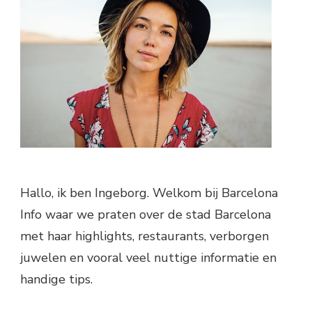
Hallo, ik ben Ingeborg. Welkom bij Barcelona
Info waar we praten over de stad Barcelona
met haar highlights, restaurants, verborgen
juwelen en vooral veel nuttige informatie en
handige tips.