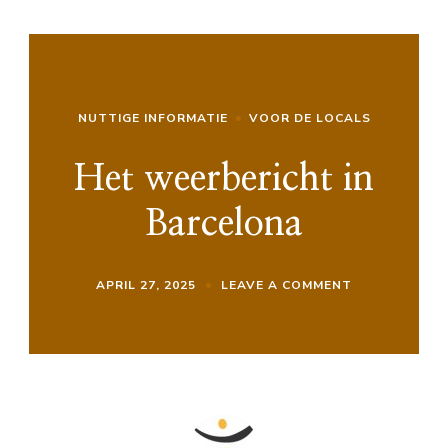
NUTTIGE INFORMATIE
VOOR DE LOCALS
Het weerbericht in
Barcelona
ON
APRIL 27, 2025
LEAVE A COMMENT
HET
WEERBERICH
IN
BARCELONA