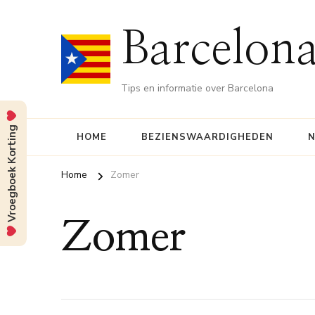
Barcelona
Tips en informatie over Barcelona
Vroegboek Korting
HOME
BEZIENSWAARDIGHEDEN
N
Home
Zomer
Zomer