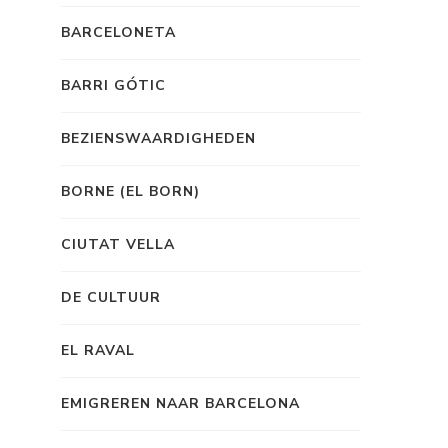
BARCELONETA
BARRI GÓTIC
BEZIENSWAARDIGHEDEN
BORNE (EL BORN)
CIUTAT VELLA
DE CULTUUR
EL RAVAL
EMIGREREN NAAR BARCELONA