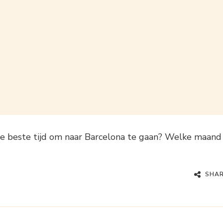
de beste tijd om naar Barcelona te gaan? Welke maand
SHA