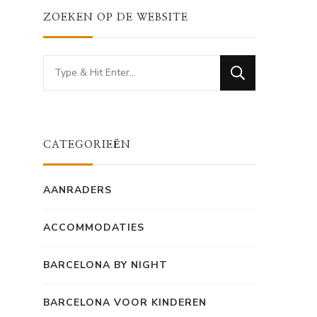
ZOEKEN OP DE WEBSITE
Looking
for
Something?
CATEGORIEËN
AANRADERS
ACCOMMODATIES
BARCELONA BY NIGHT
BARCELONA VOOR KINDEREN