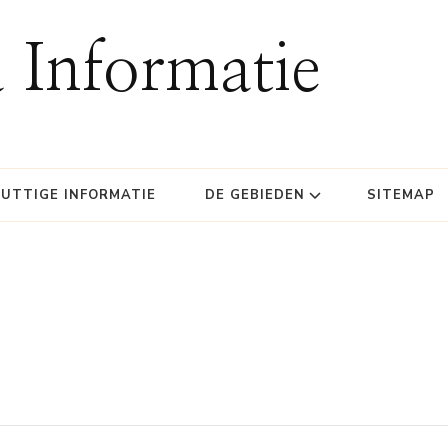
 Informatie
UTTIGE INFORMATIE
DE GEBIEDEN
SITEMAP