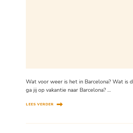
Wat voor weer is het in Barcelona? Wat is 
ga jij op vakantie naar Barcelona? …
LEES VERDER