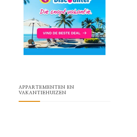
APPARTEMENTEN EN
VAKANTIEHUIZEN