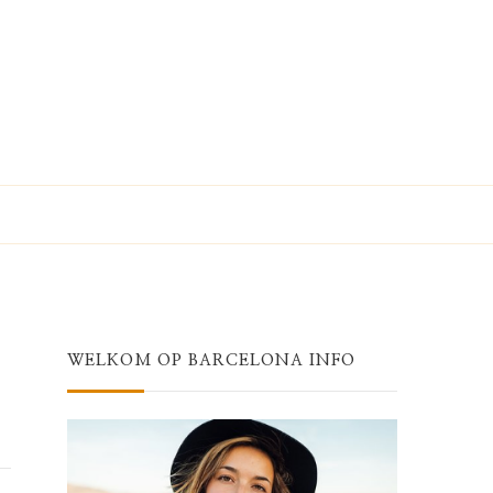
WELKOM OP BARCELONA INFO