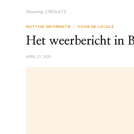
Showing: 1 RESULTS
NUTTIGE INFORMATIE
VOOR DE LOCALS
Het weerbericht in 
APRIL 27, 2025