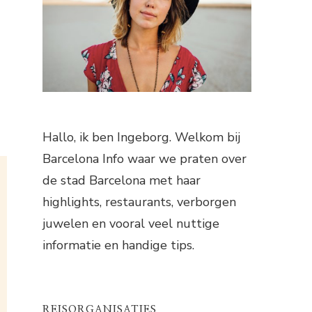
Hallo, ik ben Ingeborg. Welkom bij
Barcelona Info waar we praten over
de stad Barcelona met haar
highlights, restaurants, verborgen
juwelen en vooral veel nuttige
informatie en handige tips.
REISORGANISATIES