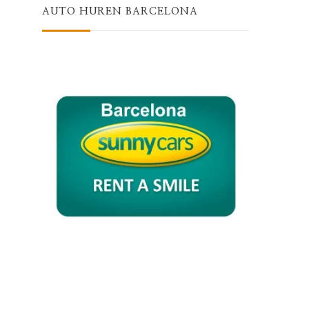
AUTO HUREN BARCELONA