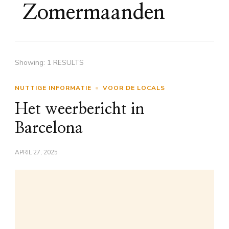
Zomermaanden
Showing: 1 RESULTS
NUTTIGE INFORMATIE
VOOR DE LOCALS
Het weerbericht in
Barcelona
APRIL 27, 2025