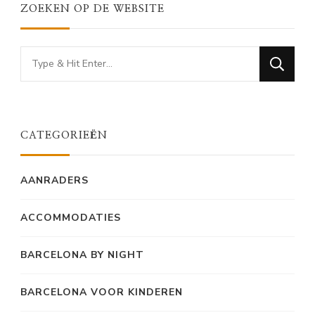
ZOEKEN OP DE WEBSITE
Looking
for
Something?
CATEGORIEËN
AANRADERS
ACCOMMODATIES
BARCELONA BY NIGHT
BARCELONA VOOR KINDEREN