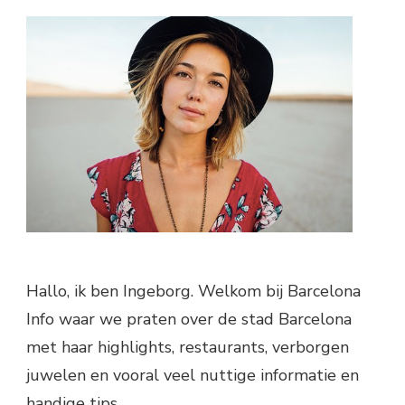
Hallo, ik ben Ingeborg. Welkom bij Barcelona
Info waar we praten over de stad Barcelona
met haar highlights, restaurants, verborgen
juwelen en vooral veel nuttige informatie en
handige tips.