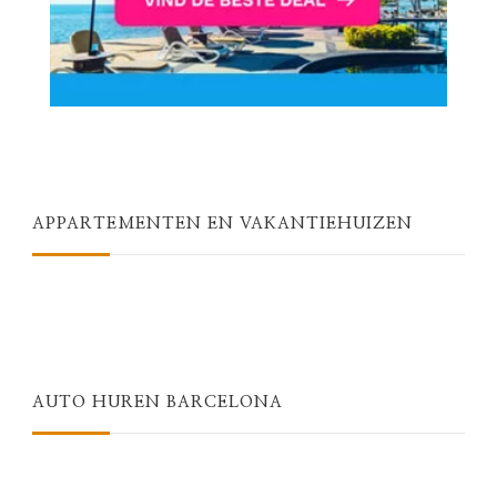
APPARTEMENTEN EN VAKANTIEHUIZEN
AUTO HUREN BARCELONA