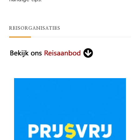
REISORGANISATIES