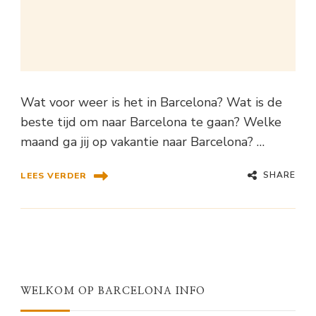
Wat voor weer is het in Barcelona? Wat is de
beste tijd om naar Barcelona te gaan? Welke
maand ga jij op vakantie naar Barcelona? …
SHARE
LEES VERDER
WELKOM OP BARCELONA INFO