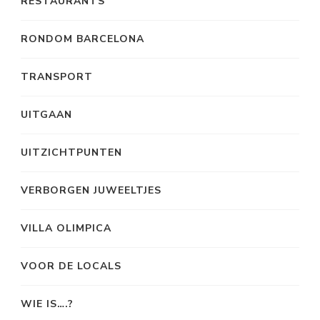
RESTAURANTS
RONDOM BARCELONA
TRANSPORT
UITGAAN
UITZICHTPUNTEN
VERBORGEN JUWEELTJES
VILLA OLIMPICA
VOOR DE LOCALS
WIE IS….?