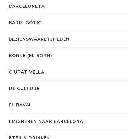
BARCELONETA
BARRI GÓTIC
BEZIENSWAARDIGHEDEN
BORNE (EL BORN)
CIUTAT VELLA
DE CULTUUR
EL RAVAL
EMIGREREN NAAR BARCELONA
ETEN & DRINKEN