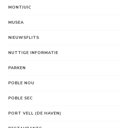
MONTJUIC
MUSEA
NIEUWSFLITS
NUTTIGE INFORMATIE
PARKEN
POBLE NOU
POBLE SEC
PORT VELL (DE HAVEN)