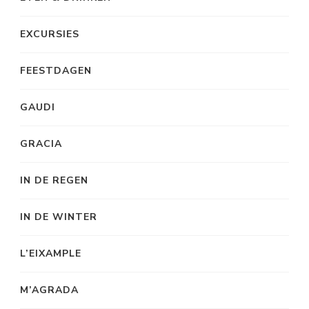
EXCURSIES
FEESTDAGEN
GAUDI
GRACIA
IN DE REGEN
IN DE WINTER
L’EIXAMPLE
M’AGRADA