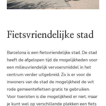
Fietsvriendelijke stad
Barcelona is een fietsvriendelijke stad. De stad
heeft de afgelopen tijd de mogelijkheden voor
een milieuvriendelijk vervoersmiddel in het
centrum verder uitgebreid. Zo is er voor de
inwoners van de stad de mogelijkheid de wit
rode gemeentefietsen gratis te gebruiken.
Voor toeristen is die mogelijkheid er niet, maar
je kunt wel op verschillende plekken een fiets