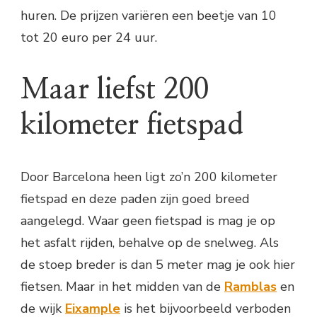
huren. De prijzen variëren een beetje van 10
tot 20 euro per 24 uur.
Maar liefst 200
kilometer fietspad
Door Barcelona heen ligt zo’n 200 kilometer
fietspad en deze paden zijn goed breed
aangelegd. Waar geen fietspad is mag je op
het asfalt rijden, behalve op de snelweg. Als
de stoep breder is dan 5 meter mag je ook hier
fietsen. Maar in het midden van de
Ramblas
en
de wijk
Eixample
is het bijvoorbeeld verboden