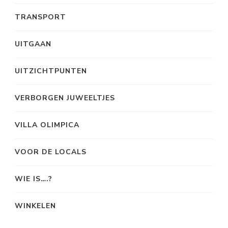
TRANSPORT
UITGAAN
UITZICHTPUNTEN
VERBORGEN JUWEELTJES
VILLA OLIMPICA
VOOR DE LOCALS
WIE IS….?
WINKELEN