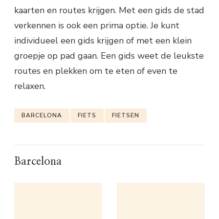
kaarten en routes krijgen. Met een gids de stad
verkennen is ook een prima optie. Je kunt
individueel een gids krijgen of met een klein
groepje op pad gaan. Een gids weet de leukste
routes en plekken om te eten of even te
relaxen.
BARCELONA
FIETS
FIETSEN
Barcelona