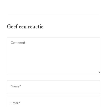
Geef een reactie