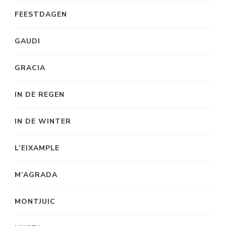
FEESTDAGEN
GAUDI
GRACIA
IN DE REGEN
IN DE WINTER
L’EIXAMPLE
M’AGRADA
MONTJUIC