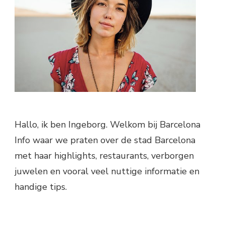
Hallo, ik ben Ingeborg. Welkom bij Barcelona
Info waar we praten over de stad Barcelona
met haar highlights, restaurants, verborgen
juwelen en vooral veel nuttige informatie en
handige tips.