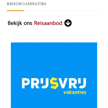
REISORGANISATIES