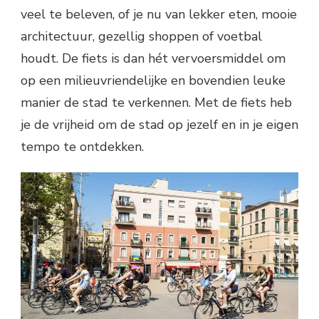
veel te beleven, of je nu van lekker eten, mooie
architectuur, gezellig shoppen of voetbal
houdt. De fiets is dan hét vervoersmiddel om
op een milieuvriendelijke en bovendien leuke
manier de stad te verkennen. Met de fiets heb
je de vrijheid om de stad op jezelf en in je eigen
tempo te ontdekken.