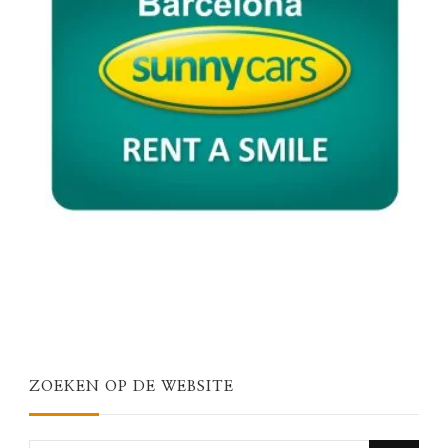
ZOEKEN OP DE WEBSITE