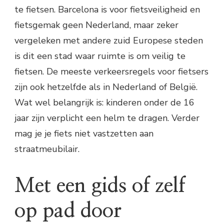
te fietsen. Barcelona is voor fietsveiligheid en
fietsgemak geen Nederland, maar zeker
vergeleken met andere zuid Europese steden
is dit een stad waar ruimte is om veilig te
fietsen. De meeste verkeersregels voor fietsers
zijn ook hetzelfde als in Nederland of België.
Wat wel belangrijk is: kinderen onder de 16
jaar zijn verplicht een helm te dragen. Verder
mag je je fiets niet vastzetten aan
straatmeubilair.
Met een gids of zelf
op pad door