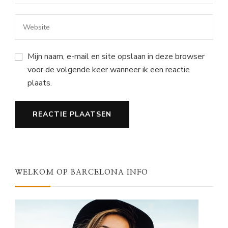
Mijn naam, e-mail en site opslaan in deze browser
voor de volgende keer wanneer ik een reactie
plaats.
WELKOM OP BARCELONA INFO