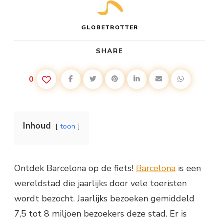
GLOBETROTTER
SHARE
0
Inhoud
toon
Ontdek Barcelona op de fiets!
Barcelona
is een
wereldstad die jaarlijks door vele toeristen
wordt bezocht. Jaarlijks bezoeken gemiddeld
7,5 tot 8 miljoen bezoekers deze stad. Er is