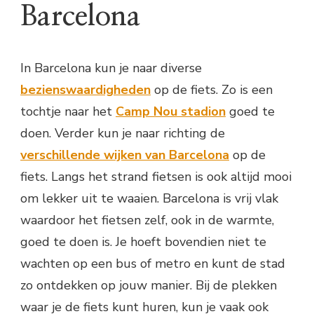
Barcelona
In Barcelona kun je naar diverse
bezienswaardigheden
op de fiets. Zo is een
tochtje naar het
Camp Nou stadion
goed te
doen. Verder kun je naar richting de
verschillende wijken van Barcelona
op de
fiets. Langs het strand fietsen is ook altijd mooi
om lekker uit te waaien. Barcelona is vrij vlak
waardoor het fietsen zelf, ook in de warmte,
goed te doen is. Je hoeft bovendien niet te
wachten op een bus of metro en kunt de stad
zo ontdekken op jouw manier. Bij de plekken
waar je de fiets kunt huren, kun je vaak ook