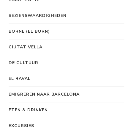
BEZIENSWAARDIGHEDEN
BORNE (EL BORN)
CIUTAT VELLA
DE CULTUUR
EL RAVAL
EMIGREREN NAAR BARCELONA
ETEN & DRINKEN
EXCURSIES