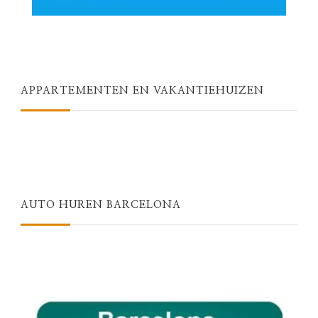
APPARTEMENTEN EN VAKANTIEHUIZEN
AUTO HUREN BARCELONA