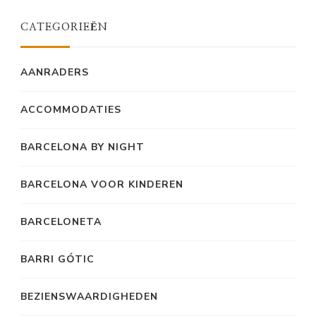
CATEGORIEËN
AANRADERS
ACCOMMODATIES
BARCELONA BY NIGHT
BARCELONA VOOR KINDEREN
BARCELONETA
BARRI GÓTIC
BEZIENSWAARDIGHEDEN