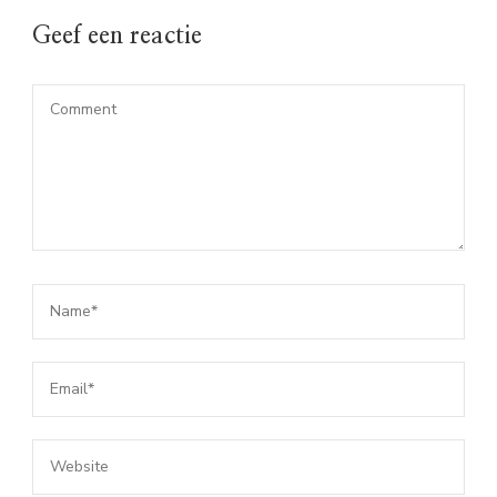
Geef een reactie