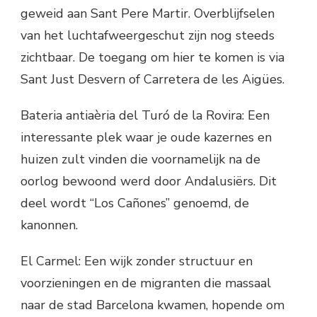
geweid aan Sant Pere Martir. Overblijfselen
van het luchtafweergeschut zijn nog steeds
zichtbaar. De toegang om hier te komen is via
Sant Just Desvern of Carretera de les Aigües.
Bateria antiaèria del Turó de la Rovira: Een
interessante plek waar je oude kazernes en
huizen zult vinden die voornamelijk na de
oorlog bewoond werd door Andalusiërs. Dit
deel wordt “Los Cañones” genoemd, de
kanonnen.
El Carmel: Een wijk zonder structuur en
voorzieningen en de migranten die massaal
naar de stad Barcelona kwamen, hopende om