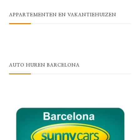
APPARTEMENTEN EN VAKANTIEHUIZEN
AUTO HUREN BARCELONA