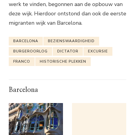
werk te vinden, begonnen aan de opbouw van
deze wijk. Hierdoor ontstond dan ook de eerste
migranten wijk van Barcelona.
BARCELONA
BEZIENSWAARDIGHEID
BURGEROORLOG
DICTATOR
EXCURSIE
FRANCO
HISTORISCHE PLEKKEN
Barcelona