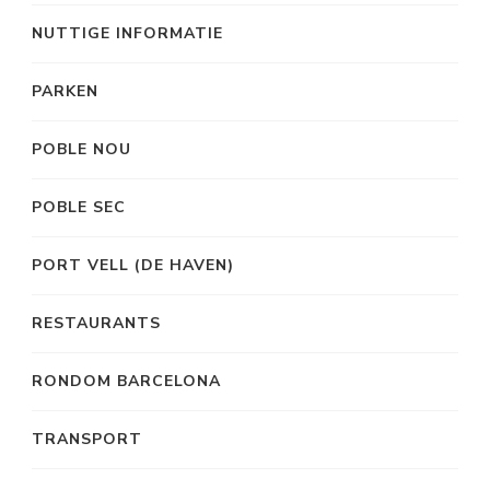
NUTTIGE INFORMATIE
PARKEN
POBLE NOU
POBLE SEC
PORT VELL (DE HAVEN)
RESTAURANTS
RONDOM BARCELONA
TRANSPORT