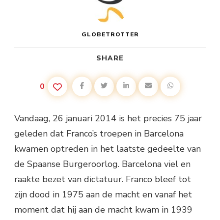
GLOBETROTTER
SHARE
0
Vandaag, 26 januari 2014 is het precies 75 jaar
geleden dat Franco’s troepen in Barcelona
kwamen optreden in het laatste gedeelte van
de Spaanse Burgeroorlog. Barcelona viel en
raakte bezet van dictatuur. Franco bleef tot
zijn dood in 1975 aan de macht en vanaf het
moment dat hij aan de macht kwam in 1939