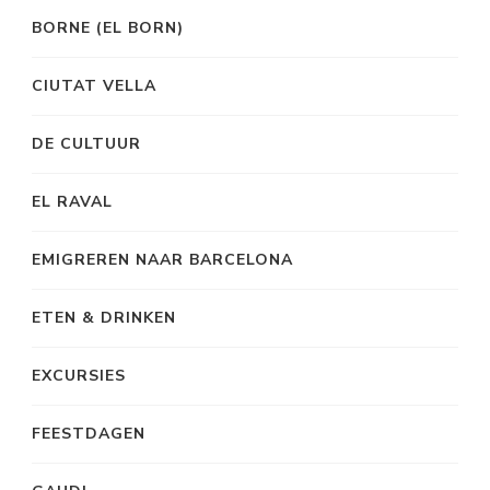
BORNE (EL BORN)
CIUTAT VELLA
DE CULTUUR
EL RAVAL
EMIGREREN NAAR BARCELONA
ETEN & DRINKEN
EXCURSIES
FEESTDAGEN