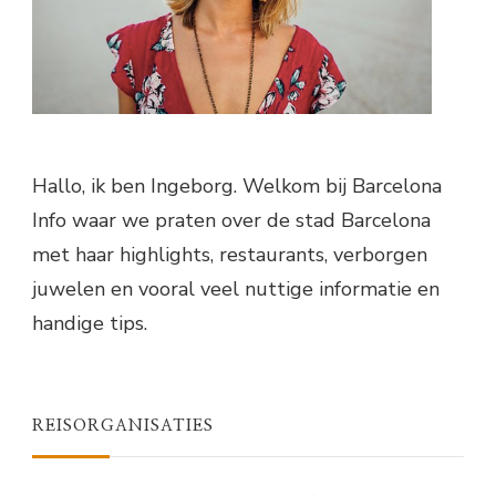
Hallo, ik ben Ingeborg. Welkom bij Barcelona
Info waar we praten over de stad Barcelona
met haar highlights, restaurants, verborgen
juwelen en vooral veel nuttige informatie en
handige tips.
REISORGANISATIES