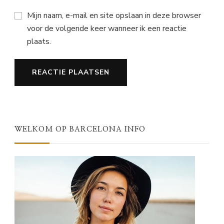
Mijn naam, e-mail en site opslaan in deze browser
voor de volgende keer wanneer ik een reactie
plaats.
WELKOM OP BARCELONA INFO