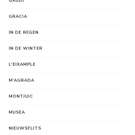
GAUDI
GRACIA
IN DE REGEN
IN DE WINTER
L’EIXAMPLE
M’AGRADA
MONTJUIC
MUSEA
NIEUWSFLITS