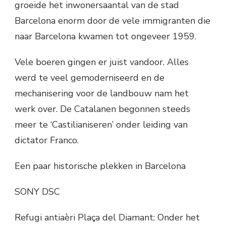
groeide het inwonersaantal van de stad
Barcelona enorm door de vele immigranten die
naar Barcelona kwamen tot ongeveer 1959.
Vele boeren gingen er juist vandoor. Alles
werd te veel gemoderniseerd en de
mechanisering voor de landbouw nam het
werk over. De Catalanen begonnen steeds
meer te ‘Castilianiseren’ onder leiding van
dictator Franco.
Een paar historische plekken in Barcelona
SONY DSC
Refugi antiaèri Plaça del Diamant: Onder het