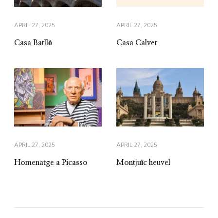
APRIL 27, 2025
APRIL 27, 2025
Casa Batlló
Casa Calvet
APRIL 27, 2025
APRIL 27, 2025
Homenatge a Picasso
Montjuïc heuvel