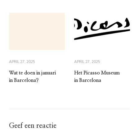
APRIL 27, 2025
APRIL 27, 2025
Wat te doen in januari
Het Picasso Museum
in Barcelona?
in Barcelona
Geef een reactie