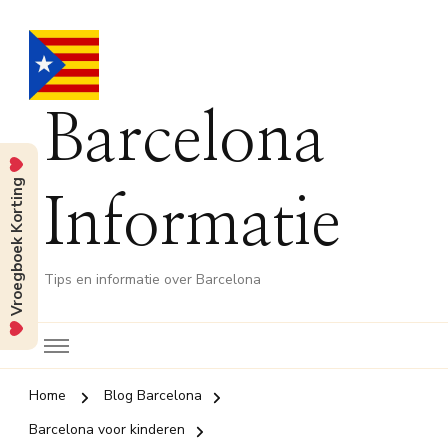
Barcelona
Vroegboek Korting
Informatie
Tips en informatie over Barcelona
Home
Blog Barcelona
Barcelona voor kinderen