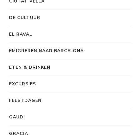
CIUTAT VELLA
DE CULTUUR
EL RAVAL
EMIGREREN NAAR BARCELONA
ETEN & DRINKEN
EXCURSIES
FEESTDAGEN
GAUDI
GRACIA