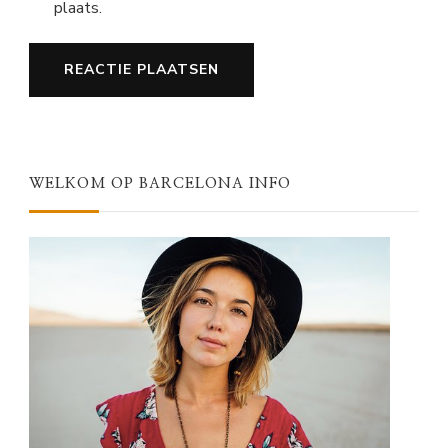
plaats.
WELKOM OP BARCELONA INFO