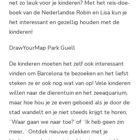
net zo leuk voor je kinderen? Met het reis-doe-
boek van de Nederlandse Robin en Lisa kun je
het interessant en gezellig houden met de
kinderen!
DrawYourMap Park Guell
De kinderen moeten het zelf ook interessant
vinden om Barcelona te bezoeken en het liefst
steken ze er ook nog wat van op! Vele kinderen
willen naar de dierentuin en het zeeaquarium,
maar hoe hou je ze even geboeid als je door de
stad wandelt en je niet steeds krijgt te horen,
¨Waar gaan we naar toe?¨of ¨Ik heb geen zin
meer..¨ Ontdek nieuwe plekken met je