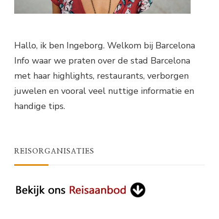
Hallo, ik ben Ingeborg. Welkom bij Barcelona
Info waar we praten over de stad Barcelona
met haar highlights, restaurants, verborgen
juwelen en vooral veel nuttige informatie en
handige tips.
REISORGANISATIES