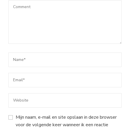
Mijn naam, e-mail en site opslaan in deze browser
voor de volgende keer wanneer ik een reactie