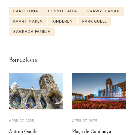
BARCELONA
COSMO CAIXA
DRAWYOURMAP
KAART MAKEN
KINDEREN
PARK GUELL
SAGRADA FAMILIA
Barcelona
APRIL 27, 2025
APRIL 27, 2025
Antoni Gaudí
Plaça de Catalunya