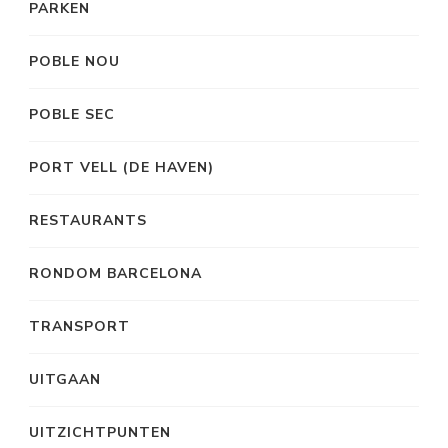
PARKEN
POBLE NOU
POBLE SEC
PORT VELL (DE HAVEN)
RESTAURANTS
RONDOM BARCELONA
TRANSPORT
UITGAAN
UITZICHTPUNTEN