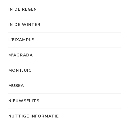
IN DE REGEN
IN DE WINTER
L’EIXAMPLE
M’AGRADA
MONTJUIC
MUSEA
NIEUWSFLITS
NUTTIGE INFORMATIE