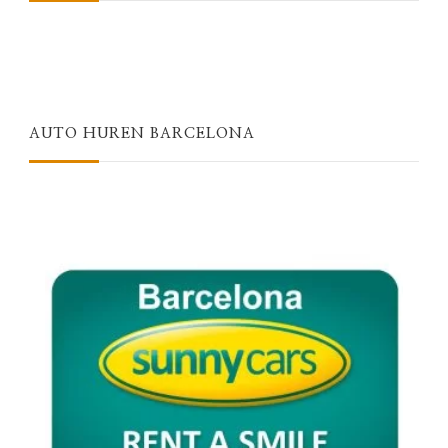
AUTO HUREN BARCELONA