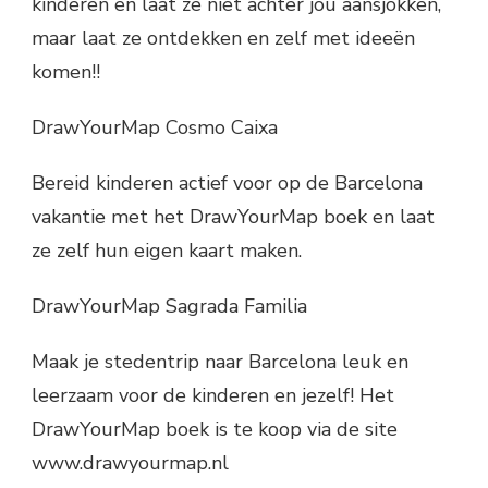
kinderen en laat ze niet achter jou aansjokken,
maar laat ze ontdekken en zelf met ideeën
komen!!
DrawYourMap Cosmo Caixa
Bereid kinderen actief voor op de Barcelona
vakantie met het DrawYourMap boek en laat
ze zelf hun eigen kaart maken.
DrawYourMap Sagrada Familia
Maak je stedentrip naar Barcelona leuk en
leerzaam voor de kinderen en jezelf! Het
DrawYourMap boek is te koop via de site
www.drawyourmap.nl