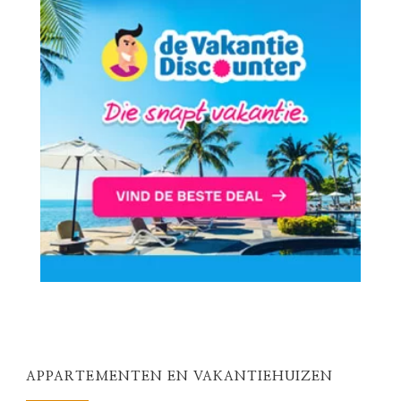
APPARTEMENTEN EN VAKANTIEHUIZEN