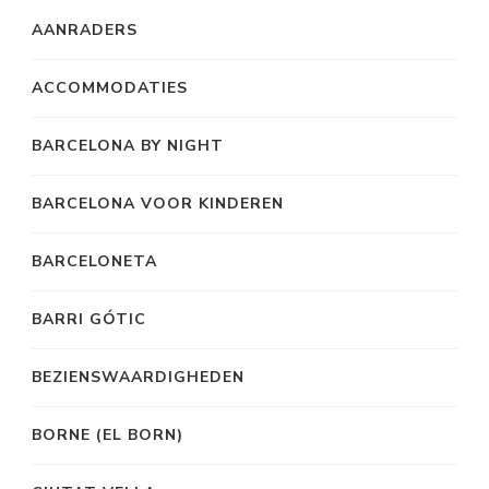
AANRADERS
ACCOMMODATIES
BARCELONA BY NIGHT
BARCELONA VOOR KINDEREN
BARCELONETA
BARRI GÓTIC
BEZIENSWAARDIGHEDEN
BORNE (EL BORN)