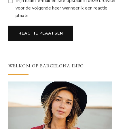
Mijn naam, e-mail en site opslaan in deze browser
voor de volgende keer wanneer ik een reactie
plaats.
WELKOM OP BARCELONA INFO