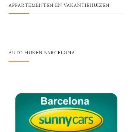
APPARTEMENTEN EN VAKANTIEHUIZEN
AUTO HUREN BARCELONA