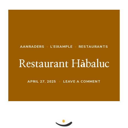
AANRADERS
L’EIXAMPLE
RESTAURANTS
Restaurant Hàbaluc
ON
APRIL 27, 2025
LEAVE A COMMENT
RESTAURANT
HÀBALUC