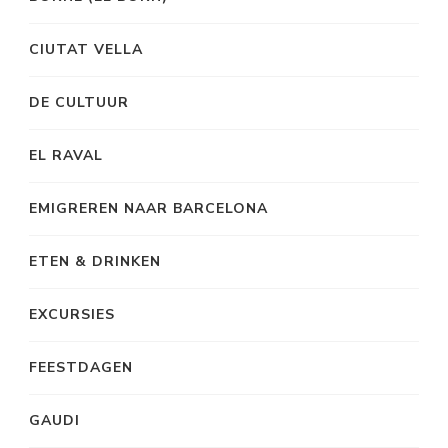
CIUTAT VELLA
DE CULTUUR
EL RAVAL
EMIGREREN NAAR BARCELONA
ETEN & DRINKEN
EXCURSIES
FEESTDAGEN
GAUDI