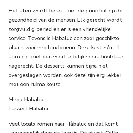
Het eten wordt bereid met de prioriteit op de
gezondheid van de mensen. Elk gerecht wordt
zorgvuldig beried en er is een vriendelijke
service. Tevens is Hàbaluc een zeer geschikte
plaats voor een lunchmenu. Dezo kost zo’n 11
euro p.p. met een voortreffelijk voor-, hoofd- en
nagerecht. De desserts kunnen bijna niet
overgeslagen worden, ook deze zijn erg lekker
met een ruime keuze.
Menu Habaluc
Dessert Habaluc
Veel locals komen naar Hàbaluc en dat komt