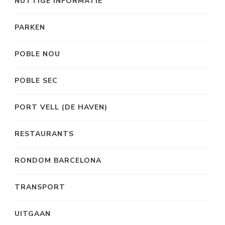
NUTTIGE INFORMATIE
PARKEN
POBLE NOU
POBLE SEC
PORT VELL (DE HAVEN)
RESTAURANTS
RONDOM BARCELONA
TRANSPORT
UITGAAN