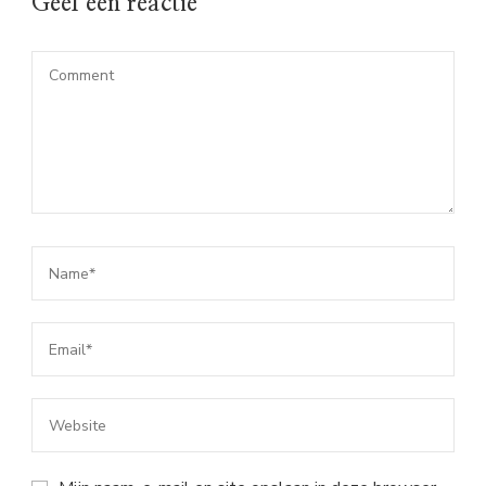
Geef een reactie