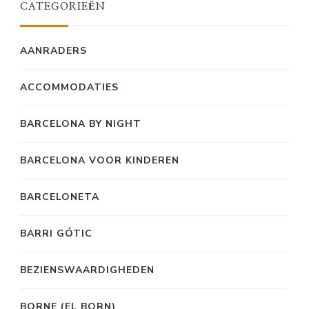
CATEGORIEËN
AANRADERS
ACCOMMODATIES
BARCELONA BY NIGHT
BARCELONA VOOR KINDEREN
BARCELONETA
BARRI GÓTIC
BEZIENSWAARDIGHEDEN
BORNE (EL BORN)