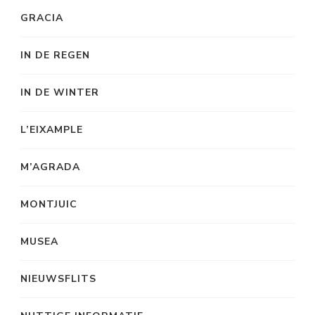
GRACIA
IN DE REGEN
IN DE WINTER
L’EIXAMPLE
M’AGRADA
MONTJUIC
MUSEA
NIEUWSFLITS