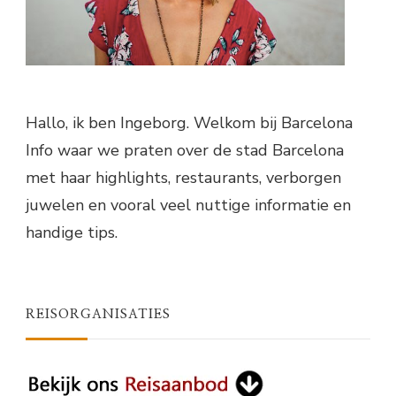
Hallo, ik ben Ingeborg. Welkom bij Barcelona
Info waar we praten over de stad Barcelona
met haar highlights, restaurants, verborgen
juwelen en vooral veel nuttige informatie en
handige tips.
REISORGANISATIES