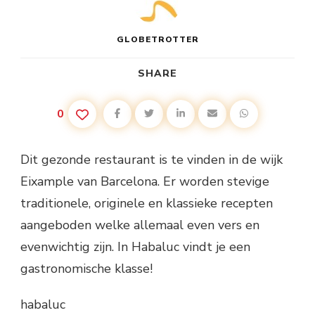
GLOBETROTTER
SHARE
0
Dit gezonde restaurant is te vinden in de wijk
Eixample van Barcelona. Er worden stevige
traditionele, originele en klassieke recepten
aangeboden welke allemaal even vers en
evenwichtig zijn. In Habaluc vindt je een
gastronomische klasse!
habaluc