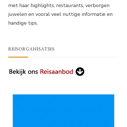
met haar highlights, restaurants, verborgen
juwelen en vooral veel nuttige informatie en
handige tips.
REISORGANISATIES