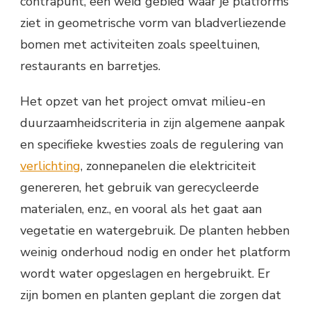
contrapunt, een weid gebied waar je platforms
ziet in geometrische vorm van bladverliezende
bomen met activiteiten zoals speeltuinen,
restaurants en barretjes.
Het opzet van het project omvat milieu-en
duurzaamheidscriteria in zijn algemene aanpak
en specifieke kwesties zoals de regulering van
verlichting
, zonnepanelen die elektriciteit
genereren, het gebruik van gerecycleerde
materialen, enz., en vooral als het gaat aan
vegetatie en watergebruik. De planten hebben
weinig onderhoud nodig en onder het platform
wordt water opgeslagen en hergebruikt. Er
zijn bomen en planten geplant die zorgen dat