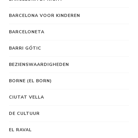
BARCELONA VOOR KINDEREN
BARCELONETA
BARRI GÓTIC
BEZIENSWAARDIGHEDEN
BORNE (EL BORN)
CIUTAT VELLA
DE CULTUUR
EL RAVAL