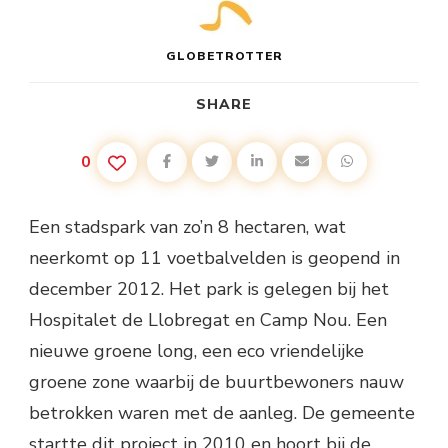
GLOBETROTTER
SHARE
0
Een stadspark van zo’n 8 hectaren, wat
neerkomt op 11 voetbalvelden is geopend in
december 2012. Het park is gelegen bij het
Hospitalet de Llobregat en Camp Nou. Een
nieuwe groene long, een eco vriendelijke
groene zone waarbij de buurtbewoners nauw
betrokken waren met de aanleg. De gemeente
startte dit project in 2010 en hoort bij de