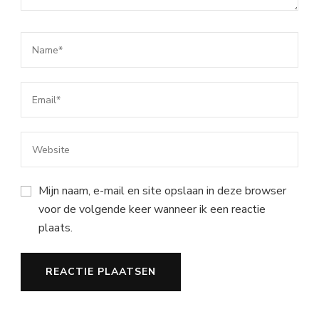
Mijn naam, e-mail en site opslaan in deze browser
voor de volgende keer wanneer ik een reactie
plaats.