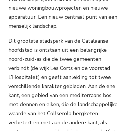
nieuwe woningbouwprojecten en nieuwe
apparatuur. Een nieuw centraal punt van een
menselijk landschap.
Dit grootste stadspark van de Catalaanse
hoofdstad is ontstaan ​​uit een belangrijke
noord-zuid-as die de twee gemeenten
verbindt (de wijk Les Corts en de voorstad
L’Hospitalet) en geeft aanleiding tot twee
verschillende karakter gebieden. Aan de ene
kant, een gebied van een mediterraans bos
met dennen en eiken, die de landschappelijke
waarde van het Collserola bergketen
verbetert en met aan de andere kant, als