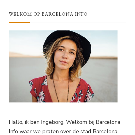
WELKOM OP BARCELONA INFO
Hallo, ik ben Ingeborg. Welkom bij Barcelona
Info waar we praten over de stad Barcelona