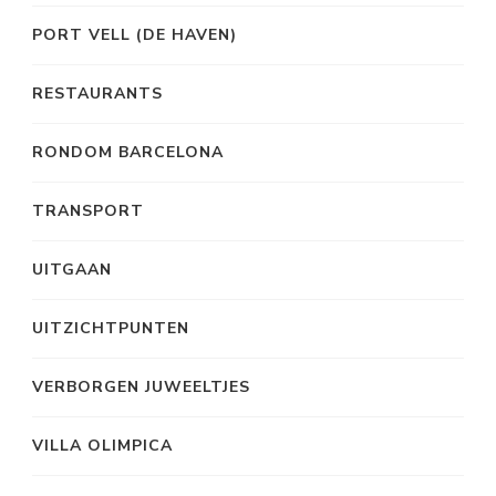
PORT VELL (DE HAVEN)
RESTAURANTS
RONDOM BARCELONA
TRANSPORT
UITGAAN
UITZICHTPUNTEN
VERBORGEN JUWEELTJES
VILLA OLIMPICA