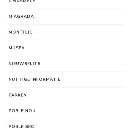
L’EIXAMPLE
M’AGRADA
MONTJUIC
MUSEA
NIEUWSFLITS
NUTTIGE INFORMATIE
PARKEN
POBLE NOU
POBLE SEC