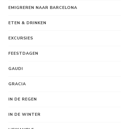
EMIGREREN NAAR BARCELONA
ETEN & DRINKEN
EXCURSIES
FEESTDAGEN
GAUDI
GRACIA
IN DE REGEN
IN DE WINTER