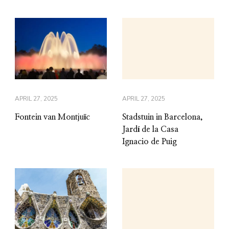
APRIL 27, 2025
APRIL 27, 2025
Fontein van Montjuïc
Stadstuin in Barcelona,
Jardí de la Casa
Ignacio de Puig