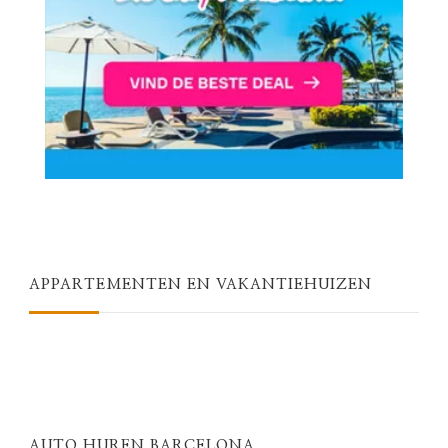
APPARTEMENTEN EN VAKANTIEHUIZEN
AUTO HUREN BARCELONA