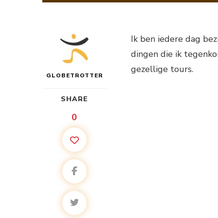
Ik ben iedere dag bez
dingen die ik tegenko
gezellige tours.
GLOBETROTTER
SHARE
0