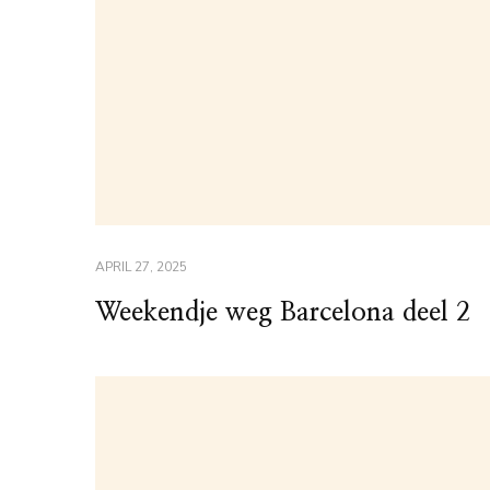
APRIL 27, 2025
Weekendje weg Barcelona deel 2