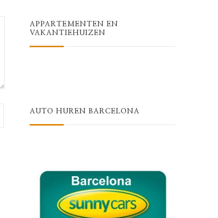
APPARTEMENTEN EN
VAKANTIEHUIZEN
AUTO HUREN BARCELONA