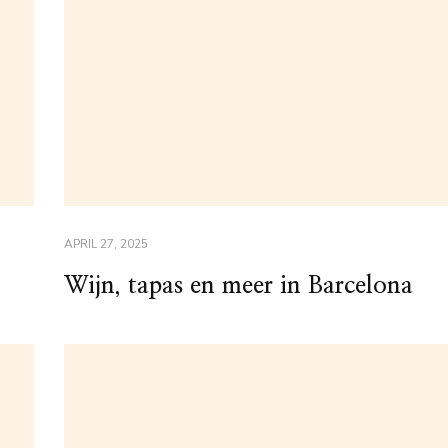
APRIL 27, 2025
Wijn, tapas en meer in Barcelona