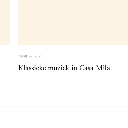
APRIL 27, 2025
Klassieke muziek in Casa Mila