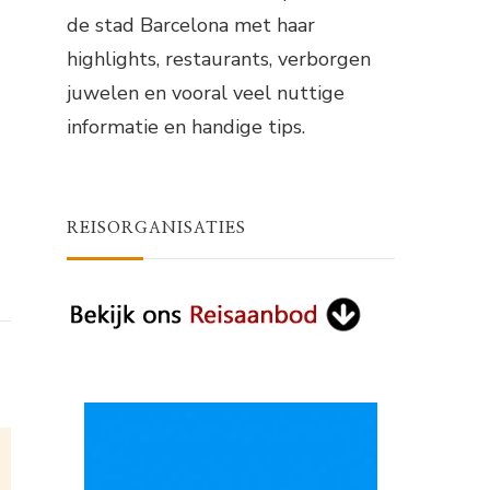
de stad Barcelona met haar
highlights, restaurants, verborgen
juwelen en vooral veel nuttige
informatie en handige tips.
REISORGANISATIES