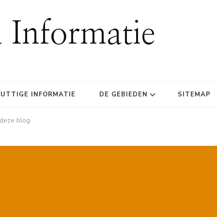
 Informatie
UTTIGE INFORMATIE
DE GEBIEDEN
SITEMAP
 deze blog