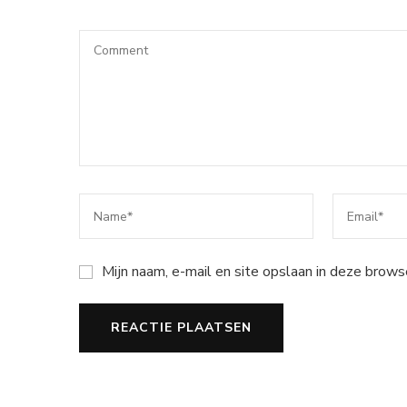
Mijn naam, e-mail en site opslaan in deze brows