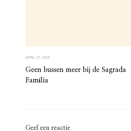
APRIL 27, 2025
Geen bussen meer bij de Sagrada
Família
Geef een reactie