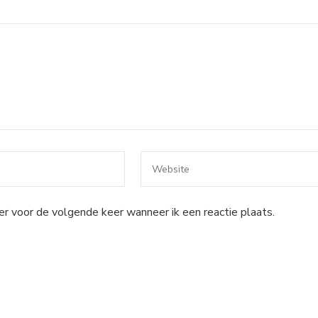
er voor de volgende keer wanneer ik een reactie plaats.