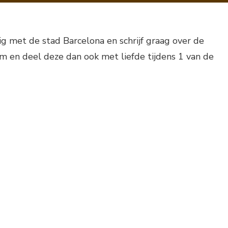
ig met de stad Barcelona en schrijf graag over de
m en deel deze dan ook met liefde tijdens 1 van de