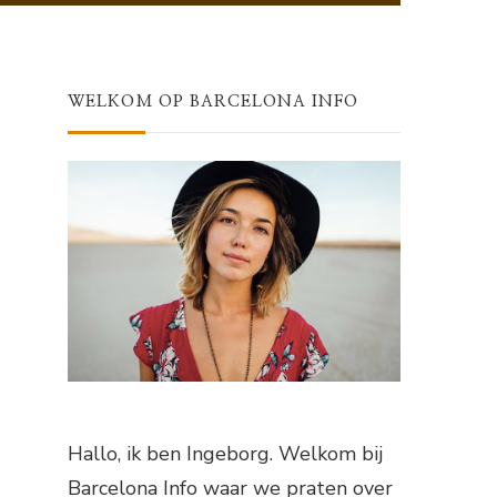
WELKOM OP BARCELONA INFO
Hallo, ik ben Ingeborg. Welkom bij
Barcelona Info waar we praten over