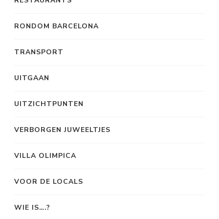
RESTAURANTS
RONDOM BARCELONA
TRANSPORT
UITGAAN
UITZICHTPUNTEN
VERBORGEN JUWEELTJES
VILLA OLIMPICA
VOOR DE LOCALS
WIE IS….?