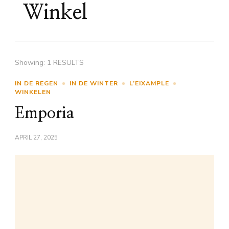
Winkel
Showing: 1 RESULTS
IN DE REGEN
IN DE WINTER
L’EIXAMPLE
WINKELEN
Emporia
APRIL 27, 2025