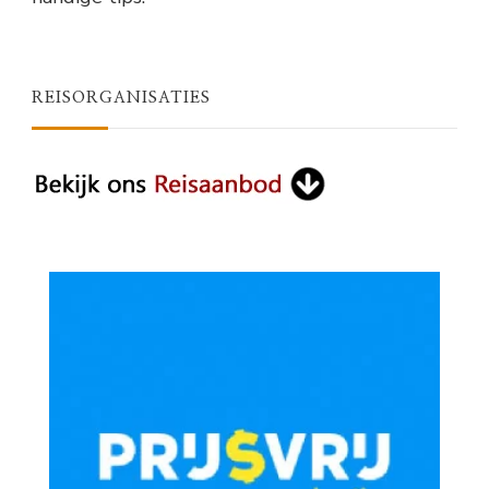
REISORGANISATIES