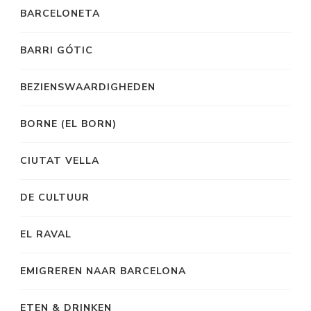
BARCELONETA
BARRI GÓTIC
BEZIENSWAARDIGHEDEN
BORNE (EL BORN)
CIUTAT VELLA
DE CULTUUR
EL RAVAL
EMIGREREN NAAR BARCELONA
ETEN & DRINKEN