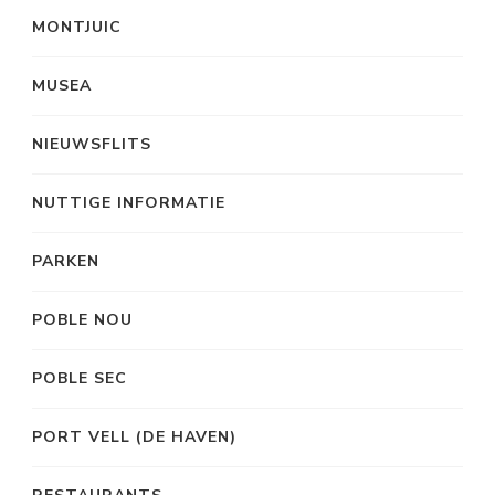
MONTJUIC
MUSEA
NIEUWSFLITS
NUTTIGE INFORMATIE
PARKEN
POBLE NOU
POBLE SEC
PORT VELL (DE HAVEN)