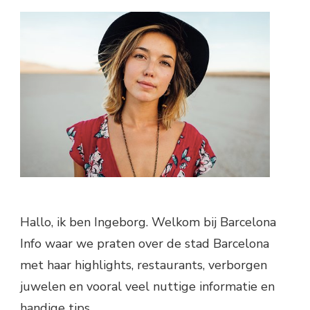
Hallo, ik ben Ingeborg. Welkom bij Barcelona
Info waar we praten over de stad Barcelona
met haar highlights, restaurants, verborgen
juwelen en vooral veel nuttige informatie en
handige tips.