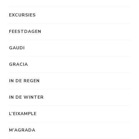
EXCURSIES
FEESTDAGEN
GAUDI
GRACIA
IN DE REGEN
IN DE WINTER
L’EIXAMPLE
M’AGRADA