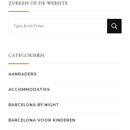
ZOEKEN OP DE WEBSITE
Looking
for
Something?
CATEGORIEËN
AANRADERS
ACCOMMODATIES
BARCELONA BY NIGHT
BARCELONA VOOR KINDEREN