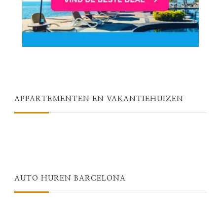
APPARTEMENTEN EN VAKANTIEHUIZEN
AUTO HUREN BARCELONA