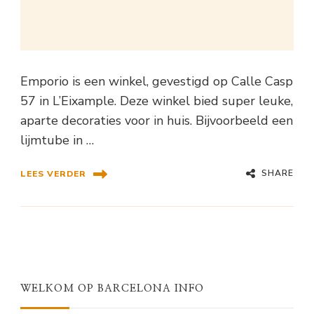
Emporio is een winkel, gevestigd op Calle Casp
57 in L’Eixample. Deze winkel bied super leuke,
aparte decoraties voor in huis. Bijvoorbeeld een
lijmtube in …
SHARE
LEES VERDER
WELKOM OP BARCELONA INFO