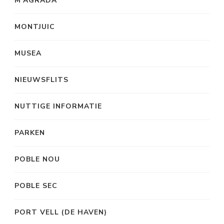
M’AGRADA
MONTJUIC
MUSEA
NIEUWSFLITS
NUTTIGE INFORMATIE
PARKEN
POBLE NOU
POBLE SEC
PORT VELL (DE HAVEN)