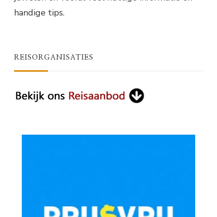
handige tips.
REISORGANISATIES