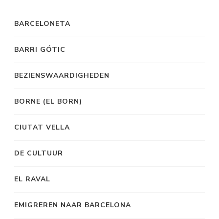
BARCELONETA
BARRI GÓTIC
BEZIENSWAARDIGHEDEN
BORNE (EL BORN)
CIUTAT VELLA
DE CULTUUR
EL RAVAL
EMIGREREN NAAR BARCELONA