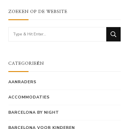
ZOEKEN OP DE WEBSITE
Looking
for
Something?
CATEGORIEËN
AANRADERS
ACCOMMODATIES
BARCELONA BY NIGHT
BARCELONA VOOR KINDEREN