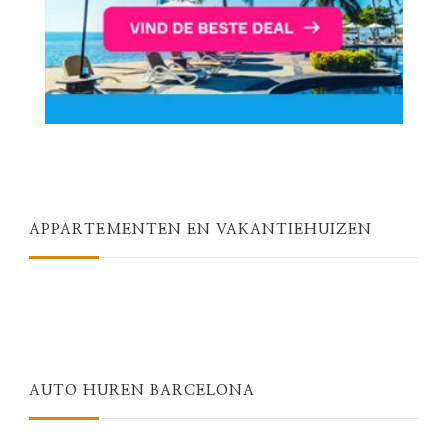
APPARTEMENTEN EN VAKANTIEHUIZEN
AUTO HUREN BARCELONA