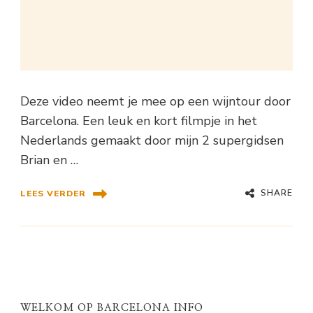
Deze video neemt je mee op een wijntour door
Barcelona. Een leuk en kort filmpje in het
Nederlands gemaakt door mijn 2 supergidsen
Brian en …
SHARE
LEES VERDER
WELKOM OP BARCELONA INFO