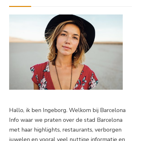
Hallo, ik ben Ingeborg. Welkom bij Barcelona
Info waar we praten over de stad Barcelona
met haar highlights, restaurants, verborgen
juwelen en vooral veel nuttige informatie en