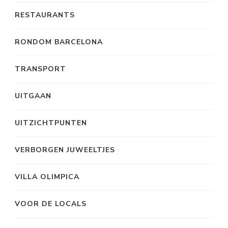
RESTAURANTS
RONDOM BARCELONA
TRANSPORT
UITGAAN
UITZICHTPUNTEN
VERBORGEN JUWEELTJES
VILLA OLIMPICA
VOOR DE LOCALS