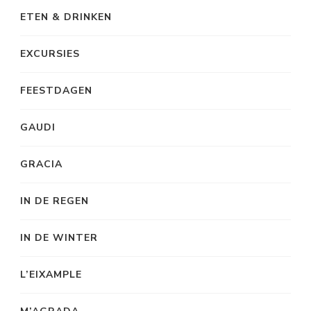
ETEN & DRINKEN
EXCURSIES
FEESTDAGEN
GAUDI
GRACIA
IN DE REGEN
IN DE WINTER
L’EIXAMPLE