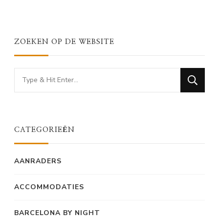
ZOEKEN OP DE WEBSITE
Looking
for
Something?
CATEGORIEËN
AANRADERS
ACCOMMODATIES
BARCELONA BY NIGHT