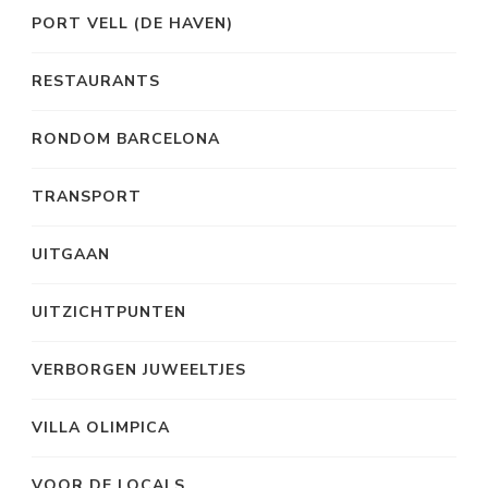
PORT VELL (DE HAVEN)
RESTAURANTS
RONDOM BARCELONA
TRANSPORT
UITGAAN
UITZICHTPUNTEN
VERBORGEN JUWEELTJES
VILLA OLIMPICA
VOOR DE LOCALS