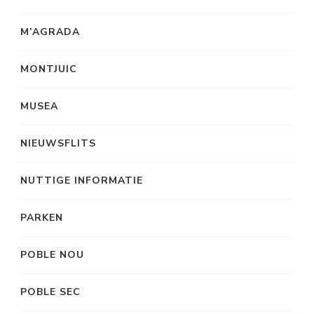
M’AGRADA
MONTJUIC
MUSEA
NIEUWSFLITS
NUTTIGE INFORMATIE
PARKEN
POBLE NOU
POBLE SEC