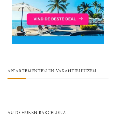
APPARTEMENTEN EN VAKANTIEHUIZEN
AUTO HUREN BARCELONA