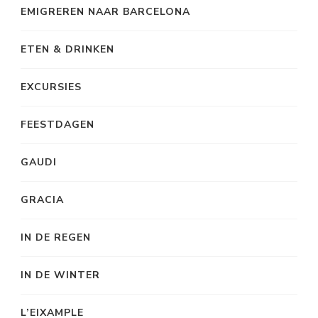
EMIGREREN NAAR BARCELONA
ETEN & DRINKEN
EXCURSIES
FEESTDAGEN
GAUDI
GRACIA
IN DE REGEN
IN DE WINTER
L’EIXAMPLE