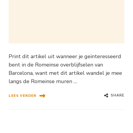
Print dit artikel uit wanneer je geïnteresseerd
bent in de Romeinse overblijfselen van
Barcelona, want met dit artikel wandel je mee
langs de Romeinse muren …
SHARE
LEES VERDER