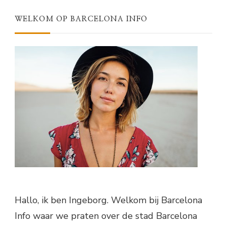
WELKOM OP BARCELONA INFO
Hallo, ik ben Ingeborg. Welkom bij Barcelona
Info waar we praten over de stad Barcelona