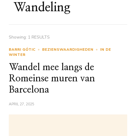
Wandeling
Showing: 1 RESULTS
BARRI GÓTIC
BEZIENSWAARDIGHEDEN
IN DE
WINTER
Wandel mee langs de
Romeinse muren van
Barcelona
APRIL 27, 2025