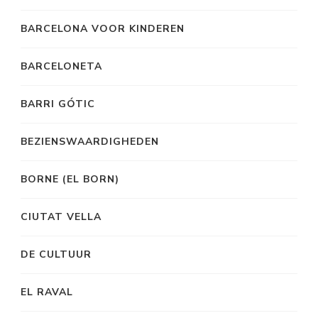
BARCELONA VOOR KINDEREN
BARCELONETA
BARRI GÓTIC
BEZIENSWAARDIGHEDEN
BORNE (EL BORN)
CIUTAT VELLA
DE CULTUUR
EL RAVAL