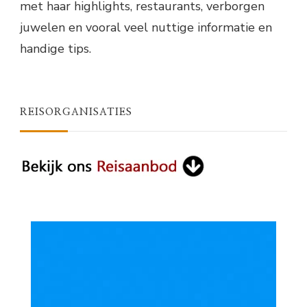
met haar highlights, restaurants, verborgen
juwelen en vooral veel nuttige informatie en
handige tips.
REISORGANISATIES