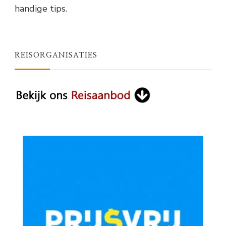
handige tips.
REISORGANISATIES