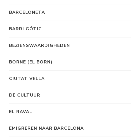
BARCELONETA
BARRI GÓTIC
BEZIENSWAARDIGHEDEN
BORNE (EL BORN)
CIUTAT VELLA
DE CULTUUR
EL RAVAL
EMIGREREN NAAR BARCELONA