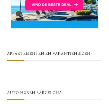
APPARTEMENTEN EN VAKANTIEHUIZEN
AUTO HUREN BARCELONA