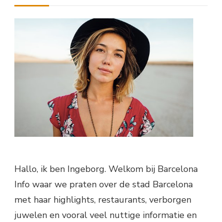
Hallo, ik ben Ingeborg. Welkom bij Barcelona
Info waar we praten over de stad Barcelona
met haar highlights, restaurants, verborgen
juwelen en vooral veel nuttige informatie en