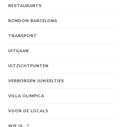
RESTAURANTS
RONDOM BARCELONA
TRANSPORT
UITGAAN
UITZICHTPUNTEN
VERBORGEN JUWEELTJES
VILLA OLIMPICA
VOOR DE LOCALS
WIE IS….?