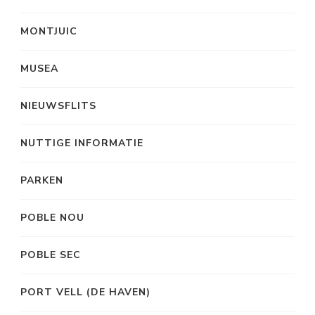
MONTJUIC
MUSEA
NIEUWSFLITS
NUTTIGE INFORMATIE
PARKEN
POBLE NOU
POBLE SEC
PORT VELL (DE HAVEN)