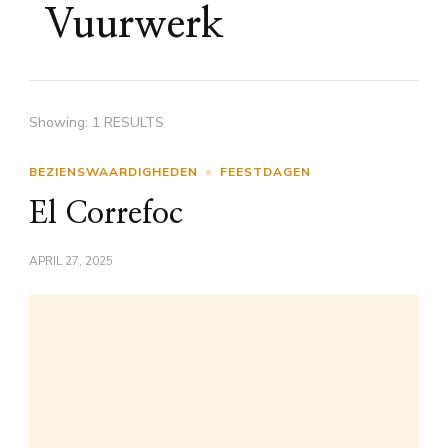
Vuurwerk
Showing: 1 RESULTS
BEZIENSWAARDIGHEDEN
FEESTDAGEN
El Correfoc
APRIL 27, 2025