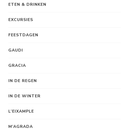
ETEN & DRINKEN
EXCURSIES
FEESTDAGEN
GAUDI
GRACIA
IN DE REGEN
IN DE WINTER
L’EIXAMPLE
M’AGRADA