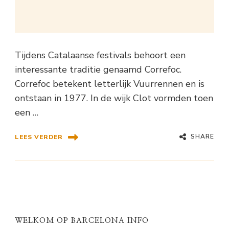
Tijdens Catalaanse festivals behoort een
interessante traditie genaamd Correfoc.
Correfoc betekent letterlijk Vuurrennen en is
ontstaan in 1977. In de wijk Clot vormden toen
een …
SHARE
LEES VERDER
WELKOM OP BARCELONA INFO