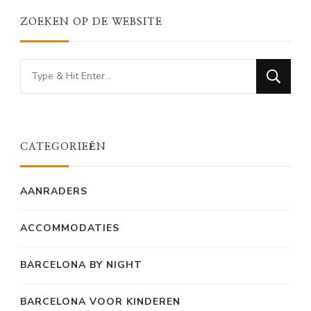
ZOEKEN OP DE WEBSITE
Looking
for
Something?
CATEGORIEËN
AANRADERS
ACCOMMODATIES
BARCELONA BY NIGHT
BARCELONA VOOR KINDEREN