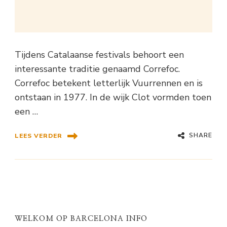
Tijdens Catalaanse festivals behoort een
interessante traditie genaamd Correfoc.
Correfoc betekent letterlijk Vuurrennen en is
ontstaan in 1977. In de wijk Clot vormden toen
een …
SHARE
LEES VERDER
WELKOM OP BARCELONA INFO