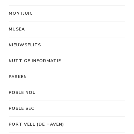
MONTJUIC
MUSEA
NIEUWSFLITS
NUTTIGE INFORMATIE
PARKEN
POBLE NOU
POBLE SEC
PORT VELL (DE HAVEN)