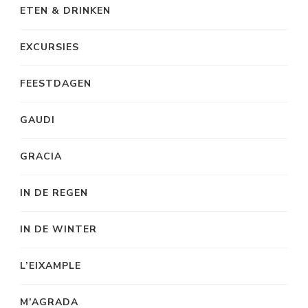
ETEN & DRINKEN
EXCURSIES
FEESTDAGEN
GAUDI
GRACIA
IN DE REGEN
IN DE WINTER
L’EIXAMPLE
M’AGRADA