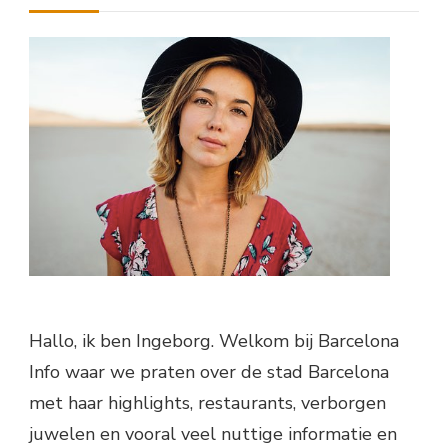
Hallo, ik ben Ingeborg. Welkom bij Barcelona
Info waar we praten over de stad Barcelona
met haar highlights, restaurants, verborgen
juwelen en vooral veel nuttige informatie en