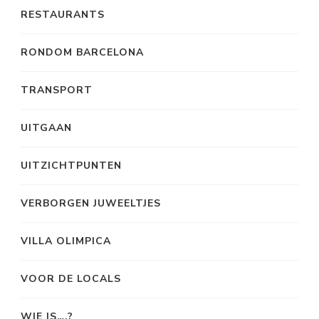
RESTAURANTS
RONDOM BARCELONA
TRANSPORT
UITGAAN
UITZICHTPUNTEN
VERBORGEN JUWEELTJES
VILLA OLIMPICA
VOOR DE LOCALS
WIE IS….?