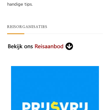
handige tips.
REISORGANISATIES