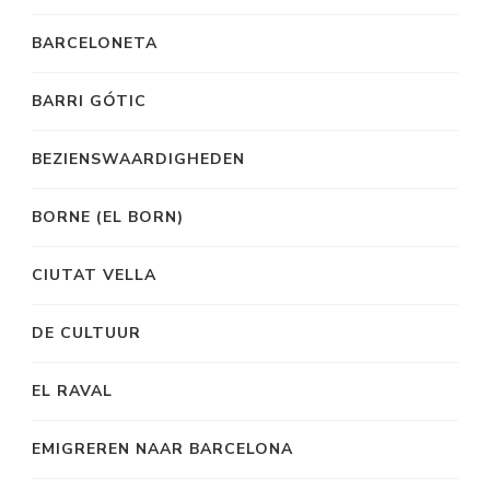
BARCELONETA
BARRI GÓTIC
BEZIENSWAARDIGHEDEN
BORNE (EL BORN)
CIUTAT VELLA
DE CULTUUR
EL RAVAL
EMIGREREN NAAR BARCELONA