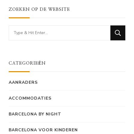
ZOEKEN OP DE WEBSITE
Looking
for
Something?
CATEGORIEËN
AANRADERS
ACCOMMODATIES
BARCELONA BY NIGHT
BARCELONA VOOR KINDEREN