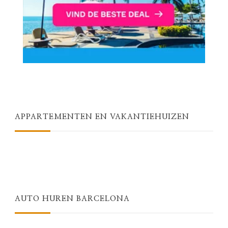
APPARTEMENTEN EN VAKANTIEHUIZEN
AUTO HUREN BARCELONA