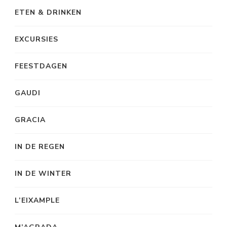
ETEN & DRINKEN
EXCURSIES
FEESTDAGEN
GAUDI
GRACIA
IN DE REGEN
IN DE WINTER
L’EIXAMPLE