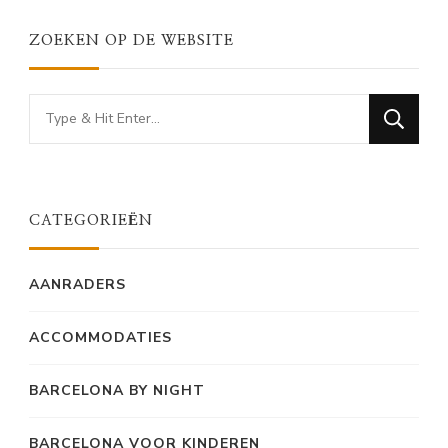
ZOEKEN OP DE WEBSITE
Looking
for
Something?
CATEGORIEËN
AANRADERS
ACCOMMODATIES
BARCELONA BY NIGHT
BARCELONA VOOR KINDEREN