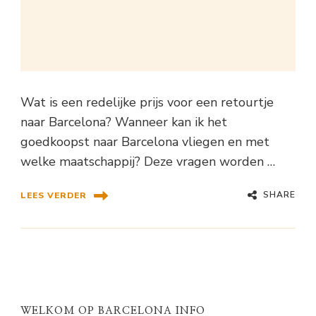
Wat is een redelijke prijs voor een retourtje
naar Barcelona? Wanneer kan ik het
goedkoopst naar Barcelona vliegen en met
welke maatschappij? Deze vragen worden …
SHARE
LEES VERDER
WELKOM OP BARCELONA INFO