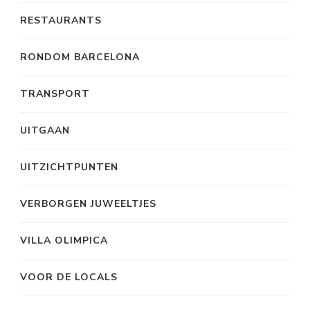
RESTAURANTS
RONDOM BARCELONA
TRANSPORT
UITGAAN
UITZICHTPUNTEN
VERBORGEN JUWEELTJES
VILLA OLIMPICA
VOOR DE LOCALS