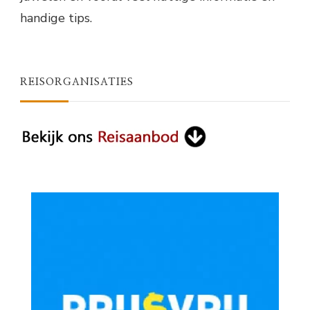
handige tips.
REISORGANISATIES