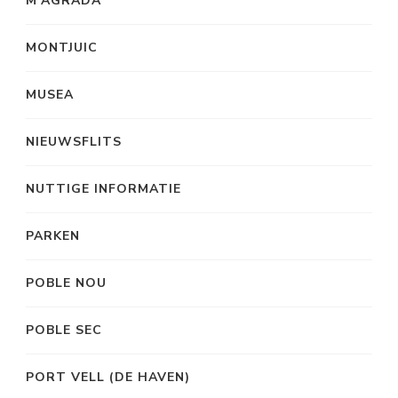
M’AGRADA
MONTJUIC
MUSEA
NIEUWSFLITS
NUTTIGE INFORMATIE
PARKEN
POBLE NOU
POBLE SEC
PORT VELL (DE HAVEN)