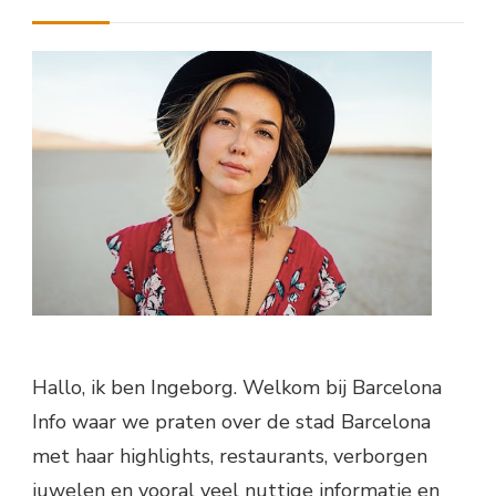
Hallo, ik ben Ingeborg. Welkom bij Barcelona
Info waar we praten over de stad Barcelona
met haar highlights, restaurants, verborgen
juwelen en vooral veel nuttige informatie en