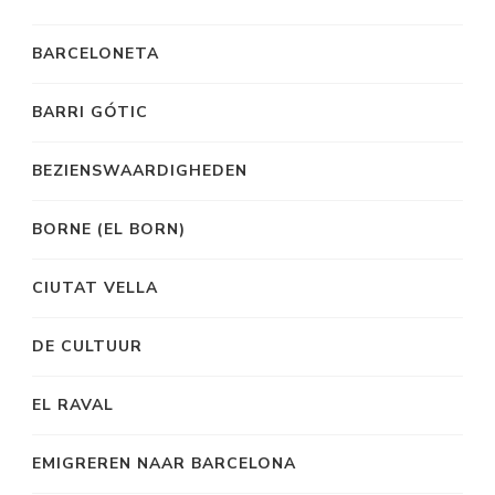
BARCELONETA
BARRI GÓTIC
BEZIENSWAARDIGHEDEN
BORNE (EL BORN)
CIUTAT VELLA
DE CULTUUR
EL RAVAL
EMIGREREN NAAR BARCELONA