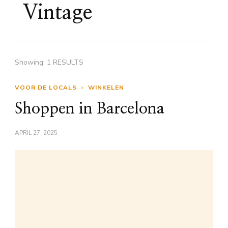
Vintage
Showing: 1 RESULTS
VOOR DE LOCALS
WINKELEN
Shoppen in Barcelona
APRIL 27, 2025