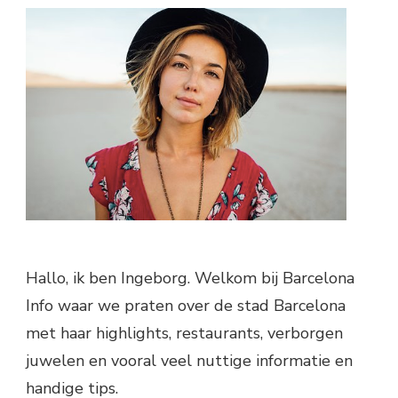
Hallo, ik ben Ingeborg. Welkom bij Barcelona
Info waar we praten over de stad Barcelona
met haar highlights, restaurants, verborgen
juwelen en vooral veel nuttige informatie en
handige tips.