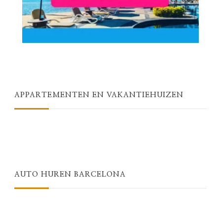
APPARTEMENTEN EN VAKANTIEHUIZEN
AUTO HUREN BARCELONA