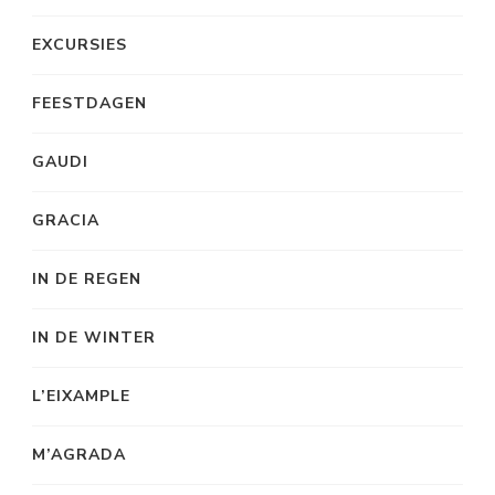
EXCURSIES
FEESTDAGEN
GAUDI
GRACIA
IN DE REGEN
IN DE WINTER
L’EIXAMPLE
M’AGRADA