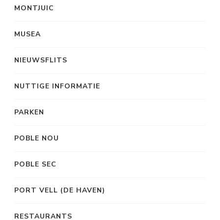
MONTJUIC
MUSEA
NIEUWSFLITS
NUTTIGE INFORMATIE
PARKEN
POBLE NOU
POBLE SEC
PORT VELL (DE HAVEN)
RESTAURANTS