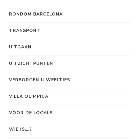
RONDOM BARCELONA
TRANSPORT
UITGAAN
UITZICHTPUNTEN
VERBORGEN JUWEELTJES
VILLA OLIMPICA
VOOR DE LOCALS
WIE IS….?