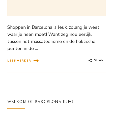
Shoppen in Barcelona is leuk, zolang je weet
waar je heen moet! Want zeg nou eerlijk,
tussen het massatoerisme en de hektische
punten in de …
SHARE
LEES VERDER
WELKOM OP BARCELONA INFO