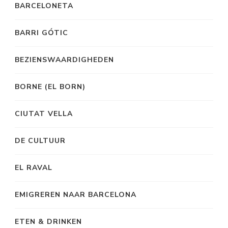
BARCELONETA
BARRI GÓTIC
BEZIENSWAARDIGHEDEN
BORNE (EL BORN)
CIUTAT VELLA
DE CULTUUR
EL RAVAL
EMIGREREN NAAR BARCELONA
ETEN & DRINKEN