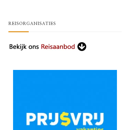
REISORGANISATIES