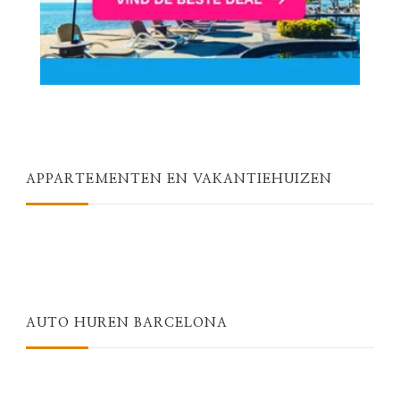
APPARTEMENTEN EN VAKANTIEHUIZEN
AUTO HUREN BARCELONA