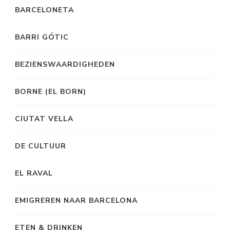
BARCELONETA
BARRI GÓTIC
BEZIENSWAARDIGHEDEN
BORNE (EL BORN)
CIUTAT VELLA
DE CULTUUR
EL RAVAL
EMIGREREN NAAR BARCELONA
ETEN & DRINKEN