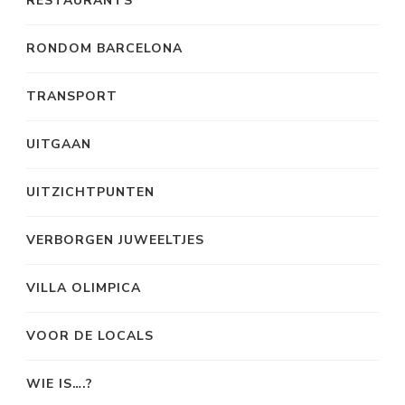
RESTAURANTS
RONDOM BARCELONA
TRANSPORT
UITGAAN
UITZICHTPUNTEN
VERBORGEN JUWEELTJES
VILLA OLIMPICA
VOOR DE LOCALS
WIE IS….?