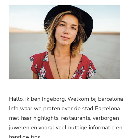
Hallo, ik ben Ingeborg. Welkom bij Barcelona
Info waar we praten over de stad Barcelona
met haar highlights, restaurants, verborgen
juwelen en vooral veel nuttige informatie en
handige tips.