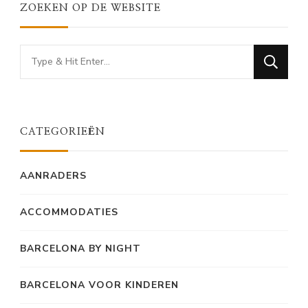
ZOEKEN OP DE WEBSITE
Looking
for
Something?
CATEGORIEËN
AANRADERS
ACCOMMODATIES
BARCELONA BY NIGHT
BARCELONA VOOR KINDEREN