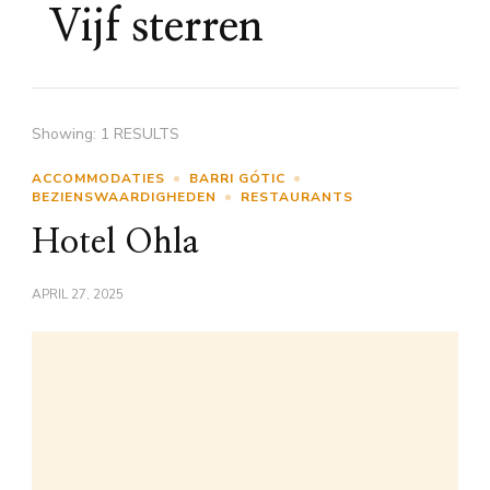
Vijf sterren
Showing: 1 RESULTS
ACCOMMODATIES
BARRI GÓTIC
BEZIENSWAARDIGHEDEN
RESTAURANTS
Hotel Ohla
APRIL 27, 2025