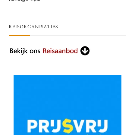
REISORGANISATIES