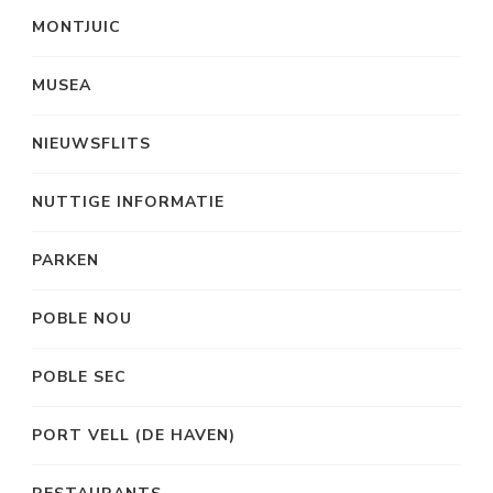
MONTJUIC
MUSEA
NIEUWSFLITS
NUTTIGE INFORMATIE
PARKEN
POBLE NOU
POBLE SEC
PORT VELL (DE HAVEN)