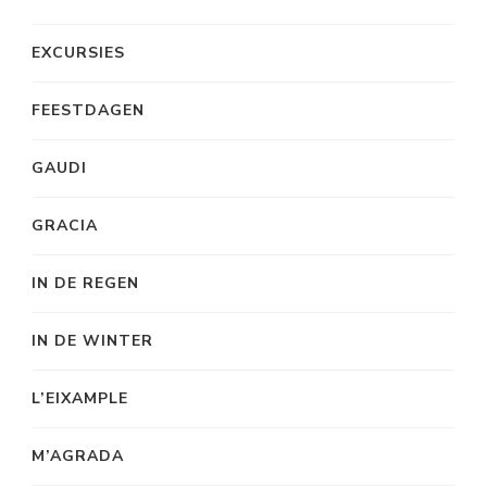
EXCURSIES
FEESTDAGEN
GAUDI
GRACIA
IN DE REGEN
IN DE WINTER
L’EIXAMPLE
M’AGRADA