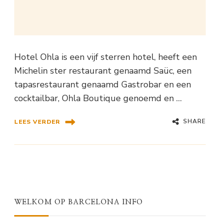
Hotel Ohla is een vijf sterren hotel, heeft een
Michelin ster restaurant genaamd Saüc, een
tapasrestaurant genaamd Gastrobar en een
cocktailbar, Ohla Boutique genoemd en …
SHARE
LEES VERDER
WELKOM OP BARCELONA INFO