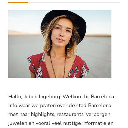
Hallo, ik ben Ingeborg. Welkom bij Barcelona
Info waar we praten over de stad Barcelona
met haar highlights, restaurants, verborgen
juwelen en vooral veel nuttige informatie en