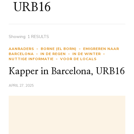
URB16
Showing: 1 RESULTS
AANRADERS
BORNE (EL BORN)
EMIGREREN NAAR
BARCELONA
IN DE REGEN
IN DE WINTER
NUTTIGE INFORMATIE
VOOR DE LOCALS
Kapper in Barcelona, URB16
APRIL 27, 2025