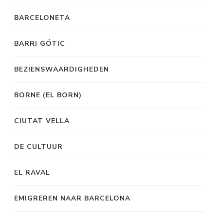
BARCELONETA
BARRI GÓTIC
BEZIENSWAARDIGHEDEN
BORNE (EL BORN)
CIUTAT VELLA
DE CULTUUR
EL RAVAL
EMIGREREN NAAR BARCELONA