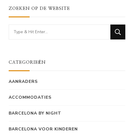
ZOEKEN OP DE WEBSITE
Looking
for
Something?
CATEGORIEËN
AANRADERS
ACCOMMODATIES
BARCELONA BY NIGHT
BARCELONA VOOR KINDEREN