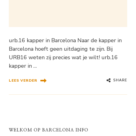
urb.16 kapper in Barcelona Naar de kapper in
Barcelona hoeft geen uitdaging te zijn. Bij
URB16 weten zij precies wat je wilt! urb.16
kapper in …
SHARE
LEES VERDER
WELKOM OP BARCELONA INFO