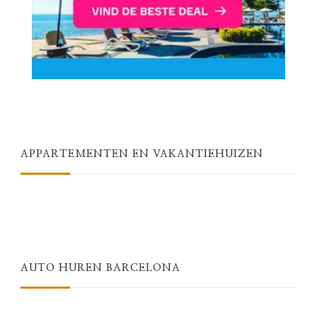
APPARTEMENTEN EN VAKANTIEHUIZEN
AUTO HUREN BARCELONA