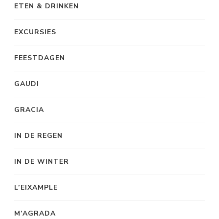
ETEN & DRINKEN
EXCURSIES
FEESTDAGEN
GAUDI
GRACIA
IN DE REGEN
IN DE WINTER
L’EIXAMPLE
M’AGRADA