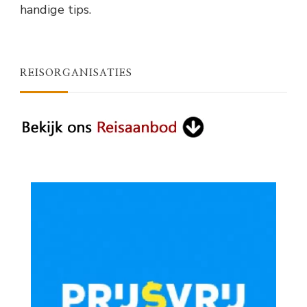
handige tips.
REISORGANISATIES