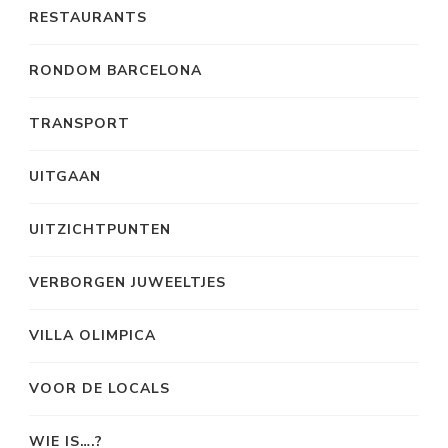
RESTAURANTS
RONDOM BARCELONA
TRANSPORT
UITGAAN
UITZICHTPUNTEN
VERBORGEN JUWEELTJES
VILLA OLIMPICA
VOOR DE LOCALS
WIE IS….?