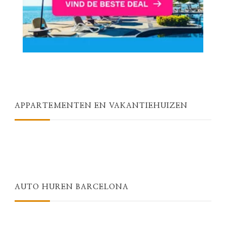
APPARTEMENTEN EN VAKANTIEHUIZEN
AUTO HUREN BARCELONA