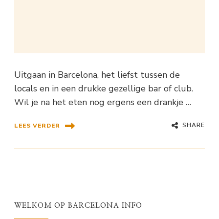
Uitgaan in Barcelona, het liefst tussen de
locals en in een drukke gezellige bar of club.
Wil je na het eten nog ergens een drankje …
SHARE
LEES VERDER
WELKOM OP BARCELONA INFO