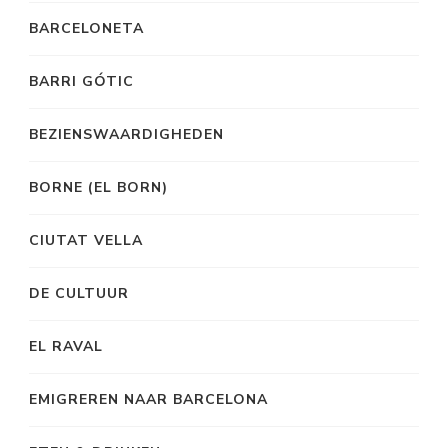
BARCELONETA
BARRI GÓTIC
BEZIENSWAARDIGHEDEN
BORNE (EL BORN)
CIUTAT VELLA
DE CULTUUR
EL RAVAL
EMIGREREN NAAR BARCELONA