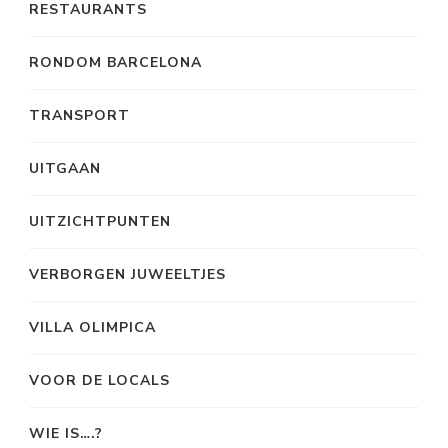
RESTAURANTS
RONDOM BARCELONA
TRANSPORT
UITGAAN
UITZICHTPUNTEN
VERBORGEN JUWEELTJES
VILLA OLIMPICA
VOOR DE LOCALS
WIE IS….?