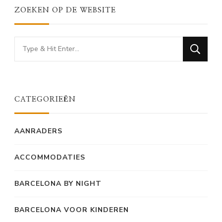
ZOEKEN OP DE WEBSITE
Looking
for
Something?
CATEGORIEËN
AANRADERS
ACCOMMODATIES
BARCELONA BY NIGHT
BARCELONA VOOR KINDEREN