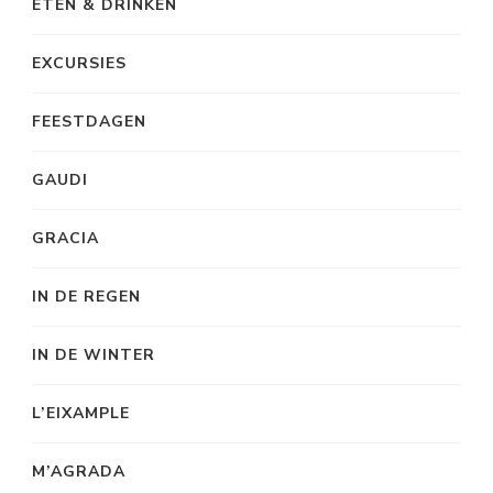
ETEN & DRINKEN
EXCURSIES
FEESTDAGEN
GAUDI
GRACIA
IN DE REGEN
IN DE WINTER
L’EIXAMPLE
M’AGRADA