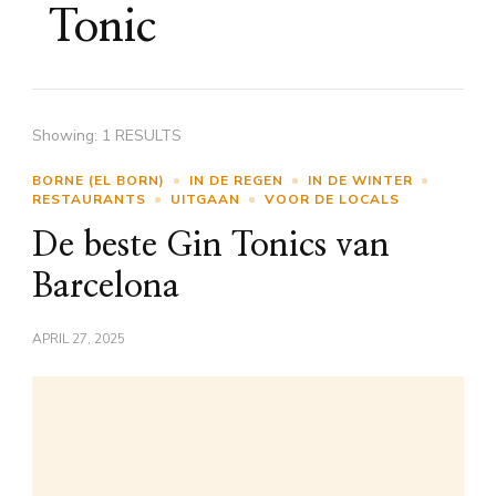
Tonic
Showing: 1 RESULTS
BORNE (EL BORN)
IN DE REGEN
IN DE WINTER
RESTAURANTS
UITGAAN
VOOR DE LOCALS
De beste Gin Tonics van
Barcelona
APRIL 27, 2025