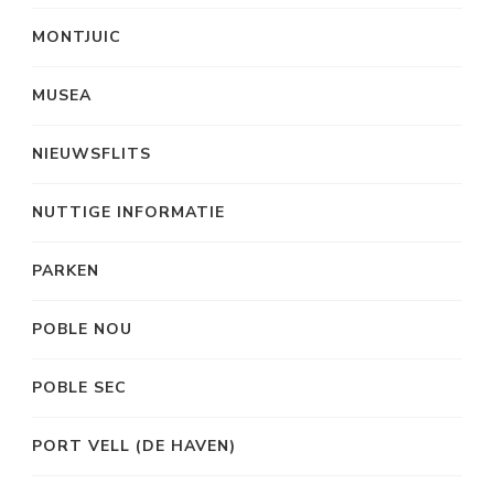
MONTJUIC
MUSEA
NIEUWSFLITS
NUTTIGE INFORMATIE
PARKEN
POBLE NOU
POBLE SEC
PORT VELL (DE HAVEN)