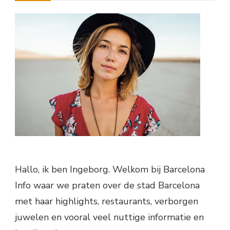
Hallo, ik ben Ingeborg. Welkom bij Barcelona
Info waar we praten over de stad Barcelona
met haar highlights, restaurants, verborgen
juwelen en vooral veel nuttige informatie en