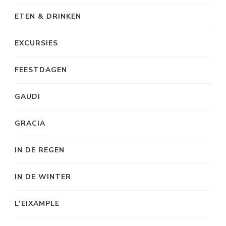
ETEN & DRINKEN
EXCURSIES
FEESTDAGEN
GAUDI
GRACIA
IN DE REGEN
IN DE WINTER
L’EIXAMPLE