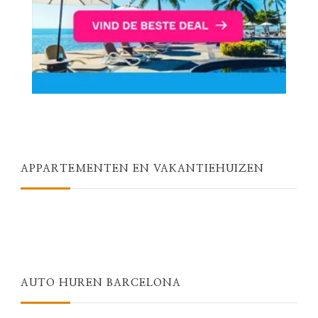
APPARTEMENTEN EN VAKANTIEHUIZEN
AUTO HUREN BARCELONA