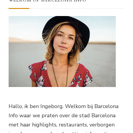
WELKOM OP BARCELONA INFO
Hallo, ik ben Ingeborg. Welkom bij Barcelona
Info waar we praten over de stad Barcelona
met haar highlights, restaurants, verborgen