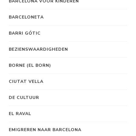
BARCELONA VOOR KINDEREN
BARCELONETA
BARRI GÓTIC
BEZIENSWAARDIGHEDEN
BORNE (EL BORN)
CIUTAT VELLA
DE CULTUUR
EL RAVAL
EMIGREREN NAAR BARCELONA