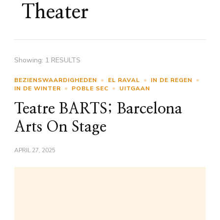
Theater
Showing: 1 RESULTS
BEZIENSWAARDIGHEDEN
EL RAVAL
IN DE REGEN
IN DE WINTER
POBLE SEC
UITGAAN
Teatre BARTS; Barcelona
Arts On Stage
APRIL 27, 2025