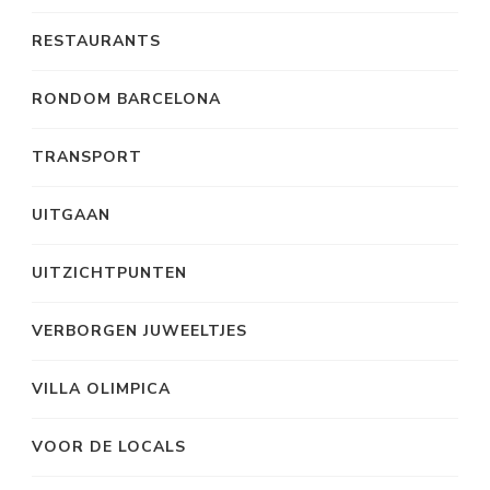
RESTAURANTS
RONDOM BARCELONA
TRANSPORT
UITGAAN
UITZICHTPUNTEN
VERBORGEN JUWEELTJES
VILLA OLIMPICA
VOOR DE LOCALS