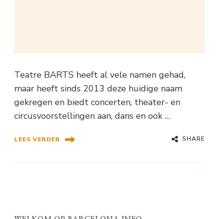
Teatre BARTS heeft al vele namen gehad,
maar heeft sinds 2013 deze huidige naam
gekregen en biedt concerten, theater- en
circusvoorstellingen aan, dans en ook …
SHARE
LEES VERDER