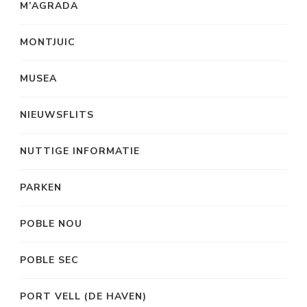
M’AGRADA
MONTJUIC
MUSEA
NIEUWSFLITS
NUTTIGE INFORMATIE
PARKEN
POBLE NOU
POBLE SEC
PORT VELL (DE HAVEN)