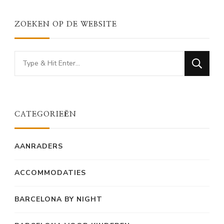
ZOEKEN OP DE WEBSITE
Looking
for
Something?
CATEGORIEËN
AANRADERS
ACCOMMODATIES
BARCELONA BY NIGHT