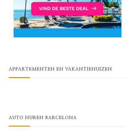
APPARTEMENTEN EN VAKANTIEHUIZEN
AUTO HUREN BARCELONA