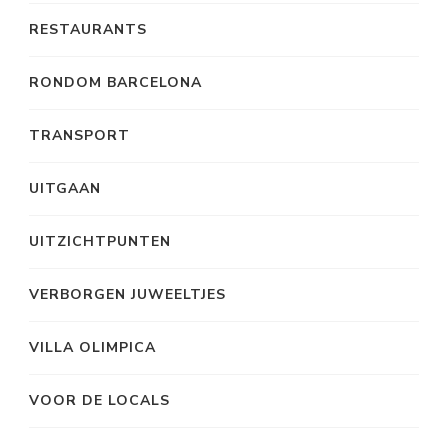
RESTAURANTS
RONDOM BARCELONA
TRANSPORT
UITGAAN
UITZICHTPUNTEN
VERBORGEN JUWEELTJES
VILLA OLIMPICA
VOOR DE LOCALS