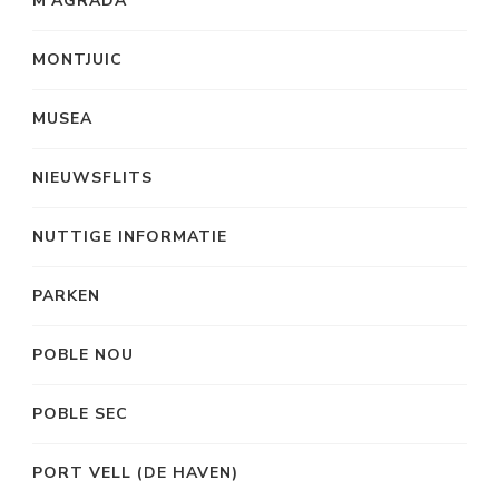
M’AGRADA
MONTJUIC
MUSEA
NIEUWSFLITS
NUTTIGE INFORMATIE
PARKEN
POBLE NOU
POBLE SEC
PORT VELL (DE HAVEN)