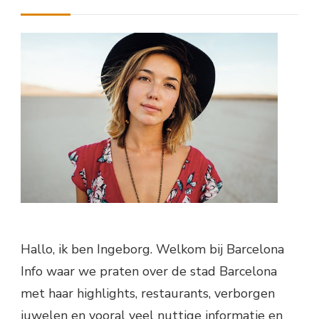
Hallo, ik ben Ingeborg. Welkom bij Barcelona
Info waar we praten over de stad Barcelona
met haar highlights, restaurants, verborgen
juwelen en vooral veel nuttige informatie en