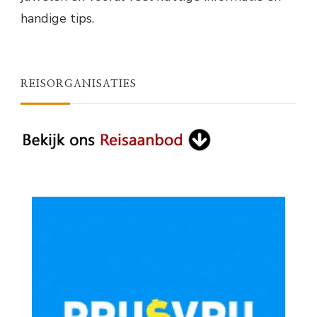
handige tips.
REISORGANISATIES