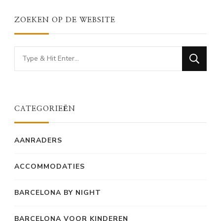
ZOEKEN OP DE WEBSITE
Looking
for
Something?
CATEGORIEËN
AANRADERS
ACCOMMODATIES
BARCELONA BY NIGHT
BARCELONA VOOR KINDEREN