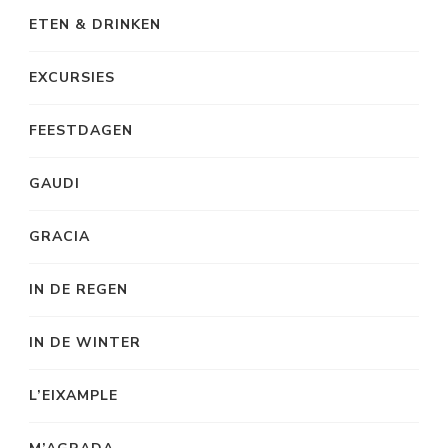
ETEN & DRINKEN
EXCURSIES
FEESTDAGEN
GAUDI
GRACIA
IN DE REGEN
IN DE WINTER
L’EIXAMPLE