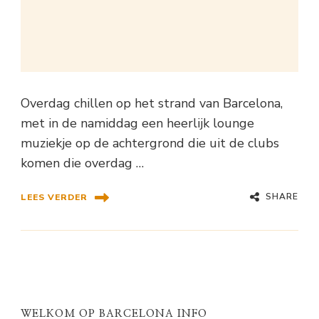
Overdag chillen op het strand van Barcelona,
met in de namiddag een heerlijk lounge
muziekje op de achtergrond die uit de clubs
komen die overdag …
SHARE
LEES VERDER
WELKOM OP BARCELONA INFO