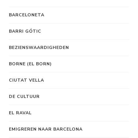
BARCELONETA
BARRI GÓTIC
BEZIENSWAARDIGHEDEN
BORNE (EL BORN)
CIUTAT VELLA
DE CULTUUR
EL RAVAL
EMIGREREN NAAR BARCELONA