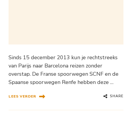
Sinds 15 december 2013 kun je rechtstreeks
van Parijs naar Barcelona reizen zonder
overstap. De Franse spoorwegen SCNF en de
Spaanse spoorwegen Renfe hebben deze …
SHARE
LEES VERDER