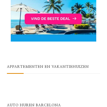
APPARTEMENTEN EN VAKANTIEHUIZEN
AUTO HUREN BARCELONA