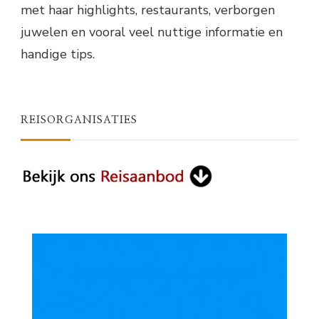
met haar highlights, restaurants, verborgen
juwelen en vooral veel nuttige informatie en
handige tips.
REISORGANISATIES