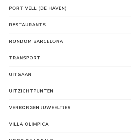
PORT VELL (DE HAVEN)
RESTAURANTS
RONDOM BARCELONA
TRANSPORT
UITGAAN
UITZICHTPUNTEN
VERBORGEN JUWEELTJES
VILLA OLIMPICA