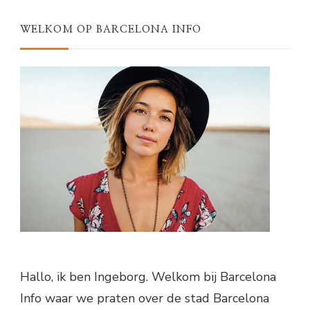
WELKOM OP BARCELONA INFO
Hallo, ik ben Ingeborg. Welkom bij Barcelona
Info waar we praten over de stad Barcelona