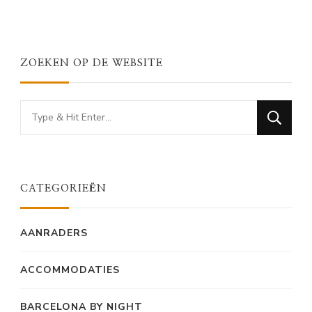
ZOEKEN OP DE WEBSITE
Looking
for
Something?
CATEGORIEËN
AANRADERS
ACCOMMODATIES
BARCELONA BY NIGHT