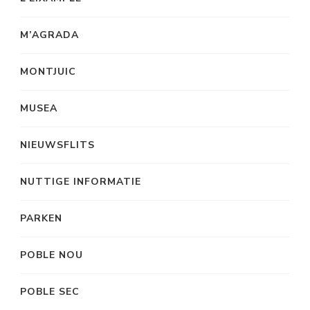
M’AGRADA
MONTJUIC
MUSEA
NIEUWSFLITS
NUTTIGE INFORMATIE
PARKEN
POBLE NOU
POBLE SEC