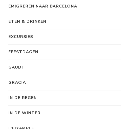
EMIGREREN NAAR BARCELONA
ETEN & DRINKEN
EXCURSIES
FEESTDAGEN
GAUDI
GRACIA
IN DE REGEN
IN DE WINTER
L’EIXAMPLE