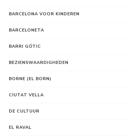
BARCELONA VOOR KINDEREN
BARCELONETA
BARRI GÓTIC
BEZIENSWAARDIGHEDEN
BORNE (EL BORN)
CIUTAT VELLA
DE CULTUUR
EL RAVAL