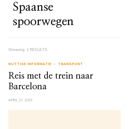
Spaanse
spoorwegen
Showing: 1 RESULTS
NUTTIGE INFORMATIE
TRANSPORT
Reis met de trein naar
Barcelona
APRIL 27, 2025