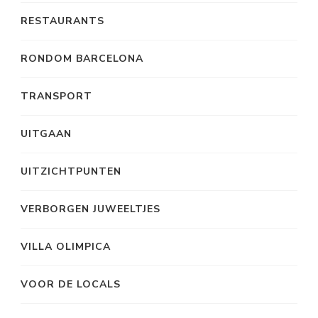
RESTAURANTS
RONDOM BARCELONA
TRANSPORT
UITGAAN
UITZICHTPUNTEN
VERBORGEN JUWEELTJES
VILLA OLIMPICA
VOOR DE LOCALS