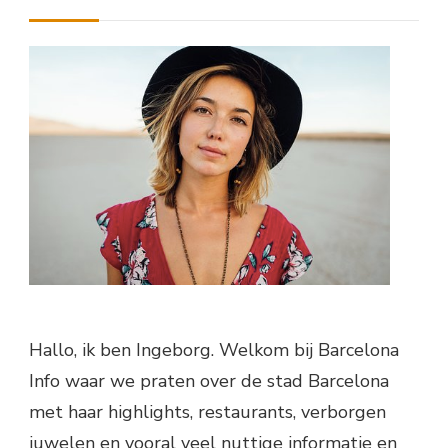
Hallo, ik ben Ingeborg. Welkom bij Barcelona
Info waar we praten over de stad Barcelona
met haar highlights, restaurants, verborgen
juwelen en vooral veel nuttige informatie en