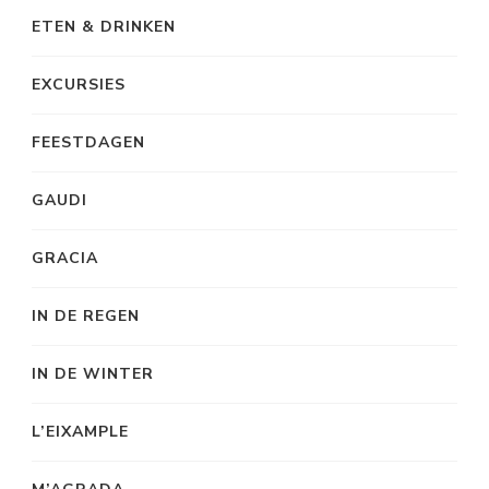
ETEN & DRINKEN
EXCURSIES
FEESTDAGEN
GAUDI
GRACIA
IN DE REGEN
IN DE WINTER
L’EIXAMPLE