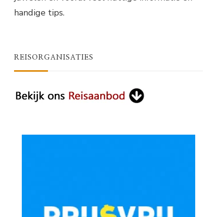
handige tips.
REISORGANISATIES