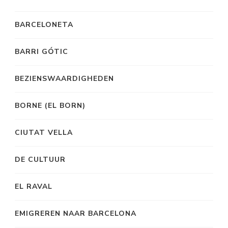
BARCELONETA
BARRI GÓTIC
BEZIENSWAARDIGHEDEN
BORNE (EL BORN)
CIUTAT VELLA
DE CULTUUR
EL RAVAL
EMIGREREN NAAR BARCELONA