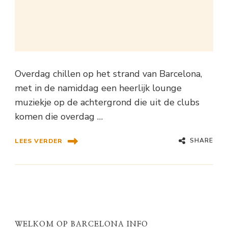
Overdag chillen op het strand van Barcelona,
met in de namiddag een heerlijk lounge
muziekje op de achtergrond die uit de clubs
komen die overdag …
SHARE
LEES VERDER
WELKOM OP BARCELONA INFO