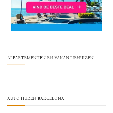
APPARTEMENTEN EN VAKANTIEHUIZEN
AUTO HUREN BARCELONA