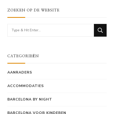
ZOEKEN OP DE WEBSITE
Looking
for
Something?
CATEGORIEËN
AANRADERS
ACCOMMODATIES
BARCELONA BY NIGHT
BARCELONA VOOR KINDEREN