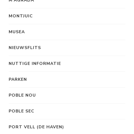
M’AGRADA
MONTJUIC
MUSEA
NIEUWSFLITS
NUTTIGE INFORMATIE
PARKEN
POBLE NOU
POBLE SEC
PORT VELL (DE HAVEN)